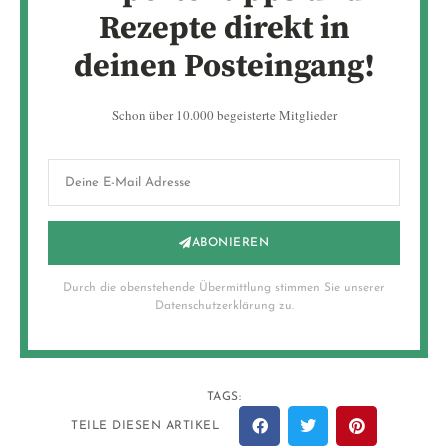
Rezepte direkt in
deinen Posteingang!
Schon über 10.000 begeisterte Mitglieder
ABONIEREN
Durch die obenstehende Übermittlung stimmen Sie unserer
Datenschutzerklärung zu.
TAGS:
TEILE DIESEN ARTIKEL