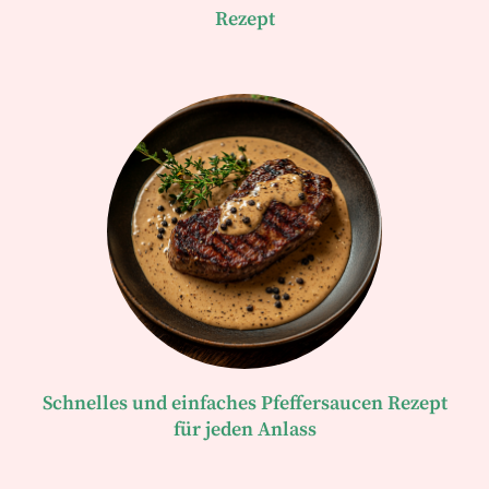
Rezept
Schnelles und einfaches Pfeffersaucen Rezept
für jeden Anlass