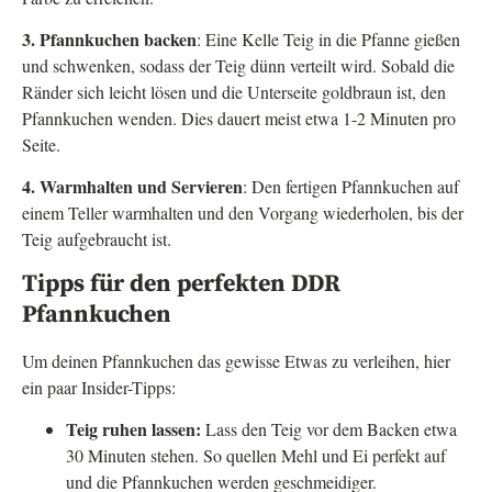
3. Pfannkuchen backen
: Eine Kelle Teig in die Pfanne gießen
und schwenken, sodass der Teig dünn verteilt wird. Sobald die
Ränder sich leicht lösen und die Unterseite goldbraun ist, den
Pfannkuchen wenden. Dies dauert meist etwa 1-2 Minuten pro
Seite.
4. Warmhalten und Servieren
: Den fertigen Pfannkuchen auf
einem Teller warmhalten und den Vorgang wiederholen, bis der
Teig aufgebraucht ist.
Tipps für den perfekten DDR
Pfannkuchen
Um deinen Pfannkuchen das gewisse Etwas zu verleihen, hier
ein paar Insider-Tipps:
Teig ruhen lassen:
Lass den Teig vor dem Backen etwa
30 Minuten stehen. So quellen Mehl und Ei perfekt auf
und die Pfannkuchen werden geschmeidiger.