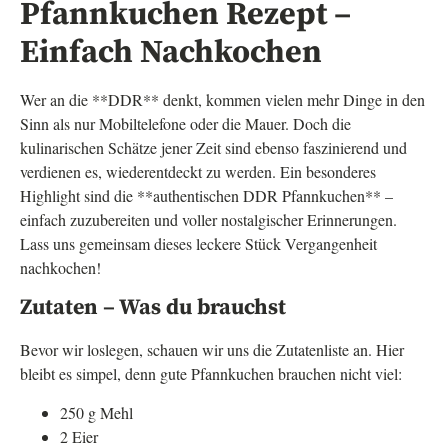
Pfannkuchen Rezept –
Einfach Nachkochen
Wer an die **DDR** denkt, kommen vielen mehr Dinge in den
Sinn als nur Mobiltelefone oder die Mauer. Doch die
kulinarischen Schätze jener Zeit sind ebenso faszinierend und
verdienen es, wiederentdeckt zu werden. Ein besonderes
Highlight sind die **authentischen DDR Pfannkuchen** –
einfach zuzubereiten und voller nostalgischer Erinnerungen.
Lass uns gemeinsam dieses leckere Stück Vergangenheit
nachkochen!
Zutaten – Was du brauchst
Bevor wir loslegen, schauen wir uns die Zutatenliste an. Hier
bleibt es simpel, denn gute Pfannkuchen brauchen nicht viel:
250 g Mehl
2 Eier