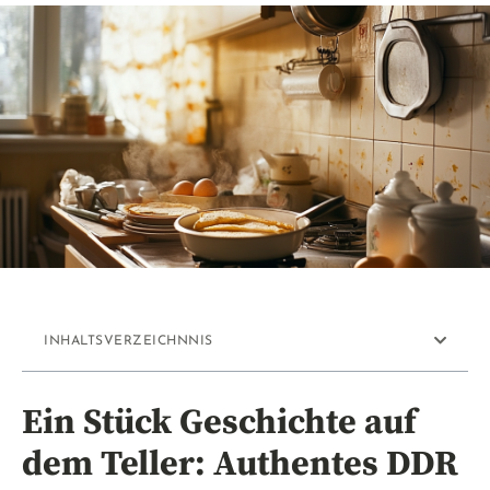
INHALTSVERZEICHNNIS
Ein Stück Geschichte auf
dem Teller: Authentes DDR