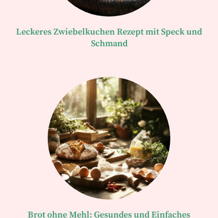
Leckeres Zwiebelkuchen Rezept mit Speck und
Schmand
Brot ohne Mehl: Gesundes und Einfaches