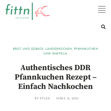
BROT UND GEBÄCK
,
LÄNDERKÜCHEN
,
PFANNKUCHEN
UND WAFFELN
Authentisches DDR
Pfannkuchen Rezept –
Einfach Nachkochen
BY
KYLEE
MÄRZ 12, 2025