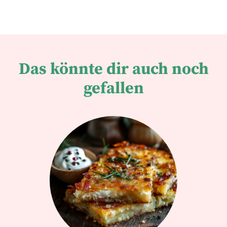
Das könnte dir auch noch
gefallen