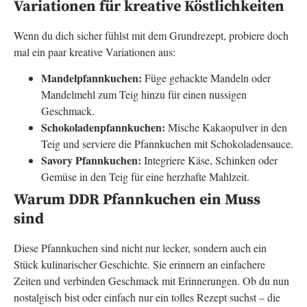
Variationen für kreative Köstlichkeiten
Wenn du dich sicher fühlst mit dem Grundrezept, probiere doch
mal ein paar kreative Variationen aus:
Mandelpfannkuchen:
Füge gehackte Mandeln oder
Mandelmehl zum Teig hinzu für einen nussigen
Geschmack.
Schokoladenpfannkuchen:
Mische Kakaopulver in den
Teig und serviere die Pfannkuchen mit Schokoladensauce.
Savory Pfannkuchen:
Integriere Käse, Schinken oder
Gemüse in den Teig für eine herzhafte Mahlzeit.
Warum DDR Pfannkuchen ein Muss
sind
Diese Pfannkuchen sind nicht nur lecker, sondern auch ein
Stück kulinarischer Geschichte. Sie erinnern an einfachere
Zeiten und verbinden Geschmack mit Erinnerungen. Ob du nun
nostalgisch bist oder einfach nur ein tolles Rezept suchst – die