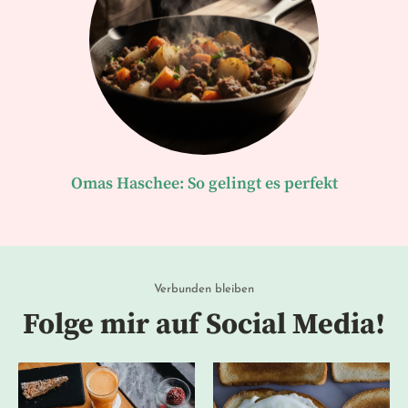
Omas Haschee: So gelingt es perfekt
Verbunden bleiben
Folge mir auf Social Media!