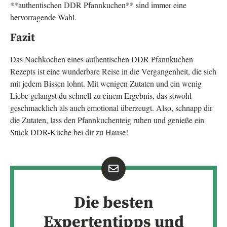
**authentischen DDR Pfannkuchen** sind immer eine
hervorragende Wahl.
Fazit
Das Nachkochen eines authentischen DDR Pfannkuchen
Rezepts ist eine wunderbare Reise in die Vergangenheit, die sich
mit jedem Bissen lohnt. Mit wenigen Zutaten und ein wenig
Liebe gelangst du schnell zu einem Ergebnis, das sowohl
geschmacklich als auch emotional überzeugt. Also, schnapp dir
die Zutaten, lass den Pfannkuchenteig ruhen und genieße ein
Stück DDR-Küche bei dir zu Hause!
Die besten
Expertentipps und