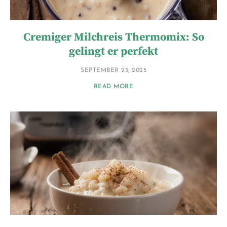
Cremiger Milchreis Thermomix: So
gelingt er perfekt
SEPTEMBER 23, 2025
READ MORE