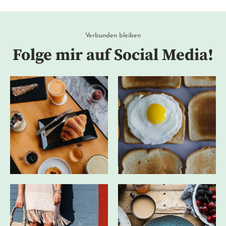
Verbunden bleiben
Folge mir auf Social Media!