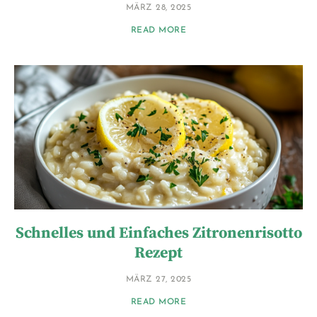
MÄRZ 28, 2025
READ MORE
Schnelles und Einfaches Zitronenrisotto
Rezept
MÄRZ 27, 2025
READ MORE