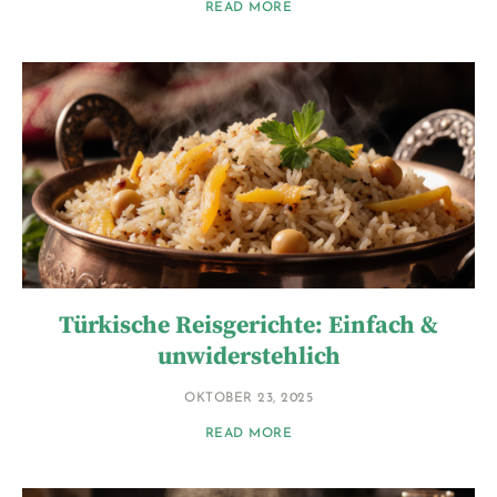
READ MORE
Türkische Reisgerichte: Einfach &
unwiderstehlich
OKTOBER 23, 2025
READ MORE