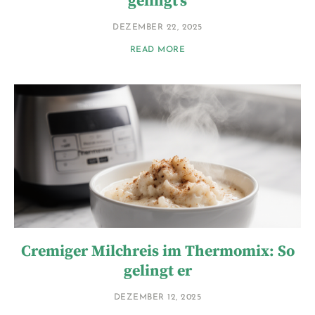
gelingt’s
DEZEMBER 22, 2025
READ MORE
Cremiger Milchreis im Thermomix: So
gelingt er
DEZEMBER 12, 2025