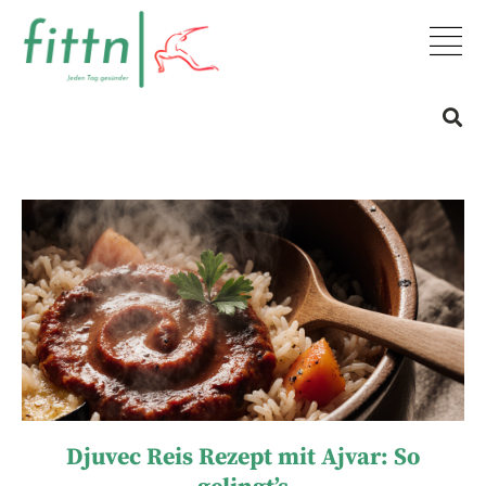
Djuvec Reis Rezept mit Ajvar: So