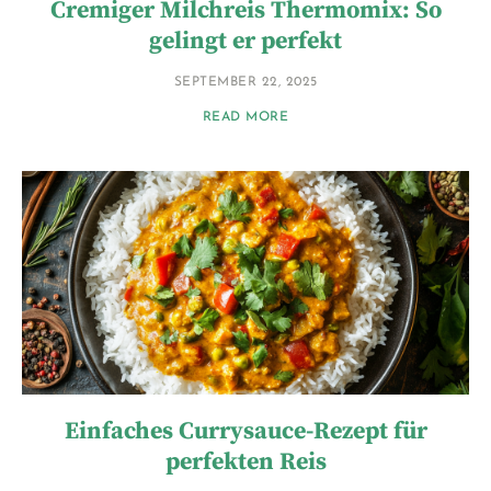
Cremiger Milchreis Thermomix: So
gelingt er perfekt
SEPTEMBER 22, 2025
READ MORE
Einfaches Currysauce-Rezept für
perfekten Reis