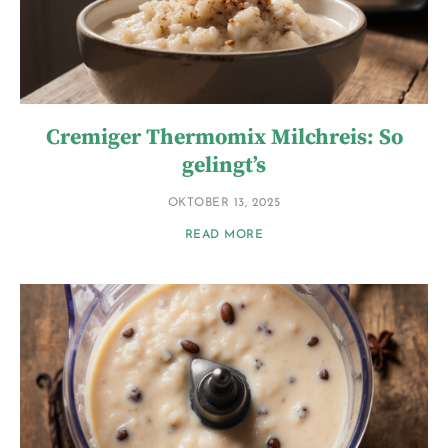
Cremiger Thermomix Milchreis: So
gelingt’s
OKTOBER 13, 2025
READ MORE