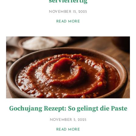
servierfertig
NOVEMBER 15, 2025
READ MORE
Gochujang Rezept: So gelingt die Paste
NOVEMBER 5, 2025
READ MORE