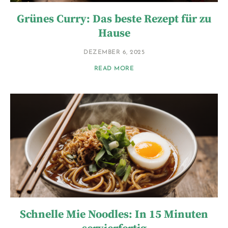
Grünes Curry: Das beste Rezept für zu
Hause
DEZEMBER 6, 2025
READ MORE
Schnelle Mie Noodles: In 15 Minuten