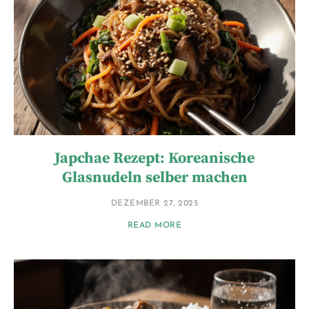
Japchae Rezept: Koreanische
Glasnudeln selber machen
DEZEMBER 27, 2025
READ MORE