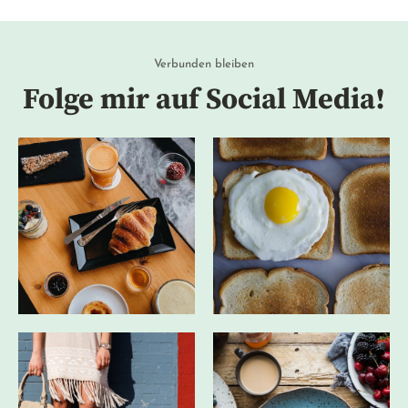
Verbunden bleiben
Folge mir auf Social Media!