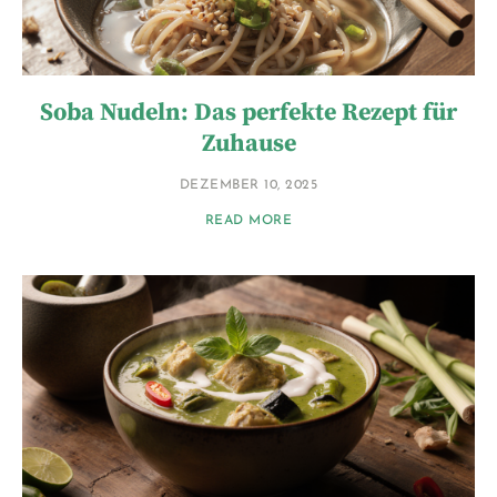
Soba Nudeln: Das perfekte Rezept für
Zuhause
DEZEMBER 10, 2025
READ MORE