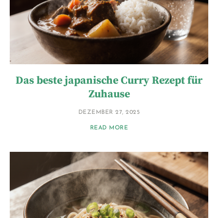
Das beste japanische Curry Rezept für
Zuhause
DEZEMBER 27, 2025
READ MORE