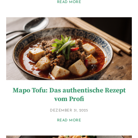
READ MORE
Mapo Tofu: Das authentische Rezept
vom Profi
DEZEMBER 31, 2025
READ MORE