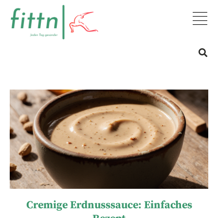
Cremige Erdnusssauce: Einfaches