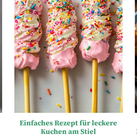
Einfaches Rezept für leckere
Kuchen am Stiel