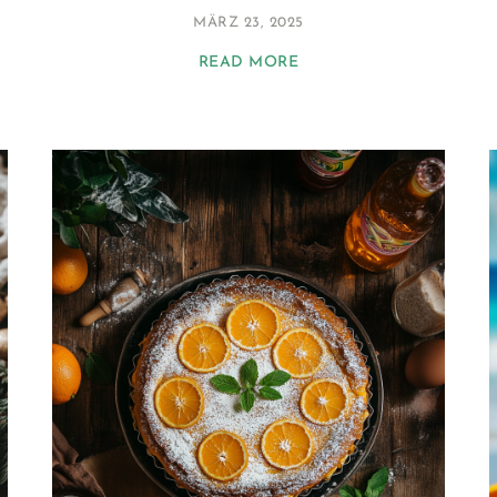
MÄRZ 23, 2025
READ MORE