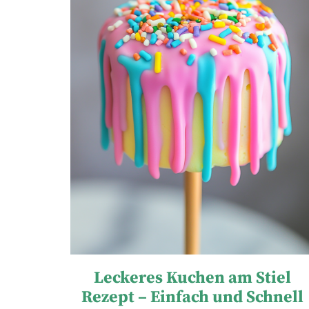
Leckeres Kuchen am Stiel
Rezept – Einfach und Schnell