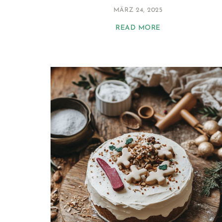
MÄRZ 24, 2025
READ MORE