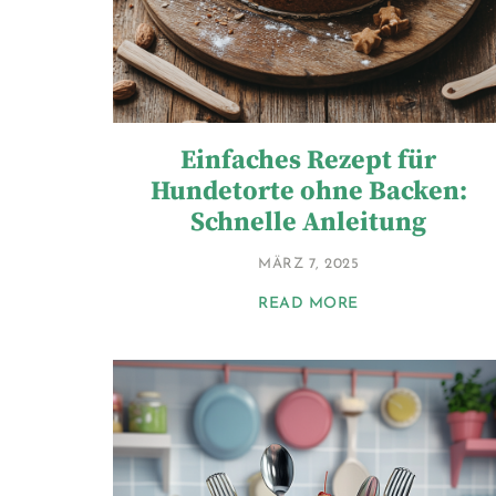
Einfaches Rezept für
Hundetorte ohne Backen:
Schnelle Anleitung
MÄRZ 7, 2025
READ MORE