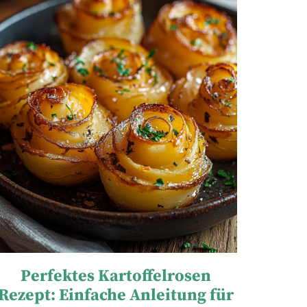
Perfektes Kartoffelrosen
Rezept: Einfache Anleitung für