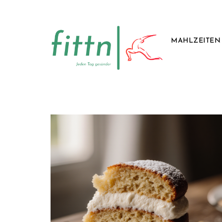
MAHLZEITEN