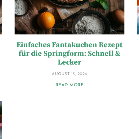
Einfaches Fantakuchen Rezept
für die Springform: Schnell &
Lecker
AUGUST 13, 2024
READ MORE