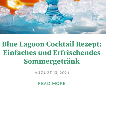
Blue Lagoon Cocktail Rezept:
Einfaches und Erfrischendes
Sommergetränk
AUGUST 13, 2024
READ MORE