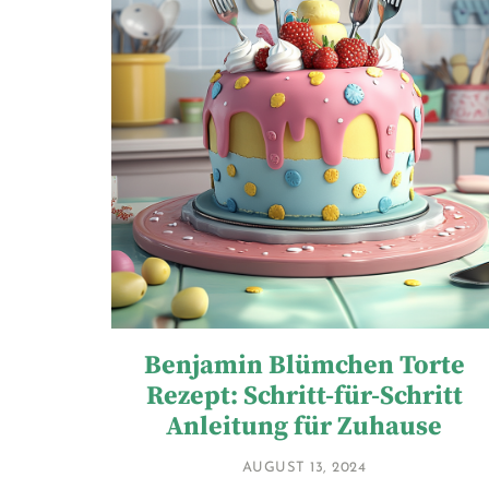
Benjamin Blümchen Torte
Rezept: Schritt-für-Schritt
Anleitung für Zuhause
AUGUST 13, 2024