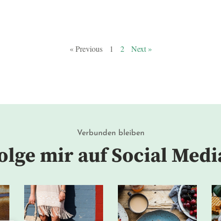
« Previous
1
2
Next »
Verbunden bleiben
olge mir auf Social Medi