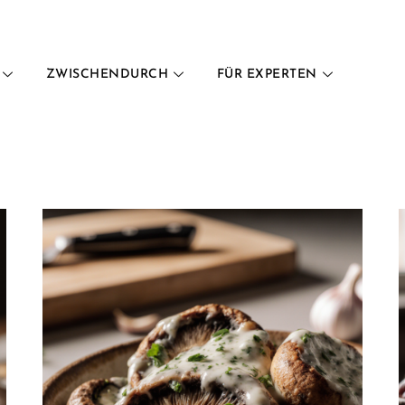
ZWISCHENDURCH
FÜR EXPERTEN