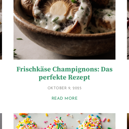
Frischkäse Champignons: Das
perfekte Rezept
OKTOBER 9, 2025
READ MORE