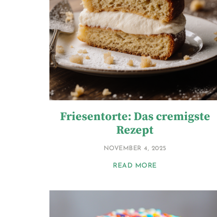
Friesentorte: Das cremigste
Rezept
NOVEMBER 4, 2025
READ MORE