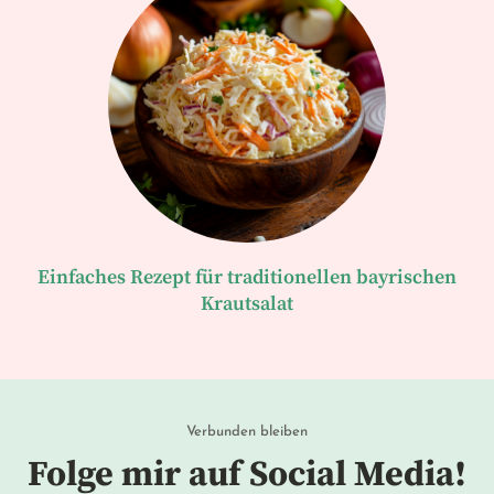
Einfaches Rezept für traditionellen bayrischen
Krautsalat
Verbunden bleiben
Folge mir auf Social Media!