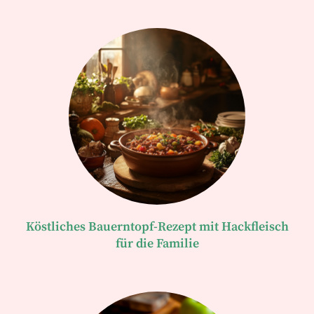
Köstliches Bauerntopf-Rezept mit Hackfleisch
für die Familie