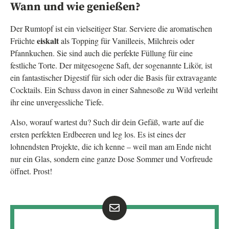
Wann und wie genießen?
Der Rumtopf ist ein vielseitiger Star. Serviere die aromatischen
eiskalt
Früchte
als Topping für Vanilleeis, Milchreis oder
Pfannkuchen. Sie sind auch die perfekte Füllung für eine
festliche Torte. Der mitgesogene Saft, der sogenannte Likör, ist
ein fantastischer Digestif für sich oder die Basis für extravagante
Cocktails. Ein Schuss davon in einer Sahnesoße zu Wild verleiht
ihr eine unvergessliche Tiefe.
Also, worauf wartest du? Such dir dein Gefäß, warte auf die
ersten perfekten Erdbeeren und leg los. Es ist eines der
lohnendsten Projekte, die ich kenne – weil man am Ende nicht
nur ein Glas, sondern eine ganze Dose Sommer und Vorfreude
öffnet. Prost!