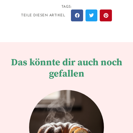
TAGS:
TEILE DIESEN ARTIKEL
Das könnte dir auch noch
gefallen