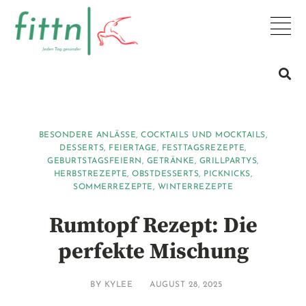
BESONDERE ANLÄSSE
,
COCKTAILS UND MOCKTAILS
,
DESSERTS
,
FEIERTAGE
,
FESTTAGSREZEPTE
,
GEBURTSTAGSFEIERN
,
GETRÄNKE
,
GRILLPARTYS
,
HERBSTREZEPTE
,
OBSTDESSERTS
,
PICKNICKS
,
SOMMERREZEPTE
,
WINTERREZEPTE
Rumtopf Rezept: Die
perfekte Mischung
BY
KYLEE
AUGUST 28, 2025