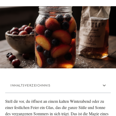
INHALTSVERZEICHNNIS
Stell dir vor, du öffnest an einem kalten Winterabend oder zu
einer festlichen Feier ein Glas, das die ganze Süße und Sonne
des vergangenen Sommers in sich trägt. Das ist die Magie eines