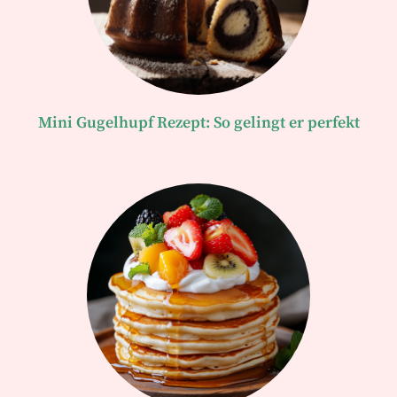
Mini Gugelhupf Rezept: So gelingt er perfekt