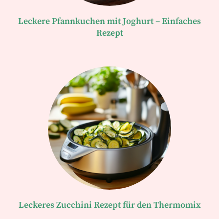
Leckere Pfannkuchen mit Joghurt – Einfaches
Rezept
Leckeres Zucchini Rezept für den Thermomix