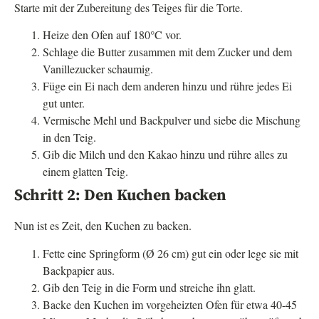
Starte mit der Zubereitung des Teiges für die Torte.
Heize den Ofen auf 180°C vor.
Schlage die Butter zusammen mit dem Zucker und dem
Vanillezucker schaumig.
Füge ein Ei nach dem anderen hinzu und rühre jedes Ei
gut unter.
Vermische Mehl und Backpulver und siebe die Mischung
in den Teig.
Gib die Milch und den Kakao hinzu und rühre alles zu
einem glatten Teig.
Schritt 2: Den Kuchen backen
Nun ist es Zeit, den Kuchen zu backen.
Fette eine Springform (Ø 26 cm) gut ein oder lege sie mit
Backpapier aus.
Gib den Teig in die Form und streiche ihn glatt.
Backe den Kuchen im vorgeheizten Ofen für etwa 40-45