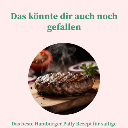
Das könnte dir auch noch
gefallen
Das beste Hamburger Patty Rezept für saftige