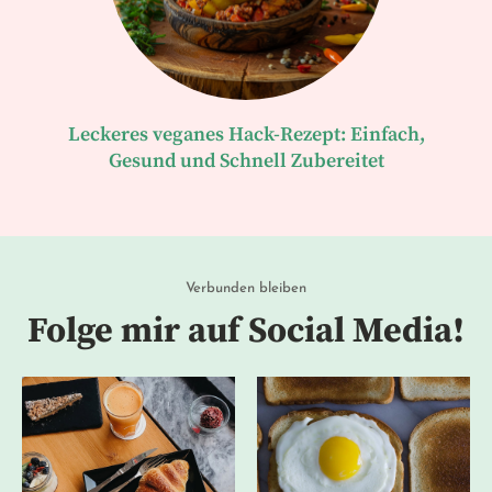
Leckeres veganes Hack-Rezept: Einfach,
Gesund und Schnell Zubereitet
Verbunden bleiben
Folge mir auf Social Media!