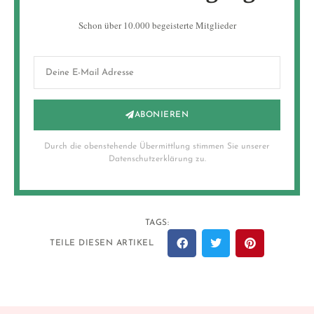
Schon über 10.000 begeisterte Mitglieder
ABONIEREN
Durch die obenstehende Übermittlung stimmen Sie unserer
Datenschutzerklärung zu.
TAGS:
TEILE DIESEN ARTIKEL