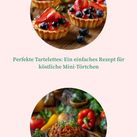
Perfekte Tartelettes: Ein einfaches Rezept für
köstliche Mini-Törtchen