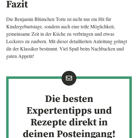
Fazit
Die Benjamin Blümchen Torte ist nicht nur ein Hit für
Kindergeburtstage, sondern auch eine tolle Möglichkeit,
gemeinsame Zeit in der Küche zu verbringen und etwas
Leckeres zu zaubern. Mit dieser detaillierten Anleitung gelingt
dir der Klassiker bestimmt. Viel Spaß beim Nachbacken und
guten Appetit!
Die besten
Expertentipps und
Rezepte direkt in
deinen Posteingang!