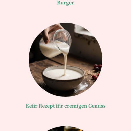
Burger
Kefir Rezept für cremigen Genuss