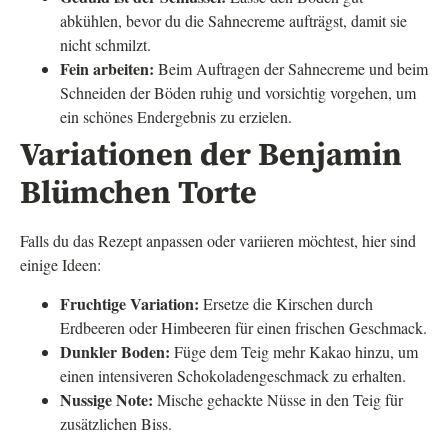
abkühlen, bevor du die Sahnecreme aufträgst, damit sie
nicht schmilzt.
Fein arbeiten:
Beim Auftragen der Sahnecreme und beim
Schneiden der Böden ruhig und vorsichtig vorgehen, um
ein schönes Endergebnis zu erzielen.
Variationen der Benjamin
Blümchen Torte
Falls du das Rezept anpassen oder variieren möchtest, hier sind
einige Ideen:
Fruchtige Variation:
Ersetze die Kirschen durch
Erdbeeren oder Himbeeren für einen frischen Geschmack.
Dunkler Boden:
Füge dem Teig mehr Kakao hinzu, um
einen intensiveren Schokoladengeschmack zu erhalten.
Nussige Note:
Mische gehackte Nüsse in den Teig für
zusätzlichen Biss.