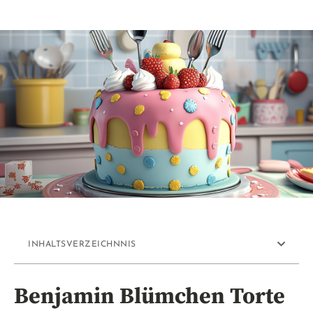
INHALTSVERZEICHNNIS
Benjamin Blümchen Torte