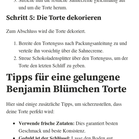
und um die Torte herum.
Schritt 5: Die Torte dekorieren
Zum Abschluss wird die Torte dekoriert.
Bereite den Tortenguss nach Packungsanleitung zu und
verteile ihn vorsichtig über die Sahnecreme.
Streue Schokoladensplitter über den Tortenguss, um der
Torte den letzten Schliff zu geben.
Tipps für eine gelungene
Benjamin Blümchen Torte
Hier sind einige zusätzliche Tipps, um sicherzustellen, dass
deine Torte perfekt wird:
Verwende frische Zutaten:
Dies garantiert besten
Geschmack und beste Konsistenz.
Geduld ist der Schlüssel:
Lasse den Boden gut