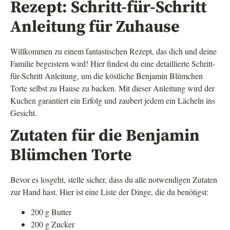
Rezept: Schritt-für-Schritt
Anleitung für Zuhause
Willkommen zu einem fantastischen Rezept, das dich und deine
Familie begeistern wird! Hier findest du eine detaillierte Schritt-
für-Schritt Anleitung, um die köstliche Benjamin Blümchen
Torte selbst zu Hause zu backen. Mit dieser Anleitung wird der
Kuchen garantiert ein Erfolg und zaubert jedem ein Lächeln ins
Gesicht.
Zutaten für die Benjamin
Blümchen Torte
Bevor es losgeht, stelle sicher, dass du alle notwendigen Zutaten
zur Hand hast. Hier ist eine Liste der Dinge, die du benötigst:
200 g Butter
200 g Zucker