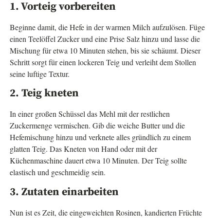
1. Vorteig vorbereiten
Beginne damit, die Hefe in der warmen Milch aufzulösen. Füge
einen Teelöffel Zucker und eine Prise Salz hinzu und lasse die
Mischung für etwa 10 Minuten stehen, bis sie schäumt. Dieser
Schritt sorgt für einen lockeren Teig und verleiht dem Stollen
seine luftige Textur.
2. Teig kneten
In einer großen Schüssel das Mehl mit der restlichen
Zuckermenge vermischen. Gib die weiche Butter und die
Hefemischung hinzu und verknete alles gründlich zu einem
glatten Teig. Das Kneten von Hand oder mit der
Küchenmaschine dauert etwa 10 Minuten. Der Teig sollte
elastisch und geschmeidig sein.
3. Zutaten einarbeiten
Nun ist es Zeit, die eingeweichten Rosinen, kandierten Früchte