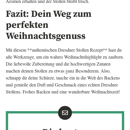
Aromen erhalten und der Stollen bleibt frisch.
Fazit: Dein Weg zum
perfekten
Weihnachtsgenuss
Mit diesem **authentischen Dresdner Stollen Rezept** hast du
alle Werkzeuge, um ein wahres Weihnachtshighlight zu zaubern.
Die liebevolle Zubereitung und die hochwertigen Zutaten
machen deinen Stollen zu etwas ganz Besonderem. Also,
schnapp dir deine Schürze, tauche ein in die Welt des Backens
und genieße den Duft und Geschmack eines echten Dresdner
Stollens. Frohes Backen und eine wunderbare Weihnachtszeit!