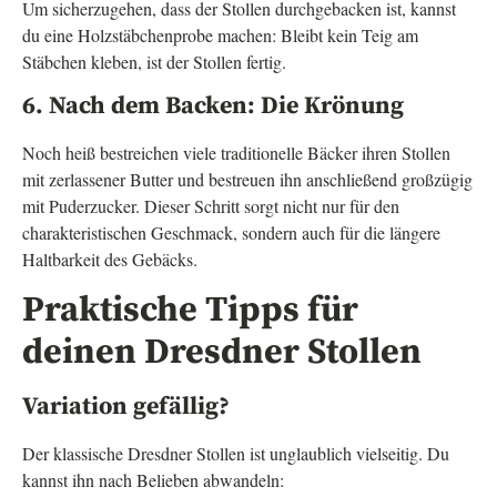
Um sicherzugehen, dass der Stollen durchgebacken ist, kannst
du eine Holzstäbchenprobe machen: Bleibt kein Teig am
Stäbchen kleben, ist der Stollen fertig.
6. Nach dem Backen: Die Krönung
Noch heiß bestreichen viele traditionelle Bäcker ihren Stollen
mit zerlassener Butter und bestreuen ihn anschließend großzügig
mit Puderzucker. Dieser Schritt sorgt nicht nur für den
charakteristischen Geschmack, sondern auch für die längere
Haltbarkeit des Gebäcks.
Praktische Tipps für
deinen Dresdner Stollen
Variation gefällig?
Der klassische Dresdner Stollen ist unglaublich vielseitig. Du
kannst ihn nach Belieben abwandeln: