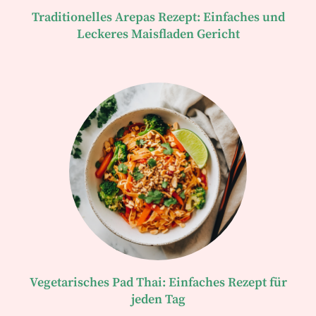
Traditionelles Arepas Rezept: Einfaches und
Leckeres Maisfladen Gericht
Vegetarisches Pad Thai: Einfaches Rezept für
jeden Tag