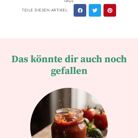
TAGS:
TEILE DIESEN ARTIKEL
Das könnte dir auch noch
gefallen