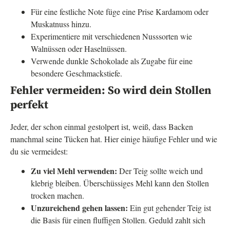
Für eine festliche Note füge eine Prise Kardamom oder
Muskatnuss hinzu.
Experimentiere mit verschiedenen Nusssorten wie
Walnüssen oder Haselnüssen.
Verwende dunkle Schokolade als Zugabe für eine
besondere Geschmackstiefe.
Fehler vermeiden: So wird dein Stollen
perfekt
Jeder, der schon einmal gestolpert ist, weiß, dass Backen
manchmal seine Tücken hat. Hier einige häufige Fehler und wie
du sie vermeidest:
Zu viel Mehl verwenden:
Der Teig sollte weich und
klebrig bleiben. Überschüssiges Mehl kann den Stollen
trocken machen.
Unzureichend gehen lassen:
Ein gut gehender Teig ist
die Basis für einen fluffigen Stollen. Geduld zahlt sich