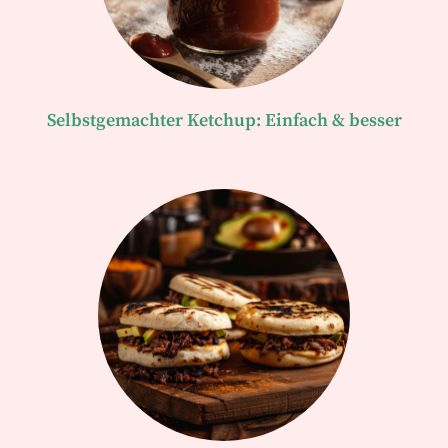
Selbstgemachter Ketchup: Einfach & besser