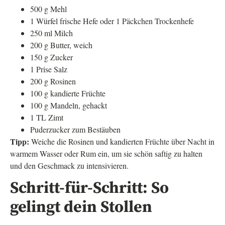
500 g Mehl
1 Würfel frische Hefe oder 1 Päckchen Trockenhefe
250 ml Milch
200 g Butter, weich
150 g Zucker
1 Prise Salz
200 g Rosinen
100 g kandierte Früchte
100 g Mandeln, gehackt
1 TL Zimt
Puderzucker zum Bestäuben
Tipp:
Weiche die Rosinen und kandierten Früchte über Nacht in
warmem Wasser oder Rum ein, um sie schön saftig zu halten
und den Geschmack zu intensivieren.
Schritt-für-Schritt: So
gelingt dein Stollen