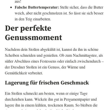
aus!
Falsche Buttertemperatur:
Stelle sicher, dass die Butter
weich, aber nicht geschmolzen ist. So lässt sie sich besser
in den Teig einarbeiten.
Der perfekte
Genussmoment
Nachdem dein Stollen abgekühlt ist, kannst du ihn in schöne
Scheiben schneiden und genießen. Ob zum Nachmittagstee, als
süßer Abschluss eines Festessens oder einfach zwischendurch –
der Dresdner Stollen ist ein Genuss, der Wärme und
Gemütlichkeit verbreitet.
Lagerung für frischen Geschmack
Ein Stollen schmeckt am besten, wenn er einige Tage
durchziehen kann. Wickele ihn gut in Pergamentpapier und
lagere ihn in einem kühlen, trockenen Raum. So bleiben die