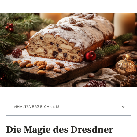
INHALTSVERZEICHNNIS
Die Magie des Dresdner