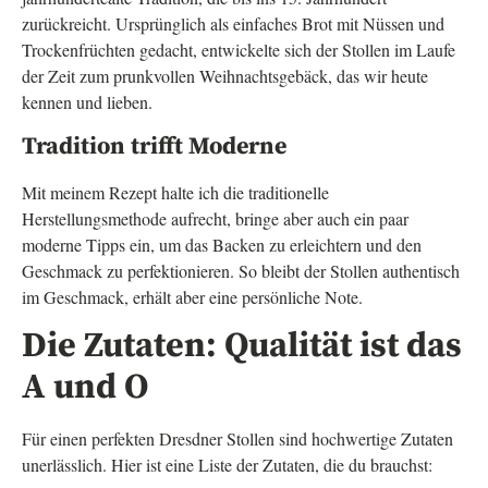
zurückreicht. Ursprünglich als einfaches Brot mit Nüssen und
Trockenfrüchten gedacht, entwickelte sich der Stollen im Laufe
der Zeit zum prunkvollen Weihnachtsgebäck, das wir heute
kennen und lieben.
Tradition trifft Moderne
Mit meinem Rezept halte ich die traditionelle
Herstellungsmethode aufrecht, bringe aber auch ein paar
moderne Tipps ein, um das Backen zu erleichtern und den
Geschmack zu perfektionieren. So bleibt der Stollen authentisch
im Geschmack, erhält aber eine persönliche Note.
Die Zutaten: Qualität ist das
A und O
Für einen perfekten Dresdner Stollen sind hochwertige Zutaten
unerlässlich. Hier ist eine Liste der Zutaten, die du brauchst: