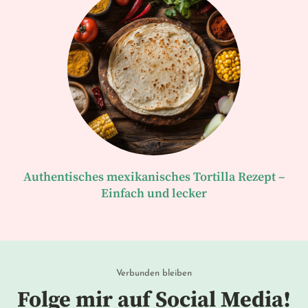
Authentisches mexikanisches Tortilla Rezept –
Einfach und lecker
Verbunden bleiben
Folge mir auf Social Media!