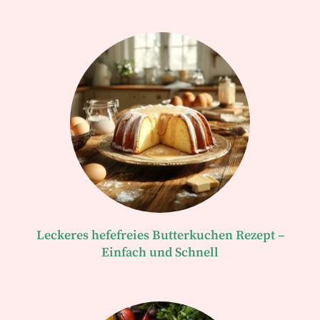
Leckeres hefefreies Butterkuchen Rezept –
Einfach und Schnell