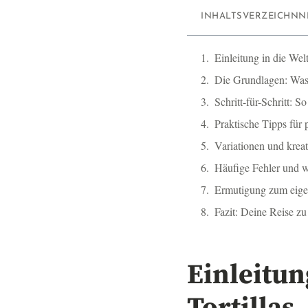
INHALTSVERZEICHNN
Einleitung in die Wel
Die Grundlagen: Was
Schritt-für-Schritt: So
Praktische Tipps für p
Variationen und kreat
Häufige Fehler und w
Ermutigung zum eige
Fazit: Deine Reise zu
Einleitun