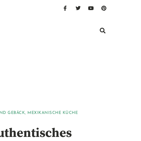
ND GEBÄCK
,
MEXIKANISCHE KÜCHE
uthentisches