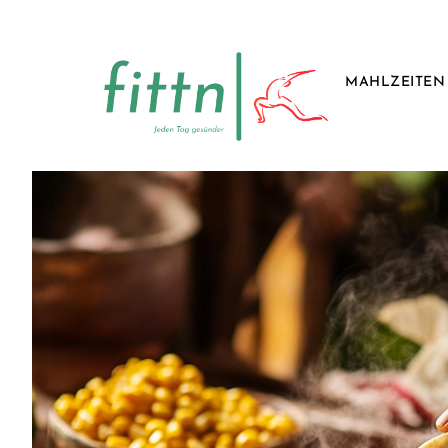
MAHLZEITEN