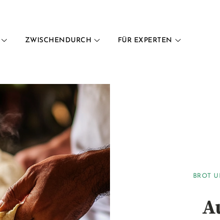
ZWISCHENDURCH
FÜR EXPERTEN
BROT U
A