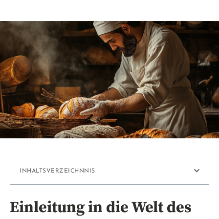
INHALTSVERZEICHNNIS
Einleitung in die Welt des