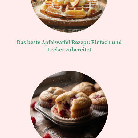
Das beste Apfelwaffel Rezept: Einfach und
Lecker zubereitet