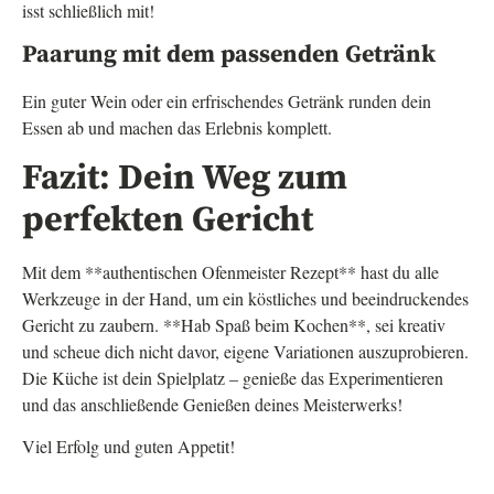
isst schließlich mit!
Paarung mit dem passenden Getränk
Ein guter Wein oder ein erfrischendes Getränk runden dein
Essen ab und machen das Erlebnis komplett.
Fazit: Dein Weg zum
perfekten Gericht
Mit dem **authentischen Ofenmeister Rezept** hast du alle
Werkzeuge in der Hand, um ein köstliches und beeindruckendes
Gericht zu zaubern. **Hab Spaß beim Kochen**, sei kreativ
und scheue dich nicht davor, eigene Variationen auszuprobieren.
Die Küche ist dein Spielplatz – genieße das Experimentieren
und das anschließende Genießen deines Meisterwerks!
Viel Erfolg und guten Appetit!