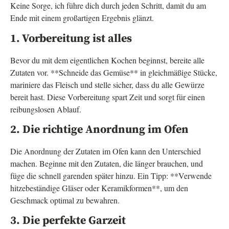
Keine Sorge, ich führe dich durch jeden Schritt, damit du am
Ende mit einem großartigen Ergebnis glänzt.
1. Vorbereitung ist alles
Bevor du mit dem eigentlichen Kochen beginnst, bereite alle
Zutaten vor. **Schneide das Gemüse** in gleichmäßige Stücke,
mariniere das Fleisch und stelle sicher, dass du alle Gewürze
bereit hast. Diese Vorbereitung spart Zeit und sorgt für einen
reibungslosen Ablauf.
2. Die richtige Anordnung im Ofen
Die Anordnung der Zutaten im Ofen kann den Unterschied
machen. Beginne mit den Zutaten, die länger brauchen, und
füge die schnell garenden später hinzu. Ein Tipp: **Verwende
hitzebeständige Gläser oder Keramikformen**, um den
Geschmack optimal zu bewahren.
3. Die perfekte Garzeit