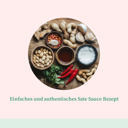
Einfaches und authentisches Sate Sauce Rezept