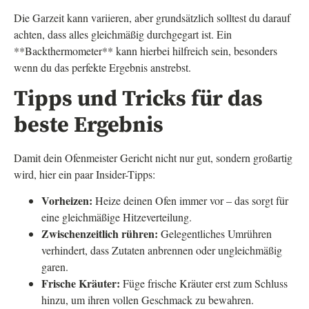
Die Garzeit kann variieren, aber grundsätzlich solltest du darauf
achten, dass alles gleichmäßig durchgegart ist. Ein
**Backthermometer** kann hierbei hilfreich sein, besonders
wenn du das perfekte Ergebnis anstrebst.
Tipps und Tricks für das
beste Ergebnis
Damit dein Ofenmeister Gericht nicht nur gut, sondern großartig
wird, hier ein paar Insider-Tipps:
Vorheizen:
Heize deinen Ofen immer vor – das sorgt für
eine gleichmäßige Hitzeverteilung.
Zwischenzeitlich rühren:
Gelegentliches Umrühren
verhindert, dass Zutaten anbrennen oder ungleichmäßig
garen.
Frische Kräuter:
Füge frische Kräuter erst zum Schluss
hinzu, um ihren vollen Geschmack zu bewahren.