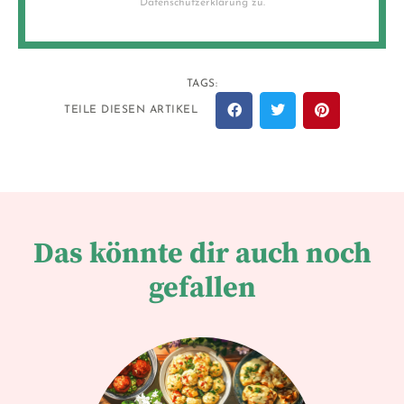
Datenschutzerklärung zu.
TAGS:
TEILE DIESEN ARTIKEL
Das könnte dir auch noch
gefallen