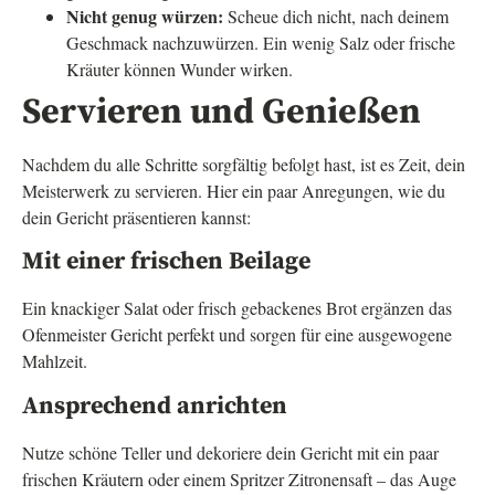
Nicht genug würzen:
Scheue dich nicht, nach deinem
Geschmack nachzuwürzen. Ein wenig Salz oder frische
Kräuter können Wunder wirken.
Servieren und Genießen
Nachdem du alle Schritte sorgfältig befolgt hast, ist es Zeit, dein
Meisterwerk zu servieren. Hier ein paar Anregungen, wie du
dein Gericht präsentieren kannst:
Mit einer frischen Beilage
Ein knackiger Salat oder frisch gebackenes Brot ergänzen das
Ofenmeister Gericht perfekt und sorgen für eine ausgewogene
Mahlzeit.
Ansprechend anrichten
Nutze schöne Teller und dekoriere dein Gericht mit ein paar
frischen Kräutern oder einem Spritzer Zitronensaft – das Auge