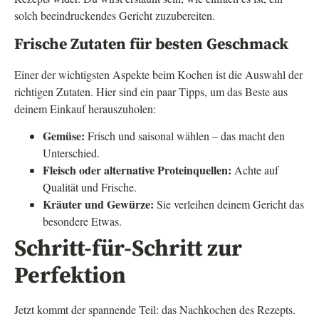
solch beeindruckendes Gericht zuzubereiten.
Frische Zutaten für besten Geschmack
Einer der wichtigsten Aspekte beim Kochen ist die Auswahl der
richtigen Zutaten. Hier sind ein paar Tipps, um das Beste aus
deinem Einkauf herauszuholen:
Gemüse:
Frisch und saisonal wählen – das macht den
Unterschied.
Fleisch oder alternative Proteinquellen:
Achte auf
Qualität und Frische.
Kräuter und Gewürze:
Sie verleihen deinem Gericht das
besondere Etwas.
Schritt-für-Schritt zur
Perfektion
Jetzt kommt der spannende Teil: das Nachkochen des Rezepts.