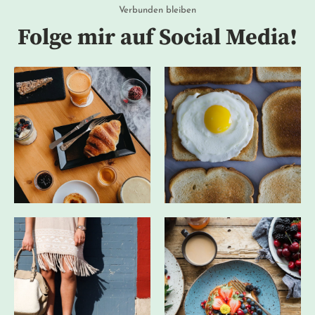
Verbunden bleiben
Folge mir auf Social Media!