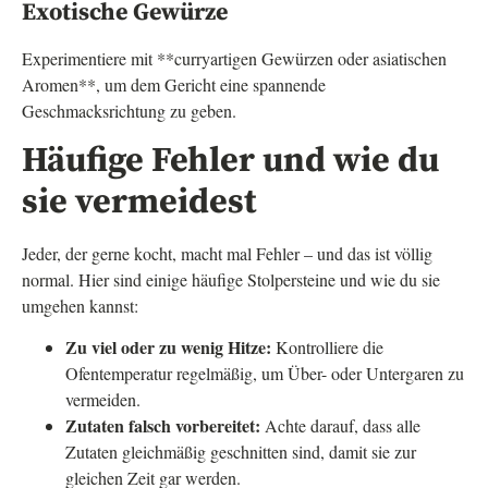
Exotische Gewürze
Experimentiere mit **curryartigen Gewürzen oder asiatischen
Aromen**, um dem Gericht eine spannende
Geschmacksrichtung zu geben.
Häufige Fehler und wie du
sie vermeidest
Jeder, der gerne kocht, macht mal Fehler – und das ist völlig
normal. Hier sind einige häufige Stolpersteine und wie du sie
umgehen kannst:
Zu viel oder zu wenig Hitze:
Kontrolliere die
Ofentemperatur regelmäßig, um Über- oder Untergaren zu
vermeiden.
Zutaten falsch vorbereitet:
Achte darauf, dass alle
Zutaten gleichmäßig geschnitten sind, damit sie zur
gleichen Zeit gar werden.