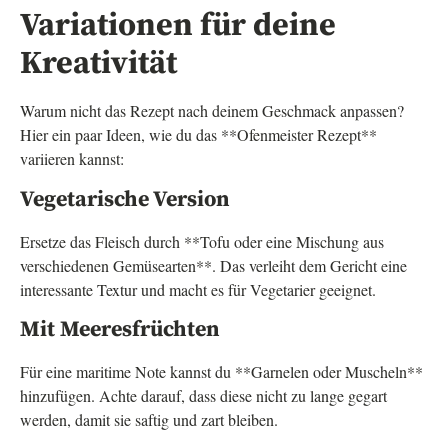
Variationen für deine
Kreativität
Warum nicht das Rezept nach deinem Geschmack anpassen?
Hier ein paar Ideen, wie du das **Ofenmeister Rezept**
variieren kannst:
Vegetarische Version
Ersetze das Fleisch durch **Tofu oder eine Mischung aus
verschiedenen Gemüsearten**. Das verleiht dem Gericht eine
interessante Textur und macht es für Vegetarier geeignet.
Mit Meeresfrüchten
Für eine maritime Note kannst du **Garnelen oder Muscheln**
hinzufügen. Achte darauf, dass diese nicht zu lange gegart
werden, damit sie saftig und zart bleiben.