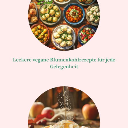
Leckere vegane Blumenkohlrezepte für jede
Gelegenheit