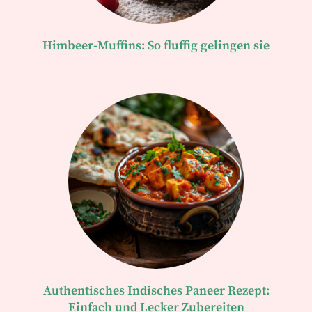
Himbeer-Muffins: So fluffig gelingen sie
Authentisches Indisches Paneer Rezept:
Einfach und Lecker Zubereiten