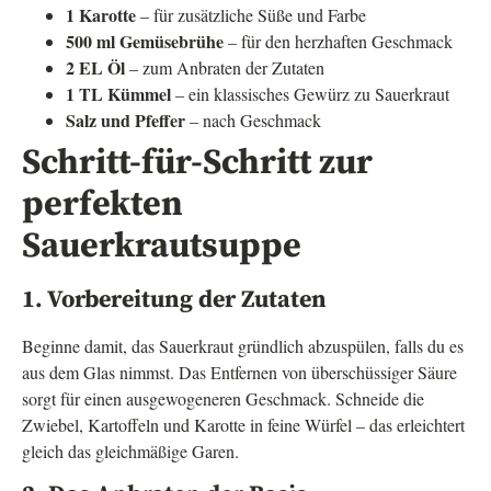
1 Karotte
– für zusätzliche Süße und Farbe
500 ml Gemüsebrühe
– für den herzhaften Geschmack
2 EL Öl
– zum Anbraten der Zutaten
1 TL Kümmel
– ein klassisches Gewürz zu Sauerkraut
Salz und Pfeffer
– nach Geschmack
Schritt-für-Schritt zur
perfekten
Sauerkrautsuppe
1. Vorbereitung der Zutaten
Beginne damit, das Sauerkraut gründlich abzuspülen, falls du es
aus dem Glas nimmst. Das Entfernen von überschüssiger Säure
sorgt für einen ausgewogeneren Geschmack. Schneide die
Zwiebel, Kartoffeln und Karotte in feine Würfel – das erleichtert
gleich das gleichmäßige Garen.