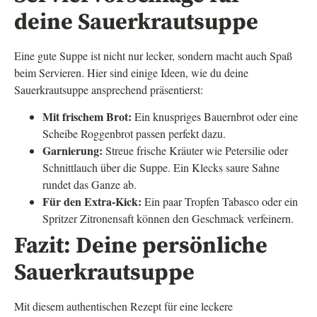
deine Sauerkrautsuppe
Eine gute Suppe ist nicht nur lecker, sondern macht auch Spaß
beim Servieren. Hier sind einige Ideen, wie du deine
Sauerkrautsuppe ansprechend präsentierst:
Mit frischem Brot:
Ein knuspriges Bauernbrot oder eine
Scheibe Roggenbrot passen perfekt dazu.
Garnierung:
Streue frische Kräuter wie Petersilie oder
Schnittlauch über die Suppe. Ein Klecks saure Sahne
rundet das Ganze ab.
Für den Extra-Kick:
Ein paar Tropfen Tabasco oder ein
Spritzer Zitronensaft können den Geschmack verfeinern.
Fazit: Deine persönliche
Sauerkrautsuppe
Mit diesem authentischen Rezept für eine leckere