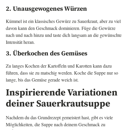
2. Unausgewogenes Würzen
Kümmel ist ein klassisches Gewürz zu Sauerkraut, aber zu viel
davon kann den Geschmack dominieren. Füge die Gewürze
nach und nach hinzu und taste dich langsam an die gewünschte
Intensität heran.
3. Überkochen des Gemüses
Zu langes Kochen der Kartoffeln und Karotten kann dazu
führen, dass sie zu matschig werden. Koche die Suppe nur so
lange, bis das Gemüse gerade weich ist.
Inspirierende Variationen
deiner Sauerkrautsuppe
Nachdem du das Grundrezept gemeistert hast, gibt es viele
Möglichkeiten, die Suppe nach deinem Geschmack zu