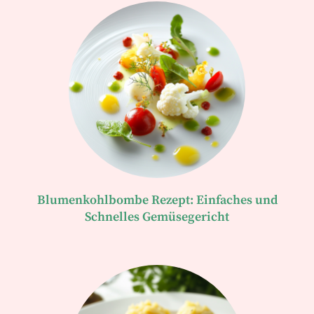
Blumenkohlbombe Rezept: Einfaches und
Schnelles Gemüsegericht