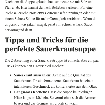
Nachdem die Suppe gekocht hat, schmecke sie mit Salz und
Pfeffer ab. Hier kannst du nach Belieben variieren: Für eine
leicht säuerliche Note etwas Zitronensaft hinzufügen oder mit
einem Schuss Sahne für mehr Cremigkeit verfeinern. Wenn du
es gerne etwas pikant magst, passt ein Schuss scharfe Sauce
hervorragend dazu.
Tipps und Tricks für die
perfekte Sauerkrautsuppe
Die Zubereitung einer Sauerkrautsuppe ist einfach, aber ein paar
Tricks können den Unterschied machen:
Sauerkraut auswählen:
Achte auf die Qualität des
Sauerkrauts. Frisch fermentiertes Sauerkraut hat einen
intensiveren Geschmack als konserviertes aus dem Glas.
Langsames Köcheln:
Lasse die Suppe bei niedriger
Hitze langsam köcheln. So vermischen sich die Aromen
besser und das Gemüse wird perfekt weich.