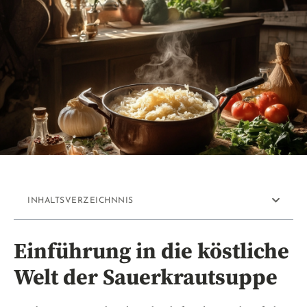
INHALTSVERZEICHNNIS
Einführung in die köstliche
Welt der Sauerkrautsuppe