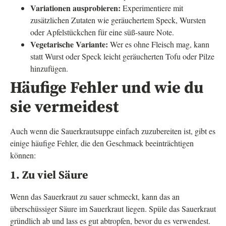
Variationen ausprobieren:
Experimentiere mit
zusätzlichen Zutaten wie geräuchertem Speck, Wursten
oder Apfelstückchen für eine süß-saure Note.
Vegetarische Variante:
Wer es ohne Fleisch mag, kann
statt Wurst oder Speck leicht geräucherten Tofu oder Pilze
hinzufügen.
Häufige Fehler und wie du
sie vermeidest
Auch wenn die Sauerkrautsuppe einfach zuzubereiten ist, gibt es
einige häufige Fehler, die den Geschmack beeinträchtigen
können:
1. Zu viel Säure
Wenn das Sauerkraut zu sauer schmeckt, kann das an
überschüssiger Säure im Sauerkraut liegen. Spüle das Sauerkraut
gründlich ab und lass es gut abtropfen, bevor du es verwendest.