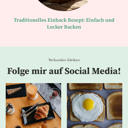
Traditionelles Einback Rezept: Einfach und
Lecker Backen
Verbunden bleiben
Folge mir auf Social Media!