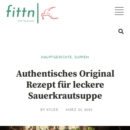
HAUPTGERICHTE
,
SUPPEN
Authentisches Original
Rezept für leckere
Sauerkrautsuppe
BY
KYLEE
MÄRZ 25, 2025