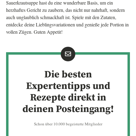
Sauerkrautsuppe hast du eine wunderbare Basis, um ein
herzhaftes Gericht zu zaubern, das nicht nur nahrhaft, sondern
auch unglaublich schmackhaft ist. Spiele mit den Zutaten,
entdecke deine Lieblingsvariationen und genieße jede Portion in
vollen Zügen. Guten Appetit!
Die besten
Expertentipps und
Rezepte direkt in
deinen Posteingang!
Schon über 10.000 begeisterte Mitglieder