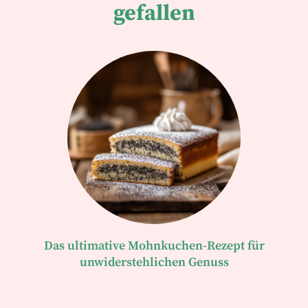
gefallen
Das ultimative Mohnkuchen-Rezept für
unwiderstehlichen Genuss