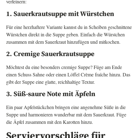
verfeinern:
1. Sauerkrautsuppe mit Würstchen
Für eine herzhaftere Variante kannst du in Scheiben geschnittene
Würstchen direkt in die Suppe geben. Einfach die Würstchen
zusammen mit dem Sauerkraut hinzufügen und mitkochen.
2. Cremige Sauerkrautsuppe
Möchtest du eine besonders cremige Suppe? Füge am Ende
einen Schuss Sahne oder einen Löffel Crème fraîche hinzu. Das
gibt der Suppe eine glatte, reichhaltige Textur.
3. Süß-saure Note mit Äpfeln
Ein paar Apfelstückchen bringen eine angenehme Süße in die
Suppe und harmonieren wunderbar mit dem Sauerkraut. Füge
die Äpfel zusammen mit den Karotten hinzu.
Serviervorschläge für