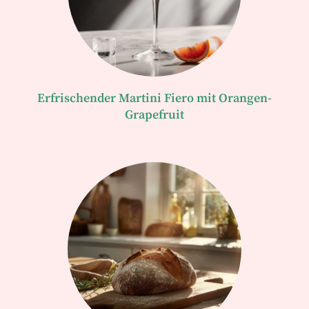
Erfrischender Martini Fiero mit Orangen-
Grapefruit