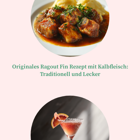
Originales Ragout Fin Rezept mit Kalbfleisch:
Traditionell und Lecker