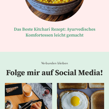
Das Beste Kitchari Rezept: Ayurvedisches
Komfortessen leicht gemacht
Verbunden bleiben
Folge mir auf Social Media!