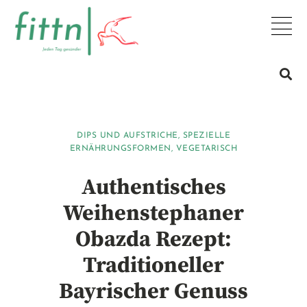
DIPS UND AUFSTRICHE
,
SPEZIELLE
ERNÄHRUNGSFORMEN
,
VEGETARISCH
Authentisches
Weihenstephaner
Obazda Rezept:
Traditioneller
Bayrischer Genuss