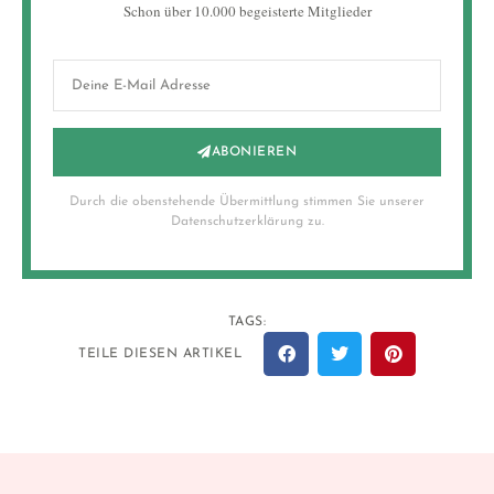
Schon über 10.000 begeisterte Mitglieder
ABONIEREN
Durch die obenstehende Übermittlung stimmen Sie unserer
Datenschutzerklärung zu.
TAGS:
TEILE DIESEN ARTIKEL