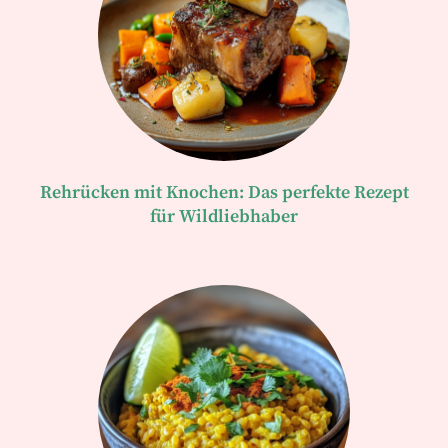
Rehrücken mit Knochen: Das perfekte Rezept
für Wildliebhaber