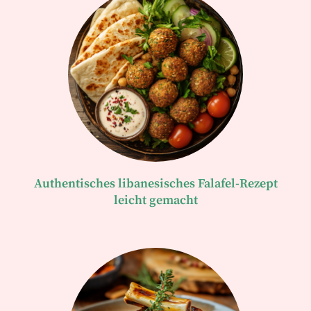
Authentisches libanesisches Falafel-Rezept
leicht gemacht