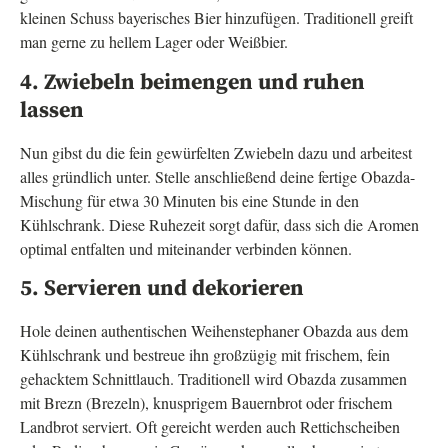
kleinen Schuss bayerisches Bier hinzufügen. Traditionell greift
man gerne zu hellem Lager oder Weißbier.
4. Zwiebeln beimengen und ruhen
lassen
Nun gibst du die fein gewürfelten Zwiebeln dazu und arbeitest
alles gründlich unter. Stelle anschließend deine fertige Obazda-
Mischung für etwa 30 Minuten bis eine Stunde in den
Kühlschrank. Diese Ruhezeit sorgt dafür, dass sich die Aromen
optimal entfalten und miteinander verbinden können.
5. Servieren und dekorieren
Hole deinen authentischen Weihenstephaner Obazda aus dem
Kühlschrank und bestreue ihn großzügig mit frischem, fein
gehacktem Schnittlauch. Traditionell wird Obazda zusammen
mit Brezn (Brezeln), knusprigem Bauernbrot oder frischem
Landbrot serviert. Oft gereicht werden auch Rettichscheiben