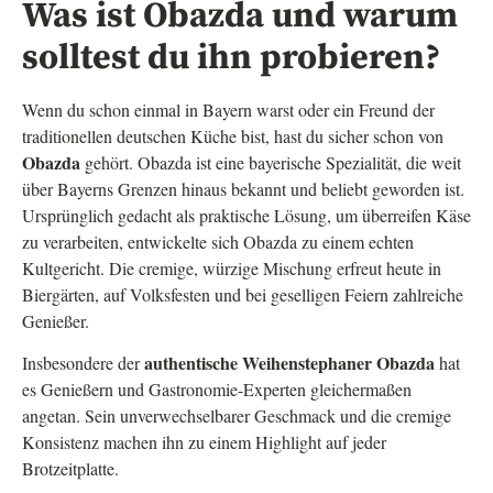
Was ist Obazda und warum
solltest du ihn probieren?
Wenn du schon einmal in Bayern warst oder ein Freund der
traditionellen deutschen Küche bist, hast du sicher schon von
Obazda
gehört. Obazda ist eine bayerische Spezialität, die weit
über Bayerns Grenzen hinaus bekannt und beliebt geworden ist.
Ursprünglich gedacht als praktische Lösung, um überreifen Käse
zu verarbeiten, entwickelte sich Obazda zu einem echten
Kultgericht. Die cremige, würzige Mischung erfreut heute in
Biergärten, auf Volksfesten und bei geselligen Feiern zahlreiche
Genießer.
authentische Weihenstephaner Obazda
Insbesondere der
hat
es Genießern und Gastronomie-Experten gleichermaßen
angetan. Sein unverwechselbarer Geschmack und die cremige
Konsistenz machen ihn zu einem Highlight auf jeder
Brotzeitplatte.