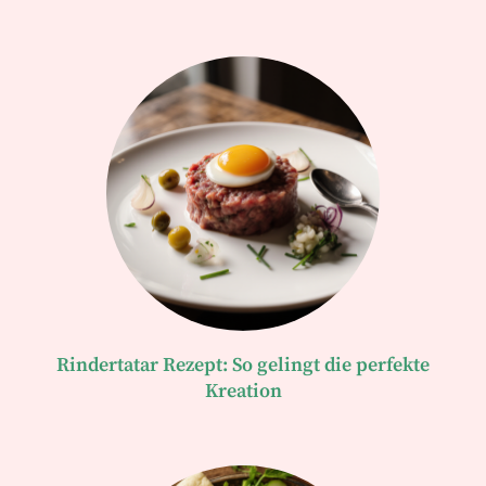
Rindertatar Rezept: So gelingt die perfekte
Kreation