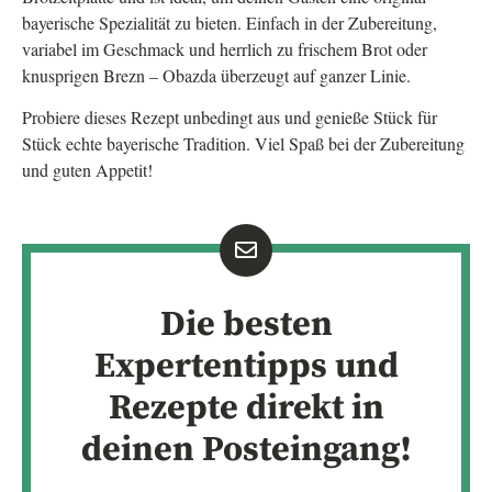
bayerische Spezialität zu bieten. Einfach in der Zubereitung,
variabel im Geschmack und herrlich zu frischem Brot oder
knusprigen Brezn – Obazda überzeugt auf ganzer Linie.
Probiere dieses Rezept unbedingt aus und genieße Stück für
Stück echte bayerische Tradition. Viel Spaß bei der Zubereitung
und guten Appetit!
Die besten
Expertentipps und
Rezepte direkt in
deinen Posteingang!