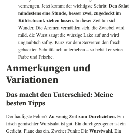
Den Salat
vermengen. Jetzt kommt der wichtigste Schritt:
mindestens eine Stunde, besser zwei, zugedeckt im
Kühlschrank ziehen lassen.
In dieser Zeit tun sich
Wunder. Die Aromen vermählen sich, die Zwiebel wird
mild, die Wurst saugt die würzige Lake auf und wird
unglaublich saftig. Kurz vor dem Servieren den frisch
gehackten Schnittlauch unterheben – so behält er seine
Farbe und Frische.
Anmerkungen und
Variationen
Das macht den Unterschied: Meine
besten Tipps
Zu wenig Zeit zum Durchziehen.
Der häufigste Fehler?
Ein
frisch gemischter Wurstsalat ist gut. Ein durchgezogener ist ein
Wurstwahl
Gedicht. Plane das ein. Zweiter Punkt: Die
. Ein