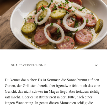
INHALTSVERZEICHNNIS
Du kennst das sicher: Es ist Sommer, die Sonne brennt auf den
Garten, der Grill steht bereit, aber irgendwie fehlt noch das eine
Gericht, das nicht schwer im Magen liegt, aber trotzdem richtig
satt macht. Oder es ist Brotzeitzeit in der Hütte, nach einer
langen Wanderung. In genau diesen Momenten schlägt die