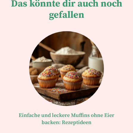
Das könnte dir auch noch
gefallen
Einfache und leckere Muffins ohne Eier
backen: Rezeptideen