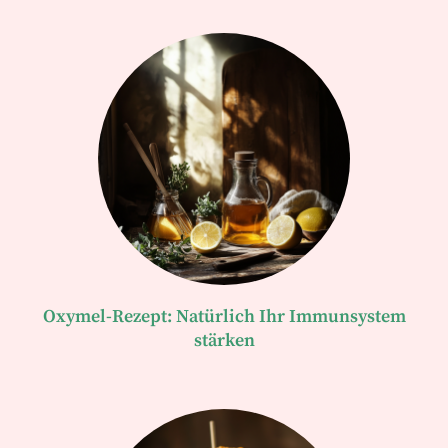
Oxymel-Rezept: Natürlich Ihr Immunsystem
stärken