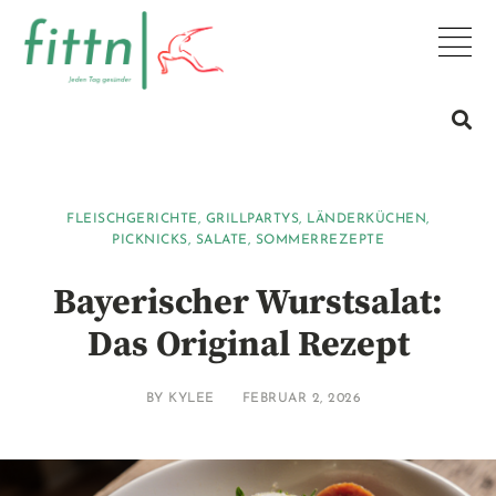
FLEISCHGERICHTE
,
GRILLPARTYS
,
LÄNDERKÜCHEN
,
PICKNICKS
,
SALATE
,
SOMMERREZEPTE
Bayerischer Wurstsalat:
Das Original Rezept
BY
KYLEE
FEBRUAR 2, 2026