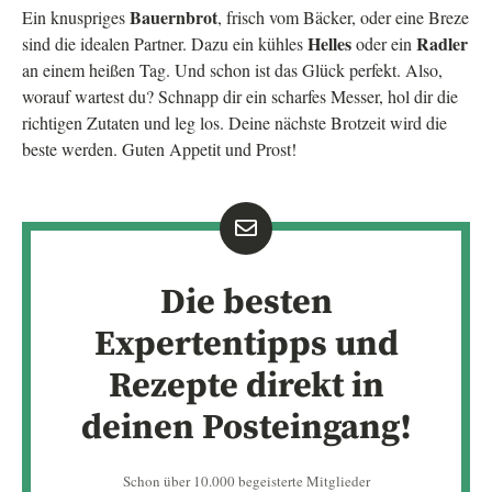
Bauernbrot
Ein knuspriges
, frisch vom Bäcker, oder eine Breze
Helles
Radler
sind die idealen Partner. Dazu ein kühles
oder ein
an einem heißen Tag. Und schon ist das Glück perfekt. Also,
worauf wartest du? Schnapp dir ein scharfes Messer, hol dir die
richtigen Zutaten und leg los. Deine nächste Brotzeit wird die
beste werden. Guten Appetit und Prost!
Die besten
Expertentipps und
Rezepte direkt in
deinen Posteingang!
Schon über 10.000 begeisterte Mitglieder