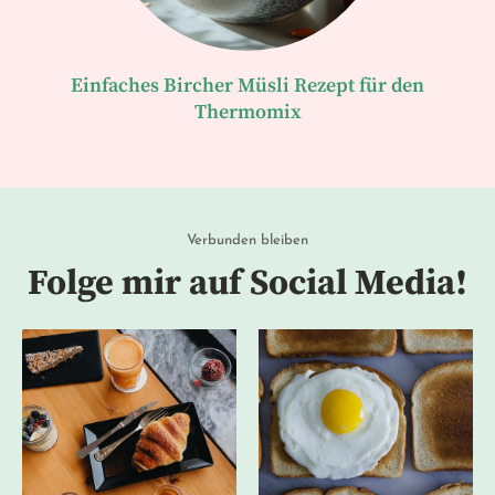
Einfaches Bircher Müsli Rezept für den
Thermomix
Verbunden bleiben
Folge mir auf Social Media!