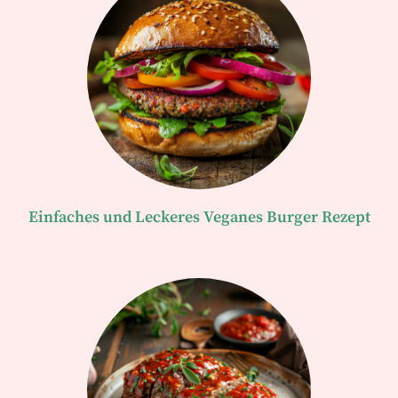
Einfaches und Leckeres Veganes Burger Rezept