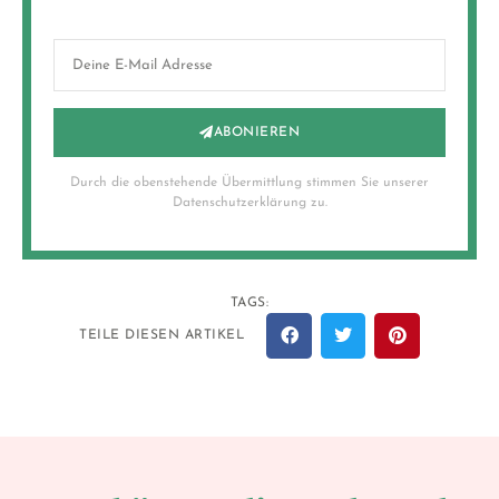
ABONIEREN
Durch die obenstehende Übermittlung stimmen Sie unserer
Datenschutzerklärung zu.
TAGS:
TEILE DIESEN ARTIKEL