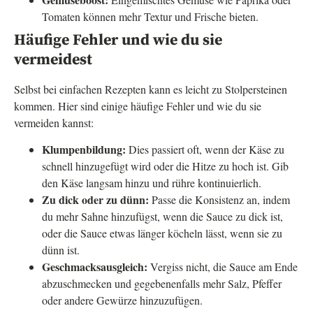
Tomaten können mehr Textur und Frische bieten.
Häufige Fehler und wie du sie
vermeidest
Selbst bei einfachen Rezepten kann es leicht zu Stolpersteinen
kommen. Hier sind einige häufige Fehler und wie du sie
vermeiden kannst:
Klumpenbildung:
Dies passiert oft, wenn der Käse zu
schnell hinzugefügt wird oder die Hitze zu hoch ist. Gib
den Käse langsam hinzu und rühre kontinuierlich.
Zu dick oder zu dünn:
Passe die Konsistenz an, indem
du mehr Sahne hinzufügst, wenn die Sauce zu dick ist,
oder die Sauce etwas länger köcheln lässt, wenn sie zu
dünn ist.
Geschmacksausgleich:
Vergiss nicht, die Sauce am Ende
abzuschmecken und gegebenenfalls mehr Salz, Pfeffer
oder andere Gewürze hinzuzufügen.