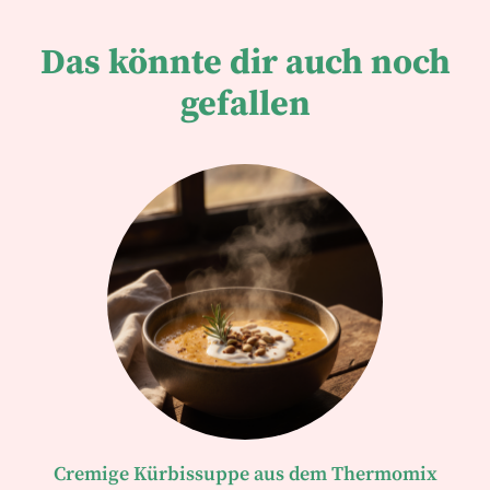
Das könnte dir auch noch
gefallen
Cremige Kürbissuppe aus dem Thermomix