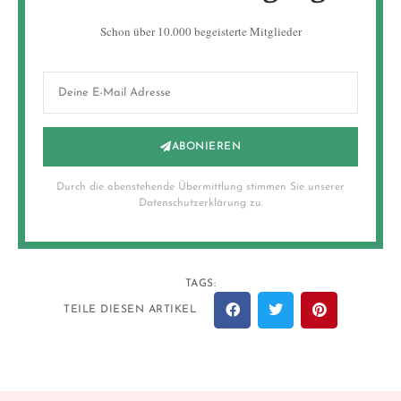
Schon über 10.000 begeisterte Mitglieder
ABONIEREN
Durch die obenstehende Übermittlung stimmen Sie unserer
Datenschutzerklärung zu.
TAGS:
TEILE DIESEN ARTIKEL