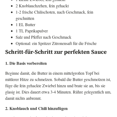
2 Knoblauchzehen, fein gehackt
1-2 frische Chilischoten, nach Geschmack, fein
geschnitten
1 EL Butter
1 TL Paprikapulver
Salz und Pfeffer nach Geschmack
Optional: ein Spritzer Zitronensaft für die Frische
Schritt-für-Schritt zur perfekten Sauce
1. Die Basis vorbereiten
Beginne damit, die Butter in einem mittelgroßen Topf bei
mittlerer Hitze zu schmelzen. Sobald die Butter geschmolzen ist,
füge die fein gehackte Zwiebel hinzu und brate sie an, bis sie
glasig ist. Dies dauert etwa 3-4 Minuten. Rühre gelegentlich um,
damit nichts anbrennt.
2. Knoblauch und Chili hinzufügen