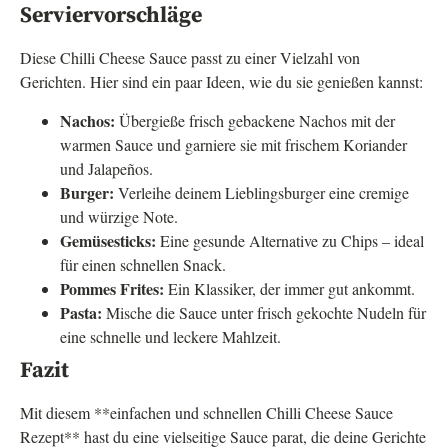
Serviervorschläge
Diese Chilli Cheese Sauce passt zu einer Vielzahl von
Gerichten. Hier sind ein paar Ideen, wie du sie genießen kannst:
Nachos:
Übergieße frisch gebackene Nachos mit der
warmen Sauce und garniere sie mit frischem Koriander
und Jalapeños.
Burger:
Verleihe deinem Lieblingsburger eine cremige
und würzige Note.
Gemüsesticks:
Eine gesunde Alternative zu Chips – ideal
für einen schnellen Snack.
Pommes Frites:
Ein Klassiker, der immer gut ankommt.
Pasta:
Mische die Sauce unter frisch gekochte Nudeln für
eine schnelle und leckere Mahlzeit.
Fazit
Mit diesem **einfachen und schnellen Chilli Cheese Sauce
Rezept** hast du eine vielseitige Sauce parat, die deine Gerichte