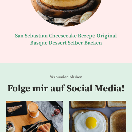
San Sebastian Cheesecake Rezept: Original
Basque Dessert Selber Backen
Verbunden bleiben
Folge mir auf Social Media!