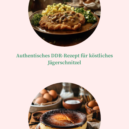
Authentisches DDR-Rezept für köstliches
Jägerschnitzel