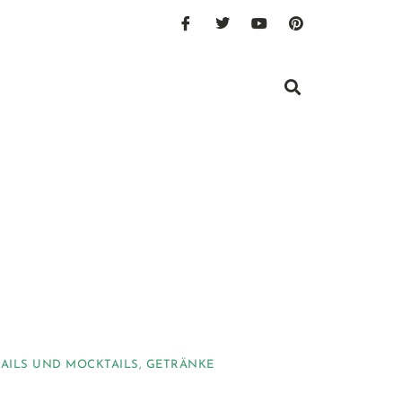
AILS UND MOCKTAILS
,
GETRÄNKE