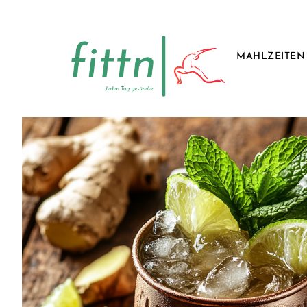
MAHLZEITEN