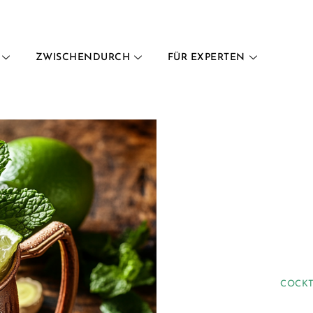
ZWISCHENDURCH
FÜR EXPERTEN
COCKT