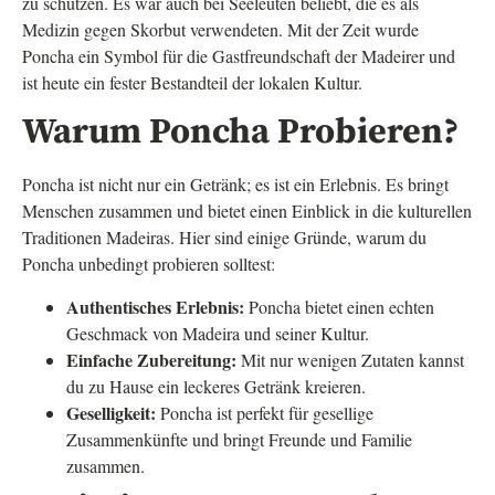
zu schützen. Es war auch bei Seeleuten beliebt, die es als
Medizin gegen Skorbut verwendeten. Mit der Zeit wurde
Poncha ein Symbol für die Gastfreundschaft der Madeirer und
ist heute ein fester Bestandteil der lokalen Kultur.
Warum Poncha Probieren?
Poncha ist nicht nur ein Getränk; es ist ein Erlebnis. Es bringt
Menschen zusammen und bietet einen Einblick in die kulturellen
Traditionen Madeiras. Hier sind einige Gründe, warum du
Poncha unbedingt probieren solltest:
Authentisches Erlebnis:
Poncha bietet einen echten
Geschmack von Madeira und seiner Kultur.
Einfache Zubereitung:
Mit nur wenigen Zutaten kannst
du zu Hause ein leckeres Getränk kreieren.
Geselligkeit:
Poncha ist perfekt für gesellige
Zusammenkünfte und bringt Freunde und Familie
zusammen.