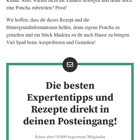
eine Poncha zubereiten? Prost!
Wir hoffen, dass dir dieses Rezept und die
Hintergrundinformationen helfen, deine eigene Poncha zu
genießen und ein Stück Madeira zu dir nach Hause zu bringen.
Viel Spaß beim Ausprobieren und Genießen!
Die besten
Expertentipps und
Rezepte direkt in
deinen Posteingang!
Schon über 10.000 begeisterte Mitglieder