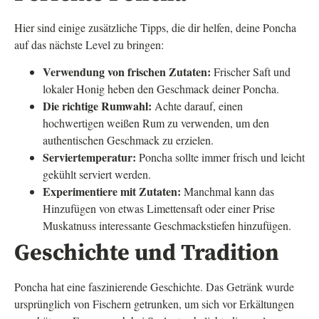
Hier sind einige zusätzliche Tipps, die dir helfen, deine Poncha
auf das nächste Level zu bringen:
Verwendung von frischen Zutaten:
Frischer Saft und
lokaler Honig heben den Geschmack deiner Poncha.
Die richtige Rumwahl:
Achte darauf, einen
hochwertigen weißen Rum zu verwenden, um den
authentischen Geschmack zu erzielen.
Serviertemperatur:
Poncha sollte immer frisch und leicht
gekühlt serviert werden.
Experimentiere mit Zutaten:
Manchmal kann das
Hinzufügen von etwas Limettensaft oder einer Prise
Muskatnuss interessante Geschmackstiefen hinzufügen.
Geschichte und Tradition
Poncha hat eine faszinierende Geschichte. Das Getränk wurde
ursprünglich von Fischern getrunken, um sich vor Erkältungen