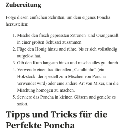
Zubereitung
Folge diesen einfachen Schritten, um dein eigenes Poncha
herzustellen:
Mische den frisch gepressten Zitronen- und Orangensaft
in einer großen Schüssel zusammen.
Füge den Honig hinzu und rühre, bis er sich vollständig
aufgelöst hat.
Gib den Rum langsam hinzu und mische alles gut durch.
Verwende einen traditionellen „Caralhinho“ (ein
Holzstock, der speziell zum Mischen von Poncha
verwendet wird) oder eine andere Art von Mixer, um die
Mischung homogen zu machen.
Serviere das Poncha in kleinen Gläsern und genieße es
sofort.
Tipps und Tricks für die
Perfekte Poncha