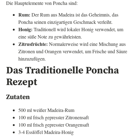
Die Hauptelemente von Poncha sind:
Rum:
Der Rum aus Madeira ist das Geheimnis, das
Poncha seinen einzigartigen Geschmack verleiht.
Honig:
Traditionell wird lokaler Honig verwendet, um
eine süße Note zu gewährleisten.
Zitrusfrüchte:
Normalerweise wird eine Mischung aus
Zitronen und Orangen verwendet, um Frische und Säure
hinzuzufügen.
Das Traditionelle Poncha
Rezept
Zutaten
500 ml weißer Madeira-Rum
100 ml frisch gepresster Zitronensaft
100 ml frisch gepresster Orangensaft
3-4 Esslöffel Madeira-Honig