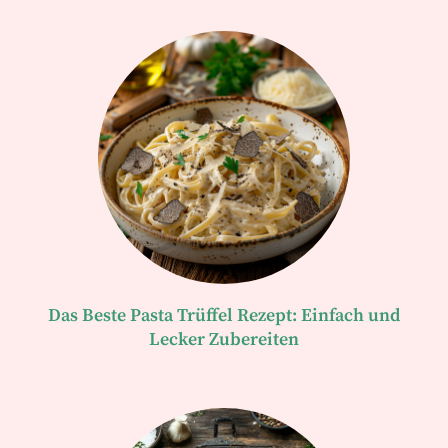
Das Beste Pasta Trüffel Rezept: Einfach und
Lecker Zubereiten