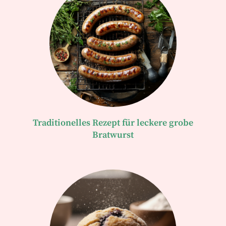
Traditionelles Rezept für leckere grobe
Bratwurst