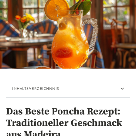
INHALTSVERZEICHNNIS
Das Beste Poncha Rezept:
Traditioneller Geschmack
aus Madeira