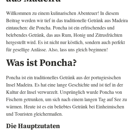
Willkommen zu einem kulinarischen Abenteuer! In diesem
Beitrag werden wir tief in das traditionelle Getränk aus Madeira
eintauchen: die Poncha. Poncha ist ein erfrischendes und
belebendes Getränk, das aus Rum, Honig und Zitrusfrüchten
hergestellt wird. Es ist nicht nur köstlich, sondern auch perfekt
für gesellige Anlässe. Also, lass uns gleich beginnen!
Was ist Poncha?
Poncha ist ein traditionelles Getränk aus der portugiesischen
Insel Madeira. Es hat eine lange Geschichte und ist tief in der
Kultur der Insel verwurzelt. Ursprünglich wurde Poncha von
Fischern getrunken, um sich nach einem langen Tag auf See zu
wärmen. Heute ist es ein beliebtes Getränk bei Einheimischen
und Touristen gleichermaßen.
Die Hauptzutaten