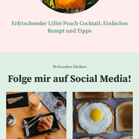
Erfrischender Lillet Peach Cocktail: Einfaches
Rezept und Tipps
Verbunden bleiben
Folge mir auf Social Media!