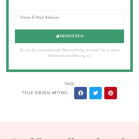
ABONIEREN
Durch die obenstehende Übermittlung stimmen Sie unserer
Datenschutzerklärung zu.
TAGS:
TEILE DIESEN ARTIKEL