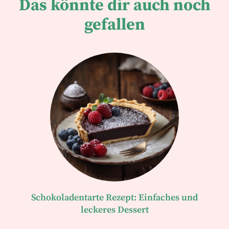
Das könnte dir auch noch
gefallen
Schokoladentarte Rezept: Einfaches und
leckeres Dessert