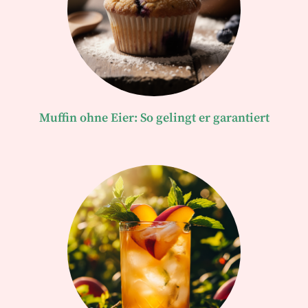
Muffin ohne Eier: So gelingt er garantiert