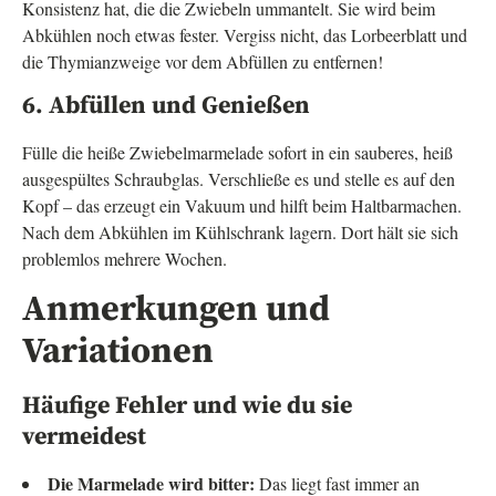
Konsistenz hat, die die Zwiebeln ummantelt. Sie wird beim
Abkühlen noch etwas fester. Vergiss nicht, das Lorbeerblatt und
die Thymianzweige vor dem Abfüllen zu entfernen!
6. Abfüllen und Genießen
Fülle die heiße Zwiebelmarmelade sofort in ein sauberes, heiß
ausgespültes Schraubglas. Verschließe es und stelle es auf den
Kopf – das erzeugt ein Vakuum und hilft beim Haltbarmachen.
Nach dem Abkühlen im Kühlschrank lagern. Dort hält sie sich
problemlos mehrere Wochen.
Anmerkungen und
Variationen
Häufige Fehler und wie du sie
vermeidest
Die Marmelade wird bitter:
Das liegt fast immer an