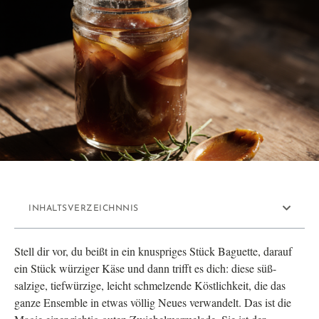
INHALTSVERZEICHNNIS
Stell dir vor, du beißt in ein knuspriges Stück Baguette, darauf
ein Stück würziger Käse und dann trifft es dich: diese süß-
salzige, tiefwürzige, leicht schmelzende Köstlichkeit, die das
ganze Ensemble in etwas völlig Neues verwandelt. Das ist die