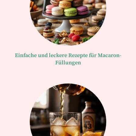
Einfache und leckere Rezepte für Macaron-
Füllungen