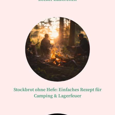
Stockbrot ohne Hefe: Einfaches Rezept für
Camping & Lagerfeuer