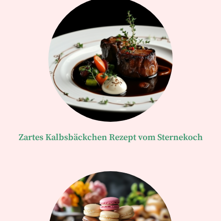
Zartes Kalbsbäckchen Rezept vom Sternekoch