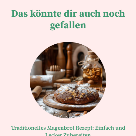
Das könnte dir auch noch
gefallen
Traditionelles Magenbrot Rezept: Einfach und
Lecker Zubereiten