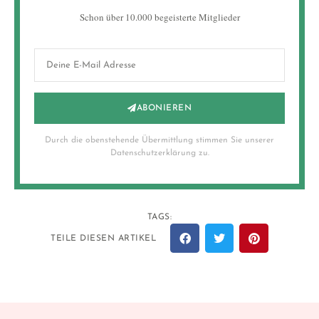
Schon über 10.000 begeisterte Mitglieder
ABONIEREN
Durch die obenstehende Übermittlung stimmen Sie unserer
Datenschutzerklärung zu.
TAGS:
TEILE DIESEN ARTIKEL