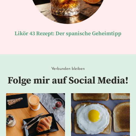
Likör 43 Rezept: Der spanische Geheimtipp
Verbunden bleiben
Folge mir auf Social Media!