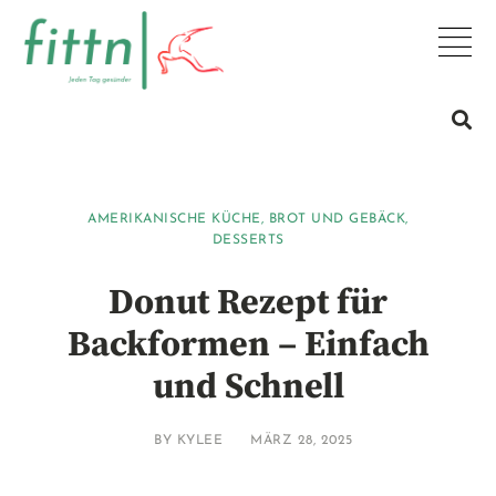
AMERIKANISCHE KÜCHE
,
BROT UND GEBÄCK
,
DESSERTS
Donut Rezept für
Backformen – Einfach
und Schnell
BY
KYLEE
MÄRZ 28, 2025