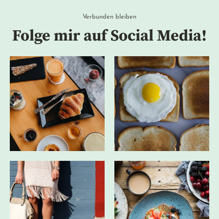
Verbunden bleiben
Folge mir auf Social Media!