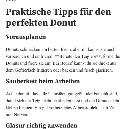
Praktische Tipps für den
perfekten Donut
Vorausplanen
Donuts schmecken am besten frisch, aber du kannst sie auch
vorbereiten und einfrieren. **Bereite den Teig vor**, forme die
Donuts und friere sie ein. Bei Bedarf kannst du sie direkt aus
dem Gefrierfach frittieren oder backen und frisch glasieren.
Sauberkeit beim Arbeiten
Achte darauf, dass alle Utensilien gut geölt oder bemehlt sind,
damit sich der Teig leicht bearbeiten lässt und die Donuts nicht
kleben bleiben. Ein gut vorbereitetes Arbeitsumfeld spart Zeit
und Nerven.
Glasur richtig anwenden