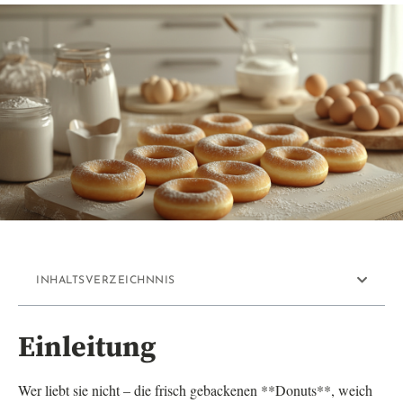
INHALTSVERZEICHNNIS
Einleitung
Wer liebt sie nicht – die frisch gebackenen **Donuts**, weich