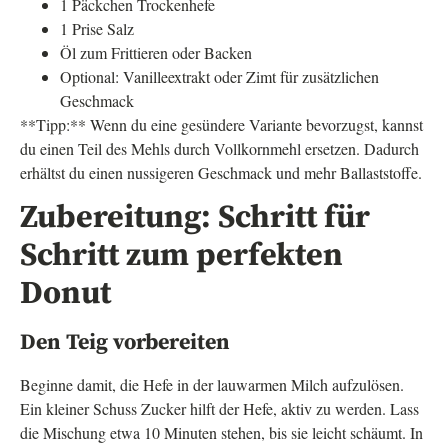
1 Päckchen Trockenhefe
1 Prise Salz
Öl zum Frittieren oder Backen
Optional: Vanilleextrakt oder Zimt für zusätzlichen
Geschmack
**Tipp:** Wenn du eine gesündere Variante bevorzugst, kannst
du einen Teil des Mehls durch Vollkornmehl ersetzen. Dadurch
erhältst du einen nussigeren Geschmack und mehr Ballaststoffe.
Zubereitung: Schritt für
Schritt zum perfekten
Donut
Den Teig vorbereiten
Beginne damit, die Hefe in der lauwarmen Milch aufzulösen.
Ein kleiner Schuss Zucker hilft der Hefe, aktiv zu werden. Lass
die Mischung etwa 10 Minuten stehen, bis sie leicht schäumt. In