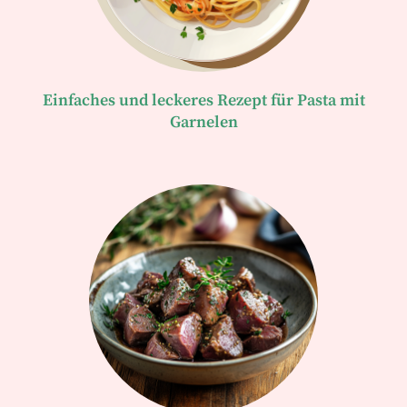
Einfaches und leckeres Rezept für Pasta mit
Garnelen