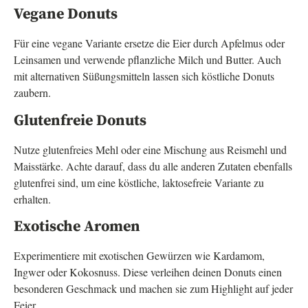
Vegane Donuts
Für eine vegane Variante ersetze die Eier durch Apfelmus oder
Leinsamen und verwende pflanzliche Milch und Butter. Auch
mit alternativen Süßungsmitteln lassen sich köstliche Donuts
zaubern.
Glutenfreie Donuts
Nutze glutenfreies Mehl oder eine Mischung aus Reismehl und
Maisstärke. Achte darauf, dass du alle anderen Zutaten ebenfalls
glutenfrei sind, um eine köstliche, laktosefreie Variante zu
erhalten.
Exotische Aromen
Experimentiere mit exotischen Gewürzen wie Kardamom,
Ingwer oder Kokosnuss. Diese verleihen deinen Donuts einen
besonderen Geschmack und machen sie zum Highlight auf jeder
Feier.