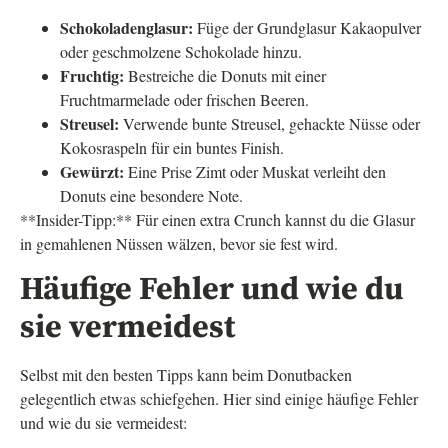
Schokoladenglasur:
Füge der Grundglasur Kakaopulver
oder geschmolzene Schokolade hinzu.
Fruchtig:
Bestreiche die Donuts mit einer
Fruchtmarmelade oder frischen Beeren.
Streusel:
Verwende bunte Streusel, gehackte Nüsse oder
Kokosraspeln für ein buntes Finish.
Gewürzt:
Eine Prise Zimt oder Muskat verleiht den
Donuts eine besondere Note.
**Insider-Tipp:** Für einen extra Crunch kannst du die Glasur
in gemahlenen Nüssen wälzen, bevor sie fest wird.
Häufige Fehler und wie du
sie vermeidest
Selbst mit den besten Tipps kann beim Donutbacken
gelegentlich etwas schiefgehen. Hier sind einige häufige Fehler
und wie du sie vermeidest: