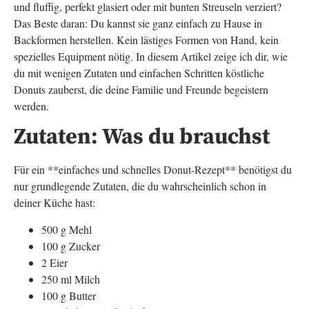
und fluffig, perfekt glasiert oder mit bunten Streuseln verziert?
Das Beste daran: Du kannst sie ganz einfach zu Hause in
Backformen herstellen. Kein lästiges Formen von Hand, kein
spezielles Equipment nötig. In diesem Artikel zeige ich dir, wie
du mit wenigen Zutaten und einfachen Schritten köstliche
Donuts zauberst, die deine Familie und Freunde begeistern
werden.
Zutaten: Was du brauchst
Für ein **einfaches und schnelles Donut-Rezept** benötigst du
nur grundlegende Zutaten, die du wahrscheinlich schon in
deiner Küche hast:
500 g Mehl
100 g Zucker
2 Eier
250 ml Milch
100 g Butter