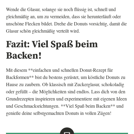
Wende die Glasur, solange sie noch flüssig ist, schnell und
gleichmäßig an, um zu vermeiden, dass sie herunterläuft oder
unschöne Flecken bildet. Drehe die Donuts vorsichtig, damit die
Glasur schön gleichmäßig verteilt wird.
Fazit: Viel Spaß beim
Backen!
Mit diesem **einfachen und schnellen Donut-Rezept für
Backformen** bist du bestens gerüstet, um köstliche Donuts zu
Hause zu zaubern. Ob klassisch mit Zuckerglasur, schokoladig
oder gefüllt – die Möglichkeiten sind endlos. Lass dich von den
Grundrezepten inspirieren und experimentiere mit eigenen Ideen
und Geschmacksrichtungen. **Viel Spaß beim Backen** und
genieße deine selbstgemachten Donuts in vollen Zügen!