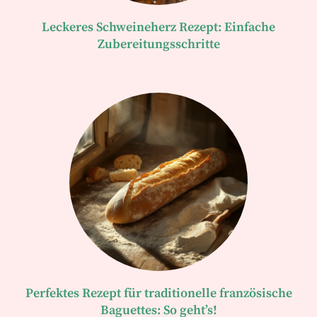
Leckeres Schweineherz Rezept: Einfache
Zubereitungsschritte
Perfektes Rezept für traditionelle französische
Baguettes: So geht’s!