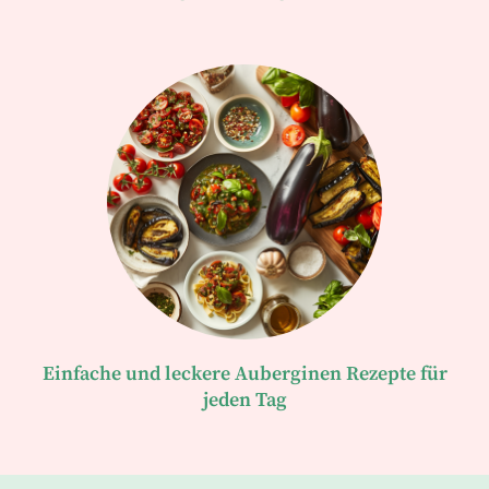
Einfache und leckere Auberginen Rezepte für
jeden Tag