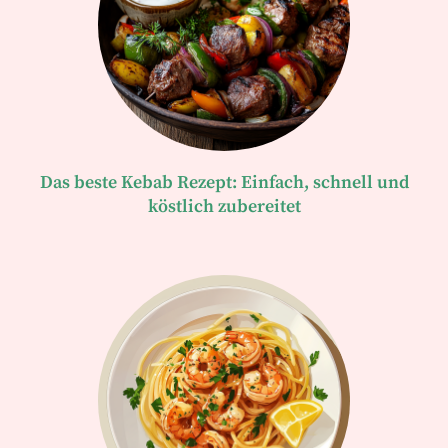
Das beste Kebab Rezept: Einfach, schnell und
köstlich zubereitet