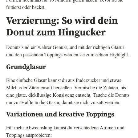
frittierst oder backst.
Verzierung: So wird dein
Donut zum Hingucker
Donuts sind ein wahrer Genuss, und mit der richtigen Glasur
und den passenden Toppings werden sie zum echten Highlight.
Grundglasur
Eine einfache Glasur kannst du aus Puderzucker und etwas
Milch oder Zitronensaft herstellen. Vermische die Zutaten, bis
eine glatte, dickflüssige Konsistenz entsteht. Tauche die Donuts
nur zur Hälfte in die Glasur, damit sie nicht zu süß werden.
Variationen und kreative Toppings
Für mehr Abwechslung kannst du verschiedene Aromen und
Toppings ausprobieren: