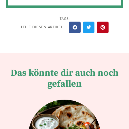
TAGS:
TEILE DIESEN ARTIKEL
Das könnte dir auch noch
gefallen