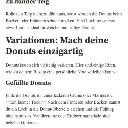
Zu dünner Teig
Rolle den Teig nicht zu dünn aus, sonst werden die Donuts beim
Backen oder Frittieren schnell trocken. Ein Durchmesser von
etwa 1 cm ist ideal für weiche und saftige Donuts.
Variationen: Mach deine
Donuts einzigartig
Donuts lassen sich vielseitig variieren. Hier sind einige Ideen,
wie du deinem Rezept eine persönliche Note verleihen kannst:
Gefüllte Donuts
Fülle die Donuts mit einer leckeren Creme oder Marmelade.
**Ein kleiner Trick:** Nach dem Frittieren oder Backen kannst
du ein Loch in die Donut-Oberseite stechen und die Füllung
hineinspritzen. Vanillecreme oder Erdbeermarmelade sind
beliebte Optionen.