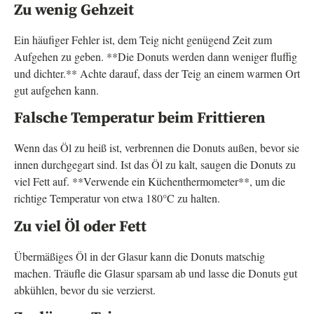
Zu wenig Gehzeit
Ein häufiger Fehler ist, dem Teig nicht genügend Zeit zum
Aufgehen zu geben. **Die Donuts werden dann weniger fluffig
und dichter.** Achte darauf, dass der Teig an einem warmen Ort
gut aufgehen kann.
Falsche Temperatur beim Frittieren
Wenn das Öl zu heiß ist, verbrennen die Donuts außen, bevor sie
innen durchgegart sind. Ist das Öl zu kalt, saugen die Donuts zu
viel Fett auf. **Verwende ein Küchenthermometer**, um die
richtige Temperatur von etwa 180°C zu halten.
Zu viel Öl oder Fett
Übermäßiges Öl in der Glasur kann die Donuts matschig
machen. Träufle die Glasur sparsam ab und lasse die Donuts gut
abkühlen, bevor du sie verzierst.