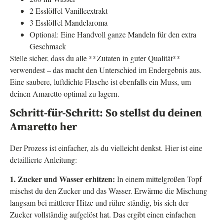
2 Esslöffel Vanilleextrakt
3 Esslöffel Mandelaroma
Optional: Eine Handvoll ganze Mandeln für den extra
Geschmack
Stelle sicher, dass du alle **Zutaten in guter Qualität**
verwendest – das macht den Unterschied im Endergebnis aus.
Eine saubere, luftdichte Flasche ist ebenfalls ein Muss, um
deinen Amaretto optimal zu lagern.
Schritt-für-Schritt: So stellst du deinen
Amaretto her
Der Prozess ist einfacher, als du vielleicht denkst. Hier ist eine
detaillierte Anleitung:
1. Zucker und Wasser erhitzen:
In einem mittelgroßen Topf
mischst du den Zucker und das Wasser. Erwärme die Mischung
langsam bei mittlerer Hitze und rühre ständig, bis sich der
Zucker vollständig aufgelöst hat. Das ergibt einen einfachen