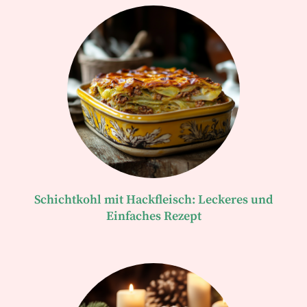
Schichtkohl mit Hackfleisch: Leckeres und
Einfaches Rezept