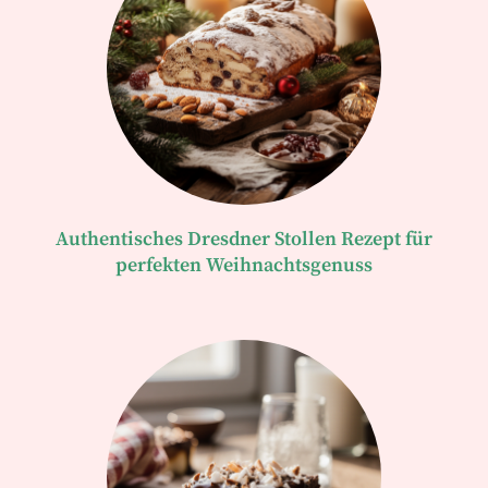
Authentisches Dresdner Stollen Rezept für
perfekten Weihnachtsgenuss