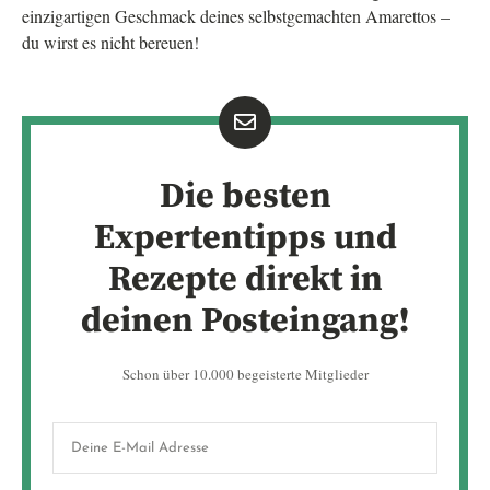
einzigartigen Geschmack deines selbstgemachten Amarettos –
du wirst es nicht bereuen!
Die besten
Expertentipps und
Rezepte direkt in
deinen Posteingang!
Schon über 10.000 begeisterte Mitglieder