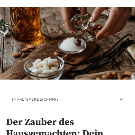
INHALTSVERZEICHNNIS
Der Zauber des
Hausgemachten: Dein