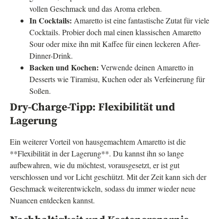
vollen Geschmack und das Aroma erleben.
In Cocktails:
Amaretto ist eine fantastische Zutat für viele
Cocktails. Probier doch mal einen klassischen Amaretto
Sour oder mixe ihn mit Kaffee für einen leckeren After-
Dinner-Drink.
Backen und Kochen:
Verwende deinen Amaretto in
Desserts wie Tiramisu, Kuchen oder als Verfeinerung für
Soßen.
Dry-Charge-Tipp: Flexibilität und
Lagerung
Ein weiterer Vorteil von hausgemachtem Amaretto ist die
**Flexibilität in der Lagerung**. Du kannst ihn so lange
aufbewahren, wie du möchtest, vorausgesetzt, er ist gut
verschlossen und vor Licht geschützt. Mit der Zeit kann sich der
Geschmack weiterentwickeln, sodass du immer wieder neue
Nuancen entdecken kannst.