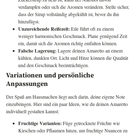
verdampfen oder sich die Aromen verändern. Stelle sicher,
dass der Sirup vollständig abgekühlt ist, bevor du ihn
hinzufügst.
Unzureichende Reifezeit:
Eile führt oft zu einem
weniger harmonischen Geschmack. Plane genügend Zeit
ein, damit sich die Aromen richtig entfalten können.
Falsche Lagerung:
Lagere deinen Amaretto an einem
kühlen, dunklen Ort. Licht und Hitze können die Qualität
und den Geschmack beeinträchtigen.
Variationen und persönliche
Anpassungen
Der Spaß am Hausmachen liegt auch darin, deine eigene Note
einzubringen. Hier sind ein paar Ideen, wie du deinen Amaretto
individuell gestalten kannst:
Fruchtige Varianten:
Füge getrocknete Früchte wie
Kirschen oder Pflaumen hinzu, um fruchtige Nuancen zu