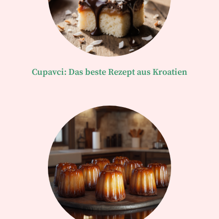
Cupavci: Das beste Rezept aus Kroatien