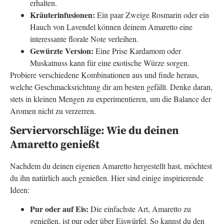
erhalten.
Kräuterinfusionen:
Ein paar Zweige Rosmarin oder ein
Hauch von Lavendel können deinem Amaretto eine
interessante florale Note verleihen.
Gewürzte Version:
Eine Prise Kardamom oder
Muskatnuss kann für eine exotische Würze sorgen.
Probiere verschiedene Kombinationen aus und finde heraus,
welche Geschmacksrichtung dir am besten gefällt. Denke daran,
stets in kleinen Mengen zu experimentieren, um die Balance der
Aromen nicht zu verzerren.
Serviervorschläge: Wie du deinen
Amaretto genießt
Nachdem du deinen eigenen Amaretto hergestellt hast, möchtest
du ihn natürlich auch genießen. Hier sind einige inspirierende
Ideen:
Pur oder auf Eis:
Die einfachste Art, Amaretto zu
genießen, ist pur oder über Eiswürfel. So kannst du den