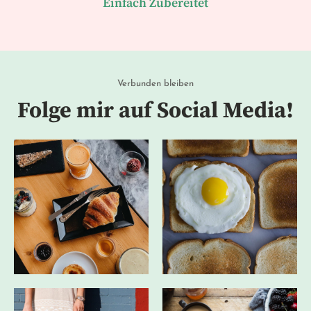
Einfach Zubereitet
Verbunden bleiben
Folge mir auf Social Media!