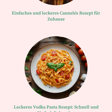
Einfaches und leckeres Cannelés Rezept für
Zuhause
Leckeres Vodka Pasta Rezept: Schnell und