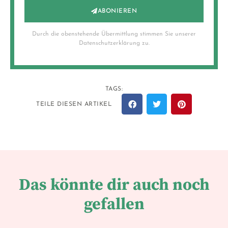
ABONIEREN
Durch die obenstehende Übermittlung stimmen Sie unserer
Datenschutzerklärung zu.
TAGS:
TEILE DIESEN ARTIKEL
Das könnte dir auch noch
gefallen