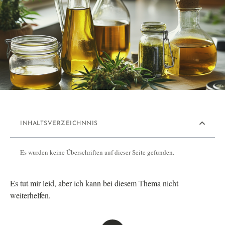
INHALTSVERZEICHNNIS
Es wurden keine Überschriften auf dieser Seite gefunden.
Es tut mir leid, aber ich kann bei diesem Thema nicht
weiterhelfen.