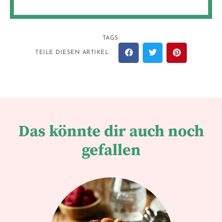
TAGS:
TEILE DIESEN ARTIKEL
Das könnte dir auch noch
gefallen