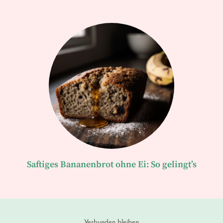
Saftiges Bananenbrot ohne Ei: So gelingt’s
Verbunden bleiben