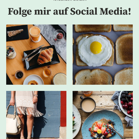
Folge mir auf Social Media!