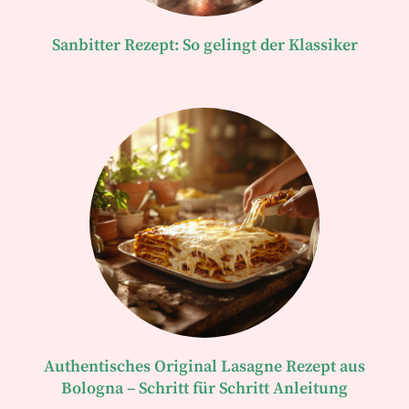
Sanbitter Rezept: So gelingt der Klassiker
Authentisches Original Lasagne Rezept aus
Bologna – Schritt für Schritt Anleitung