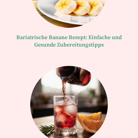
Bariatrische Banane Rezept: Einfache und
Gesunde Zubereitungstipps