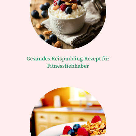
Gesundes Reispudding Rezept für
Fitnessliebhaber