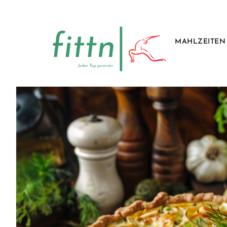
MAHLZEITEN