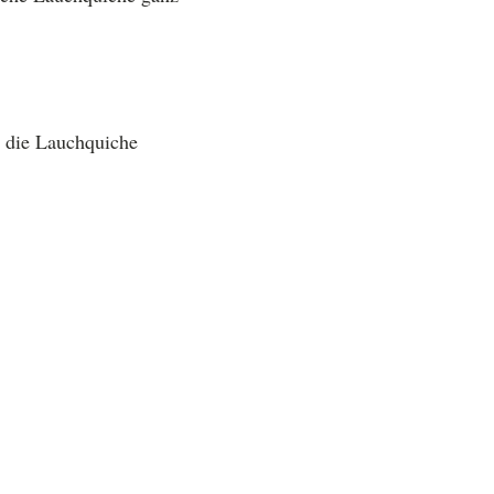
ür die Lauchquiche