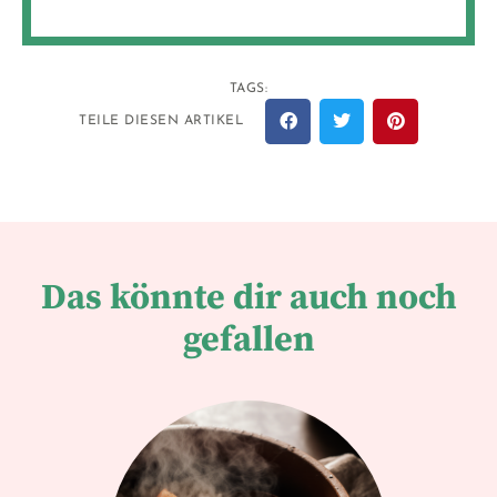
TAGS:
TEILE DIESEN ARTIKEL
Das könnte dir auch noch
gefallen