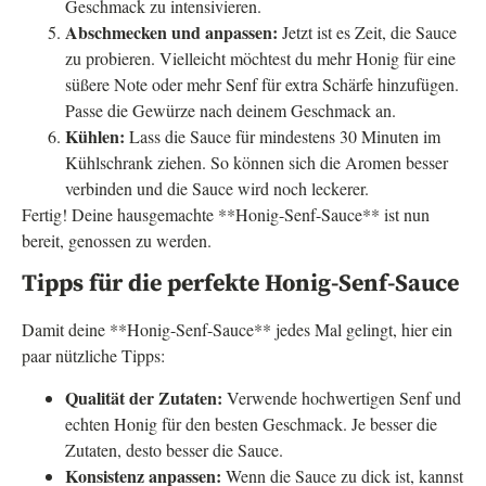
Geschmack zu intensivieren.
Abschmecken und anpassen:
Jetzt ist es Zeit, die Sauce
zu probieren. Vielleicht möchtest du mehr Honig für eine
süßere Note oder mehr Senf für extra Schärfe hinzufügen.
Passe die Gewürze nach deinem Geschmack an.
Kühlen:
Lass die Sauce für mindestens 30 Minuten im
Kühlschrank ziehen. So können sich die Aromen besser
verbinden und die Sauce wird noch leckerer.
Fertig! Deine hausgemachte **Honig-Senf-Sauce** ist nun
bereit, genossen zu werden.
Tipps für die perfekte Honig-Senf-Sauce
Damit deine **Honig-Senf-Sauce** jedes Mal gelingt, hier ein
paar nützliche Tipps:
Qualität der Zutaten:
Verwende hochwertigen Senf und
echten Honig für den besten Geschmack. Je besser die
Zutaten, desto besser die Sauce.
Konsistenz anpassen:
Wenn die Sauce zu dick ist, kannst