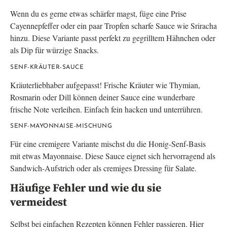
Wenn du es gerne etwas schärfer magst, füge eine Prise
Cayennepfeffer oder ein paar Tropfen scharfe Sauce wie Sriracha
hinzu. Diese Variante passt perfekt zu gegrilltem Hähnchen oder
als Dip für würzige Snacks.
SENF-KRÄUTER-SAUCE
Kräuterliebhaber aufgepasst! Frische Kräuter wie Thymian,
Rosmarin oder Dill können deiner Sauce eine wunderbare
frische Note verleihen. Einfach fein hacken und unterrühren.
SENF-MAYONNAISE-MISCHUNG
Für eine cremigere Variante mischst du die Honig-Senf-Basis
mit etwas Mayonnaise. Diese Sauce eignet sich hervorragend als
Sandwich-Aufstrich oder als cremiges Dressing für Salate.
Häufige Fehler und wie du sie
vermeidest
Selbst bei einfachen Rezepten können Fehler passieren. Hier