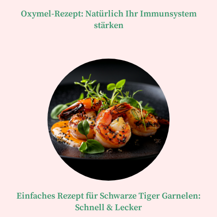
Oxymel-Rezept: Natürlich Ihr Immunsystem
stärken
Einfaches Rezept für Schwarze Tiger Garnelen:
Schnell & Lecker