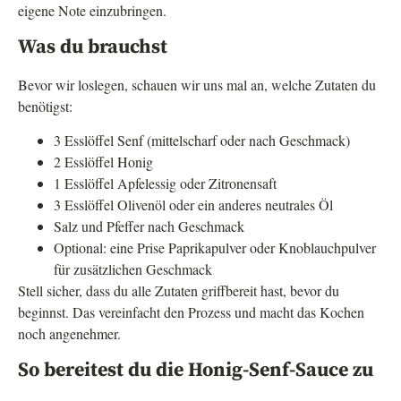
eigene Note einzubringen.
Was du brauchst
Bevor wir loslegen, schauen wir uns mal an, welche Zutaten du
benötigst:
3 Esslöffel Senf (mittelscharf oder nach Geschmack)
2 Esslöffel Honig
1 Esslöffel Apfelessig oder Zitronensaft
3 Esslöffel Olivenöl oder ein anderes neutrales Öl
Salz und Pfeffer nach Geschmack
Optional: eine Prise Paprikapulver oder Knoblauchpulver
für zusätzlichen Geschmack
Stell sicher, dass du alle Zutaten griffbereit hast, bevor du
beginnst. Das vereinfacht den Prozess und macht das Kochen
noch angenehmer.
So bereitest du die Honig-Senf-Sauce zu