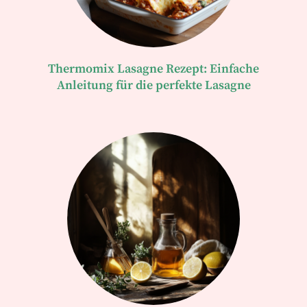
Thermomix Lasagne Rezept: Einfache
Anleitung für die perfekte Lasagne