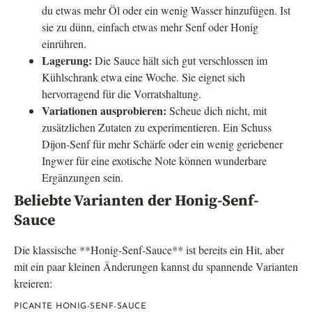
du etwas mehr Öl oder ein wenig Wasser hinzufügen. Ist
sie zu dünn, einfach etwas mehr Senf oder Honig
einrühren.
Lagerung:
Die Sauce hält sich gut verschlossen im
Kühlschrank etwa eine Woche. Sie eignet sich
hervorragend für die Vorratshaltung.
Variationen ausprobieren:
Scheue dich nicht, mit
zusätzlichen Zutaten zu experimentieren. Ein Schuss
Dijon-Senf für mehr Schärfe oder ein wenig geriebener
Ingwer für eine exotische Note können wunderbare
Ergänzungen sein.
Beliebte Varianten der Honig-Senf-
Sauce
Die klassische **Honig-Senf-Sauce** ist bereits ein Hit, aber
mit ein paar kleinen Änderungen kannst du spannende Varianten
kreieren:
PICANTE HONIG-SENF-SAUCE