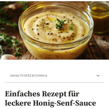
INHALTSVERZEICHNNIS
Einfaches Rezept für
leckere Honig-Senf-Sauce