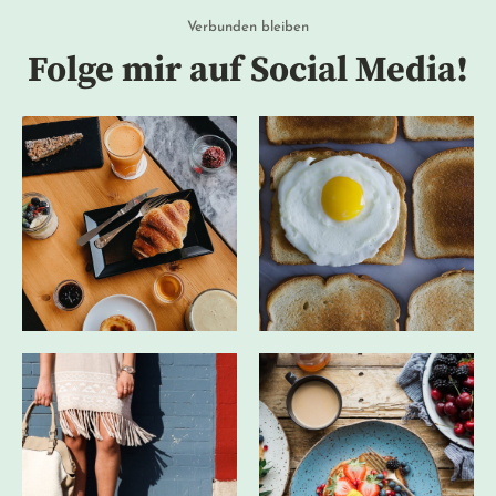
Verbunden bleiben
Folge mir auf Social Media!