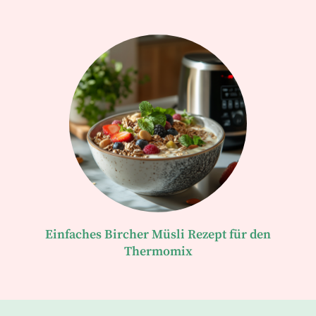
Einfaches Bircher Müsli Rezept für den
Thermomix