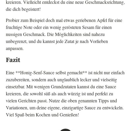
kreieren. Vielleicht entdeckst du eine neue Geschmacksrichtung,
die dich begeistert!
Probier zum Beispiel doch mal etwas geriebenen Apfel für eine
fruchtige Note oder ein wenig gerösteten Sesam für einen
nussigen Geschmack. Die Möglichkeiten sind nahezu
unbegrenzt, und du kannst jede Zutat je nach Vorlieben
anpassen.
Fazit
Eine **Honig-Senf-Sauce selbst gemacht** ist nicht nur einfach
zuzubereiten, sondern auch unglaublich lecker und vielseitig
einsetzbar. Mit wenigen Grundzutaten kannst du eine Sauce
kreieren, die sowohl süß als auch würzig ist und perfekt zu
vielen Gerichten passt. Nutze die oben genannten Tipps und
Variationen, um deine eigene, einzigartige Sauce zu entwickeln.
Viel Spaß beim Kochen und Genießen!