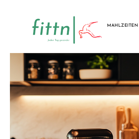
MAHLZEITEN