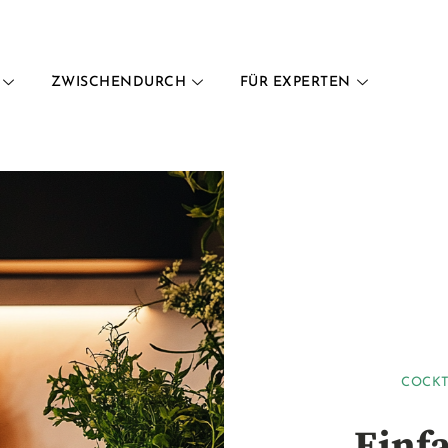
ZWISCHENDURCH
FÜR EXPERTEN
COCKT
Einf