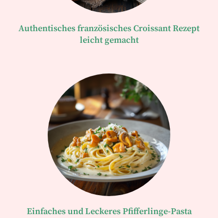
Authentisches französisches Croissant Rezept
leicht gemacht
Einfaches und Leckeres Pfifferlinge-Pasta