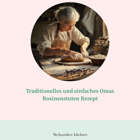
Traditionelles und einfaches Omas
Rosinenstuten Rezept
Verbunden bleiben