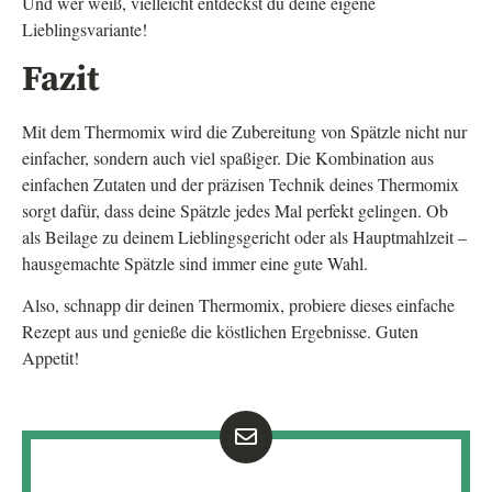
Und wer weiß, vielleicht entdeckst du deine eigene
Lieblingsvariante!
Fazit
Mit dem Thermomix wird die Zubereitung von Spätzle nicht nur
einfacher, sondern auch viel spaßiger. Die Kombination aus
einfachen Zutaten und der präzisen Technik deines Thermomix
sorgt dafür, dass deine Spätzle jedes Mal perfekt gelingen. Ob
als Beilage zu deinem Lieblingsgericht oder als Hauptmahlzeit –
hausgemachte Spätzle sind immer eine gute Wahl.
Also, schnapp dir deinen Thermomix, probiere dieses einfache
Rezept aus und genieße die köstlichen Ergebnisse. Guten
Appetit!