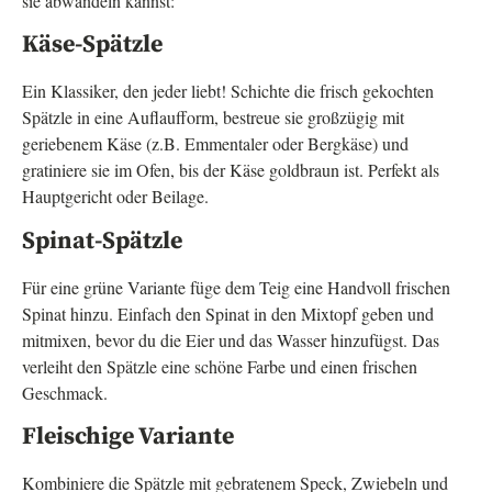
sie abwandeln kannst:
Käse-Spätzle
Ein Klassiker, den jeder liebt! Schichte die frisch gekochten
Spätzle in eine Auflaufform, bestreue sie großzügig mit
geriebenem Käse (z.B. Emmentaler oder Bergkäse) und
gratiniere sie im Ofen, bis der Käse goldbraun ist. Perfekt als
Hauptgericht oder Beilage.
Spinat-Spätzle
Für eine grüne Variante füge dem Teig eine Handvoll frischen
Spinat hinzu. Einfach den Spinat in den Mixtopf geben und
mitmixen, bevor du die Eier und das Wasser hinzufügst. Das
verleiht den Spätzle eine schöne Farbe und einen frischen
Geschmack.
Fleischige Variante
Kombiniere die Spätzle mit gebratenem Speck, Zwiebeln und