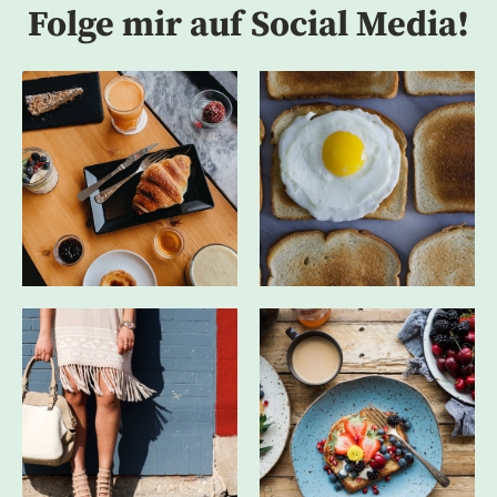
Folge mir auf Social Media!