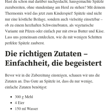
Hast du schon mal darüber nachgedacht, hausgemachte Spätzle
zuzubereiten, ohne stundenlang am Herd zu stehen? Mit deinem
Thermomix wird das jetzt zum Kinderspiel! Spätzle sind nicht
nur eine köstliche Beilage, sondern auch vielseitig einsetzbar –
ob zu einem herzhaften Schweinebraten, als vegetarische
Variante mit Pilzen oder einfach pur mit etwas Butter und Käse.
Lass uns gemeinsam entdecken, wie du mit wenigen Schritten
perfekte Spätzle zauberst.
Die richtigen Zutaten –
Einfachheit, die begeistert
Bevor wir in die Zubereitung einsteigen, schauen wir uns die
Zutaten an. Das Gute an Spätzle ist, dass du nur wenige,
einfache Zutaten benötigst:
300 g Mehl
4 Eier
150 ml Wasser