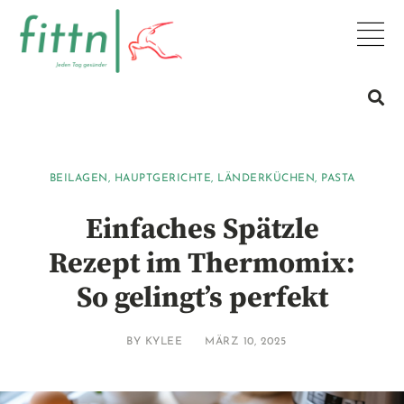
BEILAGEN
,
HAUPTGERICHTE
,
LÄNDERKÜCHEN
,
PASTA
Einfaches Spätzle
Rezept im Thermomix:
So gelingt’s perfekt
BY
KYLEE
MÄRZ 10, 2025