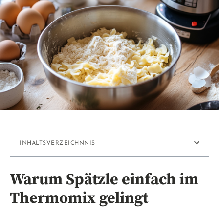
INHALTSVERZEICHNNIS
Warum Spätzle einfach im
Thermomix gelingt