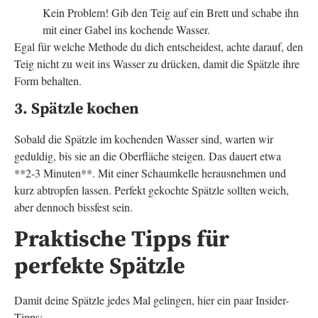
Kein Problem! Gib den Teig auf ein Brett und schabe ihn
mit einer Gabel ins kochende Wasser.
Egal für welche Methode du dich entscheidest, achte darauf, den
Teig nicht zu weit ins Wasser zu drücken, damit die Spätzle ihre
Form behalten.
3. Spätzle kochen
Sobald die Spätzle im kochenden Wasser sind, warten wir
geduldig, bis sie an die Oberfläche steigen. Das dauert etwa
**2-3 Minuten**. Mit einer Schaumkelle herausnehmen und
kurz abtropfen lassen. Perfekt gekochte Spätzle sollten weich,
aber dennoch bissfest sein.
Praktische Tipps für
perfekte Spätzle
Damit deine Spätzle jedes Mal gelingen, hier ein paar Insider-
Tipps: