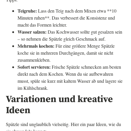
Teigruhe:
Lass den Teig nach dem Mixen etwa **10
Minuten ruhen**. Das verbessert die Konsistenz und
macht das Formen leichter.
Wasser salzen:
Das Kochwasser sollte gut gesalzen sein
– so nehmen die Spätzle gleich Geschmack auf.
Mehrmals kochen:
Für eine größere Menge Spätzle
koche sie in mehreren Durchgängen, damit sie nicht
zusammenkleben.
Sofort servieren:
Frische Spätzle schmecken am besten
direkt nach dem Kochen. Wenn du sie aufbewahren
musst, spüle sie kurz mit kaltem Wasser ab und lagere sie
im Kühlschrank.
Variationen und kreative
Ideen
Spätzle sind unglaublich vielseitig. Hier ein paar Ideen, wie du