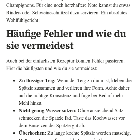
Champignons. Für eine noch herzhaftere Note kannst du etwas
Rinder- oder Schweineschnitzel dazu servieren. Ein absolutes
Wohlfühlgericht!
Häufige Fehler und wie du
sie vermeidest
Auch bei der einfachsten Rezeptur können Fehler passieren.
Hier die häufigsten und wie du sie vermeidest:
Zu flüssiger Teig:
Wenn der Teig zu dünn ist, kleben die
Spätzle zusammen und verlieren ihre Form. Achte daher
auf die richtige Konsistenz und füge bei Bedarf mehr
Mehl hinzu.
Nicht genug Wasser salzen:
Ohne ausreichend Salz
schmecken die Spätzle fad. Taste das Kochwasser vor
dem Einsetzen der Spätzle gut ab.
Überkochen:
Zu lange kochte Spätzle werden matschig.