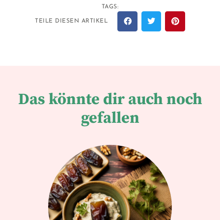
TAGS:
TEILE DIESEN ARTIKEL
Das könnte dir auch noch
gefallen