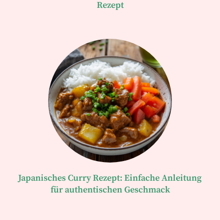
Rezept
Japanisches Curry Rezept: Einfache Anleitung
für authentischen Geschmack