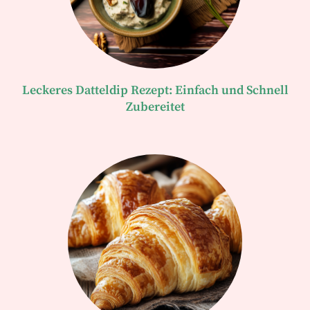
Leckeres Datteldip Rezept: Einfach und Schnell
Zubereitet