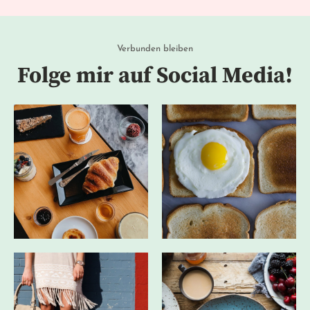
Verbunden bleiben
Folge mir auf Social Media!