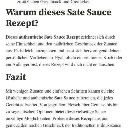
zusätzlichen Geschmack und Cremigkeit.
Warum dieses Sate Sauce
Rezept?
authentische Sate Sauce Rezept
Dieses
zeichnet sich durch
seine Einfachheit und den natürlichen Geschmack der Zutaten
aus. Es ist leicht anzupassen und passt sich hervorragend deinen
persönlichen Vorlieben an. Egal, ob du ein erfahrener Koch oder
ein Anfänger bist, dieses Rezept wird dich nicht enttäuschen.
Fazit
Mit wenigen Zutaten und einfachen Schritten kannst du eine
Sate Sauce
köstliche und authentische
zubereiten, die jedes
Gericht aufwertet. Von gegrilltem Fleisch über Gemüse bis hin
zu vegetarischen Optionen bietet diese vielseitige Sauce
unzählige Möglichkeiten. Probiere dieses Rezept aus und
genieße den reichen Geschmack der traditionellen Erdnusssauce