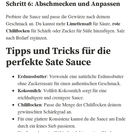
Schritt 6: Abschmecken und Anpassen
Probiere die Sauce und passe die Gewürze nach deinem
Limettensaft
rote
Geschmack an. Du kannst mehr
für Säure,
Chiliflocken
für Schärfe oder Zucker für Süße hinzufügen. Salz
nach Bedarf ergänzen.
Tipps und Tricks für die
perfekte Sate Sauce
Erdnussbutter
: Verwende eine natürliche Erdnussbutter
ohne Zuckerzusatz für einen authentischen Geschmack.
Kokosmilch
: Vollfett-Kokosmilch sorgt für eine
reichhaltigere und cremigere Sauce.
Chiliflocken
: Passe die Menge der Chiliflocken deinem
gewünschten Schärfegrad an.
Für eine glattere Konsistenz kannst du die Sauce am Ende
durch ein feines Sieb passieren.