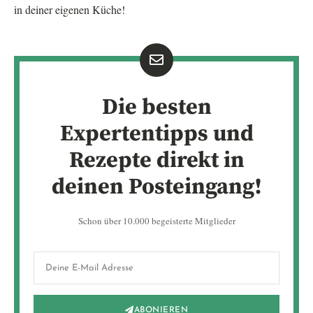
in deiner eigenen Küche!
Die besten
Expertentipps und
Rezepte direkt in
deinen Posteingang!
Schon über 10.000 begeisterte Mitglieder
ABONIEREN