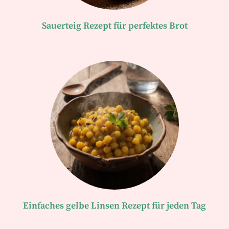
Sauerteig Rezept für perfektes Brot
Einfaches gelbe Linsen Rezept für jeden Tag