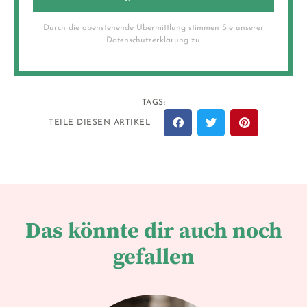
Durch die obenstehende Übermittlung stimmen Sie unserer
Datenschutzerklärung zu.
TAGS:
TEILE DIESEN ARTIKEL
Das könnte dir auch noch
gefallen