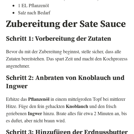
1 EL Pflanzenöl
Salz nach Bedarf
Zubereitung der Sate Sauce
Schritt 1: Vorbereitung der Zutaten
Bevor du mit der Zubereitung beginnst, stelle sicher, dass alle
Zutaten bereitstehen. Das spart Zeit und macht den Kochprozess
angenehmer.
Schritt 2: Anbraten von Knoblauch und
Ingwer
Pflanzenöl
Erhitze das
in einem mittelgroßen Topf bei mittlerer
Knoblauch
Hitze. Füge den fein gehackten
und den frisch
Ingwer
geriebenen
hinzu. Brate alles für etwa 2 Minuten an, bis
es duftet, aber nicht braun wird.
Schritt 3: Hinzufügen der Erdnussbutter