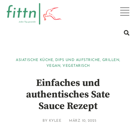
ASIATISCHE KÜCHE
,
DIPS UND AUFSTRICHE
,
GRILLEN
,
VEGAN
,
VEGETARISCH
Einfaches und
authentisches Sate
Sauce Rezept
BY
KYLEE
MÄRZ 10, 2025