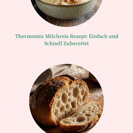
Thermomix Milchreis Rezept: Einfach und
Schnell Zubereitet