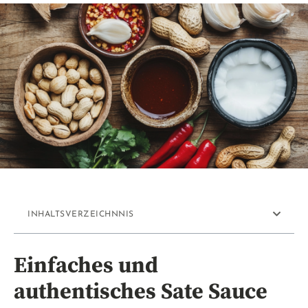
INHALTSVERZEICHNNIS
Einfaches und
authentisches Sate Sauce