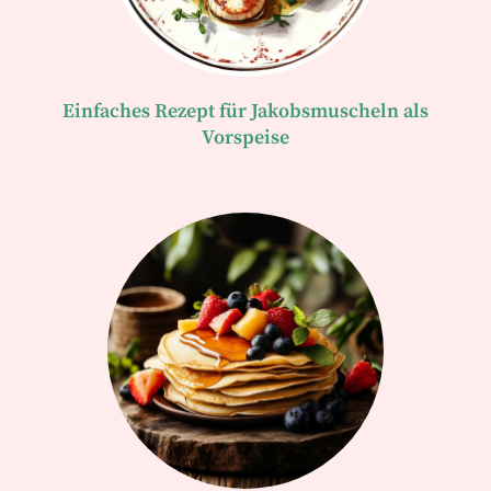
Einfaches Rezept für Jakobsmuscheln als
Vorspeise