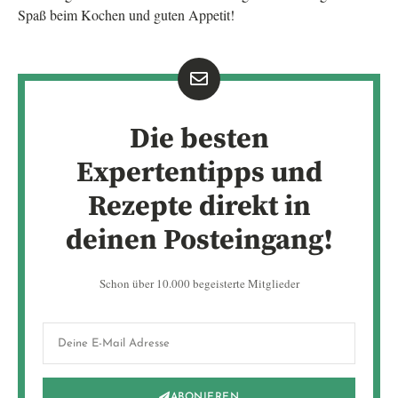
Spaß beim Kochen und guten Appetit!
Die besten
Expertentipps und
Rezepte direkt in
deinen Posteingang!
Schon über 10.000 begeisterte Mitglieder
ABONIEREN