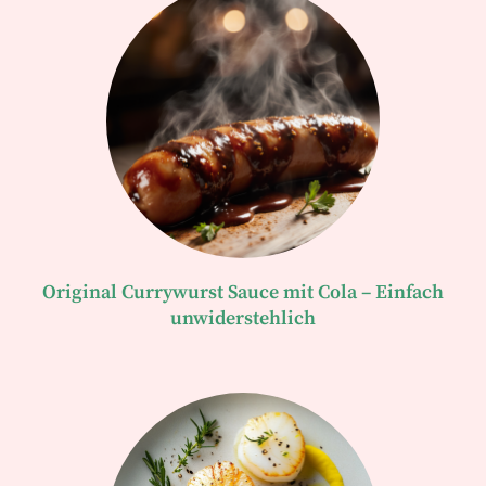
Original Currywurst Sauce mit Cola – Einfach
unwiderstehlich