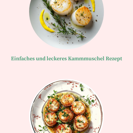
Einfaches und leckeres Kammmuschel Rezept