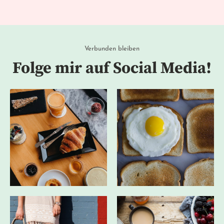
Verbunden bleiben
Folge mir auf Social Media!