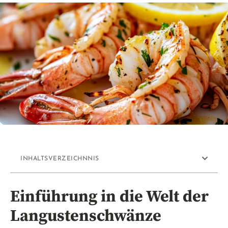
INHALTSVERZEICHNNIS
Einführung in die Welt der
Langustenschwänze