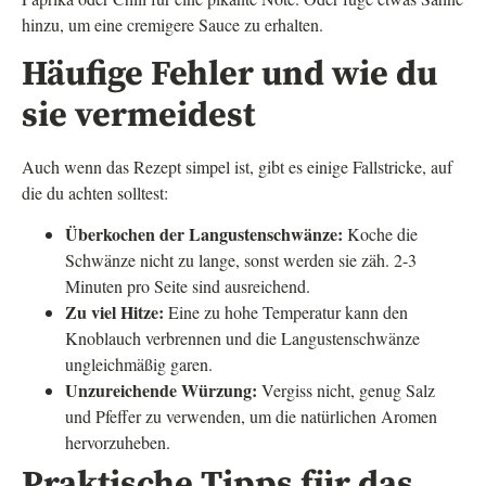
hinzu, um eine cremigere Sauce zu erhalten.
Häufige Fehler und wie du
sie vermeidest
Auch wenn das Rezept simpel ist, gibt es einige Fallstricke, auf
die du achten solltest:
Überkochen der Langustenschwänze:
Koche die
Schwänze nicht zu lange, sonst werden sie zäh. 2-3
Minuten pro Seite sind ausreichend.
Zu viel Hitze:
Eine zu hohe Temperatur kann den
Knoblauch verbrennen und die Langustenschwänze
ungleichmäßig garen.
Unzureichende Würzung:
Vergiss nicht, genug Salz
und Pfeffer zu verwenden, um die natürlichen Aromen
hervorzuheben.
Praktische Tipps für das