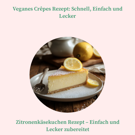
Veganes Crêpes Rezept: Schnell, Einfach und
Lecker
Zitronenkäsekuchen Rezept – Einfach und
Lecker zubereitet