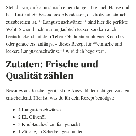
Stell dir vor, du kommst nach einem langen Tag nach Hause und
hast Lust auf ein besonderes Abendessen, das trotzdem einfach
zuzubereiten ist. **Langustenschwänze** sind hier die perfekte
Wahl! Sie sind nicht nur unglaublich lecker, sondern auch
beeindruckend auf dem Teller. Ob du ein erfahrener Koch bist
oder gerade erst anfängst – dieses Rezept für **einfache und
leckere Langustenschwänze** wird dich begeistern.
Zutaten: Frische und
Qualität zählen
Bevor es ans Kochen geht, ist die Auswahl der richtigen Zutaten
entscheidend. Hier ist, was du für dein Rezept benötigst:
4 Langustenschwänze
2 EL Olivenöl
3 Knoblauchzehen, fein gehackt
1 Zitrone, in Scheiben geschnitten