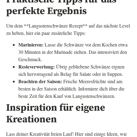
perfekte Ergebnis
Um dein **Langustenschwänze Rezept** auf das nächste Level
zu heben, hier ein paar zusätzliche Tipps:
Marinieren:
Lasse die Schwänze vor dem Kochen etwa
30 Minuten in der Marinade ziehen. Das intensiviert den
Geschmack.
Resteverwertung:
Übrig gebliebene Schwänze eignen
sich hervorragend als Belag für Salate oder in Suppen.
Beachten der Saison:
Frische Meeresfrüchte sind am
besten in der Saison erhältlich. Informiere dich über die
beste Zeit für den Kauf von Langustenschwänzen.
Inspiration für eigene
Kreationen
Lass deiner Kreativität freien Lauf! Hier sind einige Ideen, wie