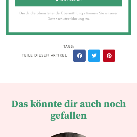
Durch die obenstehende Übermittlung stimmen Sie unserer
Datenschutzerklärung zu.
TAGS:
TEILE DIESEN ARTIKEL
Das könnte dir auch noch
gefallen