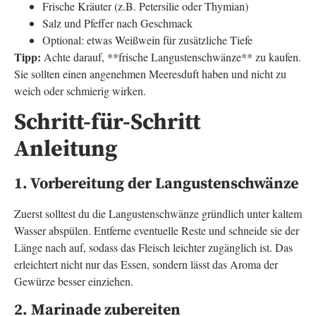
Frische Kräuter (z.B. Petersilie oder Thymian)
Salz und Pfeffer nach Geschmack
Optional: etwas Weißwein für zusätzliche Tiefe
Tipp:
Achte darauf, **frische Langustenschwänze** zu kaufen.
Sie sollten einen angenehmen Meeresduft haben und nicht zu
weich oder schmierig wirken.
Schritt-für-Schritt
Anleitung
1. Vorbereitung der Langustenschwänze
Zuerst solltest du die Langustenschwänze gründlich unter kaltem
Wasser abspülen. Entferne eventuelle Reste und schneide sie der
Länge nach auf, sodass das Fleisch leichter zugänglich ist. Das
erleichtert nicht nur das Essen, sondern lässt das Aroma der
Gewürze besser einziehen.
2. Marinade zubereiten