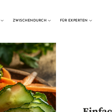
ZWISCHENDURCH
FÜR EXPERTEN
Einfac