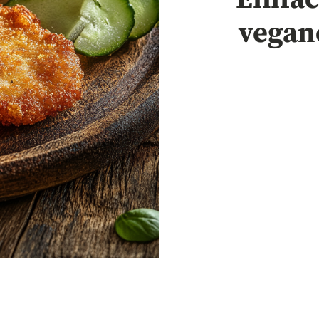
vegan