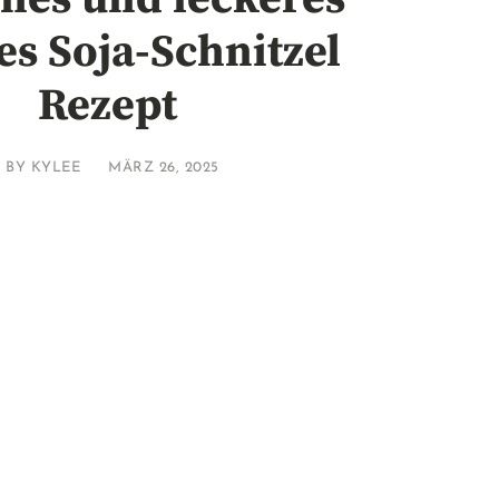
es Soja-Schnitzel
Rezept
BY
KYLEE
MÄRZ 26, 2025