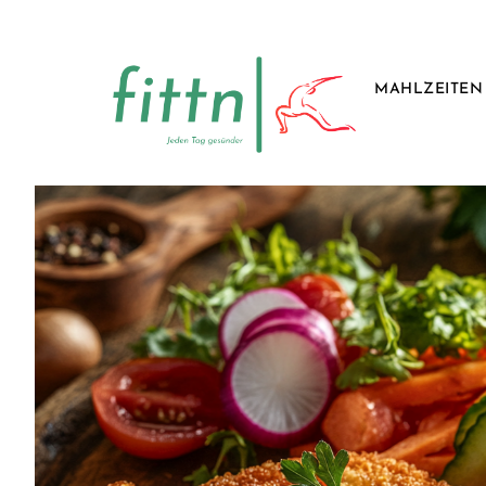
MAHLZEITEN