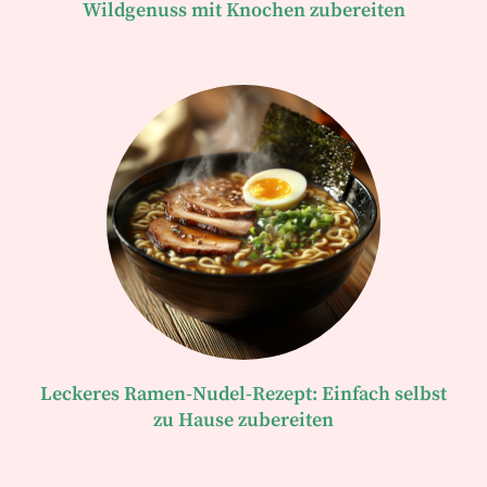
Wildgenuss mit Knochen zubereiten
Leckeres Ramen-Nudel-Rezept: Einfach selbst
zu Hause zubereiten