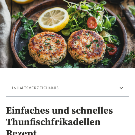
INHALTSVERZEICHNNIS
Einfaches und schnelles
Thunfischfrikadellen
Rezept