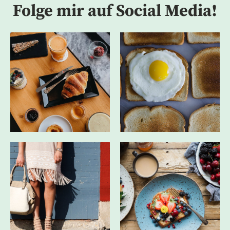
Folge mir auf Social Media!