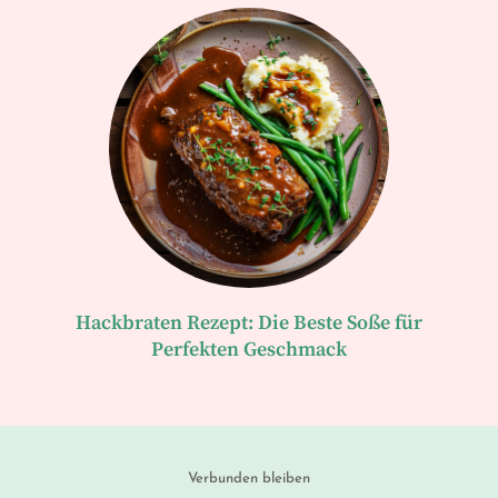
Hackbraten Rezept: Die Beste Soße für
Perfekten Geschmack
Verbunden bleiben