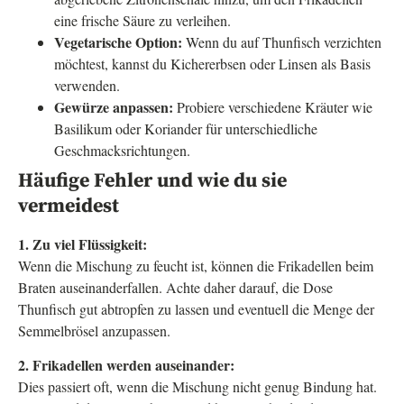
eine frische Säure zu verleihen.
Vegetarische Option:
Wenn du auf Thunfisch verzichten
möchtest, kannst du Kichererbsen oder Linsen als Basis
verwenden.
Gewürze anpassen:
Probiere verschiedene Kräuter wie
Basilikum oder Koriander für unterschiedliche
Geschmacksrichtungen.
Häufige Fehler und wie du sie
vermeidest
1. Zu viel Flüssigkeit:
Wenn die Mischung zu feucht ist, können die Frikadellen beim
Braten auseinanderfallen. Achte daher darauf, die Dose
Thunfisch gut abtropfen zu lassen und eventuell die Menge der
Semmelbrösel anzupassen.
2. Frikadellen werden auseinander:
Dies passiert oft, wenn die Mischung nicht genug Bindung hat.