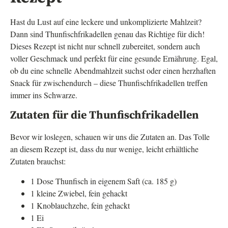
Hast du Lust auf eine leckere und unkomplizierte Mahlzeit?
Dann sind Thunfischfrikadellen genau das Richtige für dich!
Dieses Rezept ist nicht nur schnell zubereitet, sondern auch
voller Geschmack und perfekt für eine gesunde Ernährung. Egal,
ob du eine schnelle Abendmahlzeit suchst oder einen herzhaften
Snack für zwischendurch – diese Thunfischfrikadellen treffen
immer ins Schwarze.
Zutaten für die Thunfischfrikadellen
Bevor wir loslegen, schauen wir uns die Zutaten an. Das Tolle
an diesem Rezept ist, dass du nur wenige, leicht erhältliche
Zutaten brauchst:
1 Dose Thunfisch in eigenem Saft (ca. 185 g)
1 kleine Zwiebel, fein gehackt
1 Knoblauchzehe, fein gehackt
1 Ei