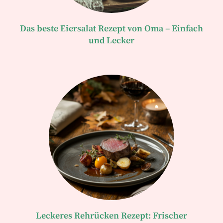
Das beste Eiersalat Rezept von Oma – Einfach
und Lecker
Leckeres Rehrücken Rezept: Frischer