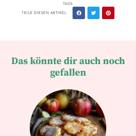
TAGS:
TEILE DIESEN ARTIKEL
Das könnte dir auch noch
gefallen