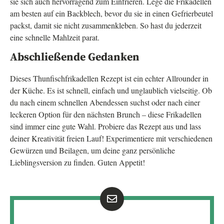
sie sich auch hervorragend zum Einfrieren. Lege die Frikadellen
am besten auf ein Backblech, bevor du sie in einen Gefrierbeutel
packst, damit sie nicht zusammenkleben. So hast du jederzeit
eine schnelle Mahlzeit parat.
Abschließende Gedanken
Dieses Thunfischfrikadellen Rezept ist ein echter Allrounder in
der Küche. Es ist schnell, einfach und unglaublich vielseitig. Ob
du nach einem schnellen Abendessen suchst oder nach einer
leckeren Option für den nächsten Brunch – diese Frikadellen
sind immer eine gute Wahl. Probiere das Rezept aus und lass
deiner Kreativität freien Lauf! Experimentiere mit verschiedenen
Gewürzen und Beilagen, um deine ganz persönliche
Lieblingsversion zu finden. Guten Appetit!