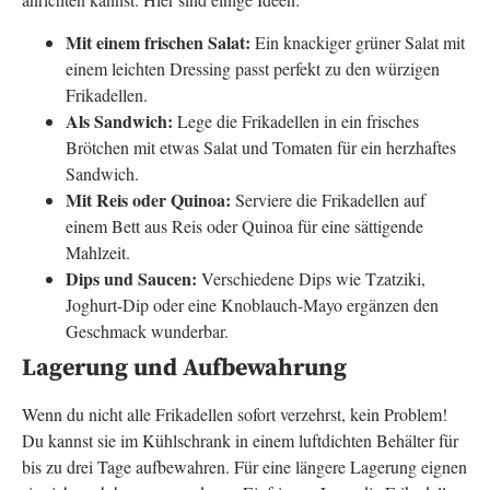
Mit einem frischen Salat:
Ein knackiger grüner Salat mit
einem leichten Dressing passt perfekt zu den würzigen
Frikadellen.
Als Sandwich:
Lege die Frikadellen in ein frisches
Brötchen mit etwas Salat und Tomaten für ein herzhaftes
Sandwich.
Mit Reis oder Quinoa:
Serviere die Frikadellen auf
einem Bett aus Reis oder Quinoa für eine sättigende
Mahlzeit.
Dips und Saucen:
Verschiedene Dips wie Tzatziki,
Joghurt-Dip oder eine Knoblauch-Mayo ergänzen den
Geschmack wunderbar.
Lagerung und Aufbewahrung
Wenn du nicht alle Frikadellen sofort verzehrst, kein Problem!
Du kannst sie im Kühlschrank in einem luftdichten Behälter für
bis zu drei Tage aufbewahren. Für eine längere Lagerung eignen