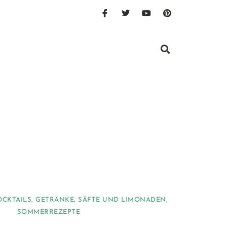
OCKTAILS
,
GETRÄNKE
,
SÄFTE UND LIMONADEN
,
SOMMERREZEPTE