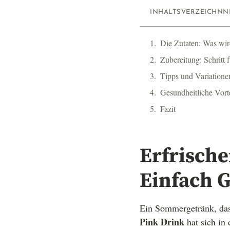
INHALTSVERZEICHNN
Die Zutaten: Was wir
Zubereitung: Schritt 
Tipps und Variatione
Gesundheitliche Vort
Fazit
Erfrische
Einfach G
Ein Sommergetränk, das 
Pink Drink
hat sich in 