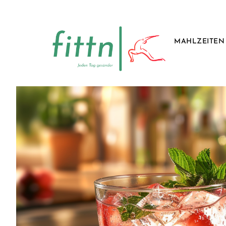
MAHLZEITEN