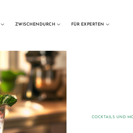
ZWISCHENDURCH
FÜR EXPERTEN
COCKTAILS UND M