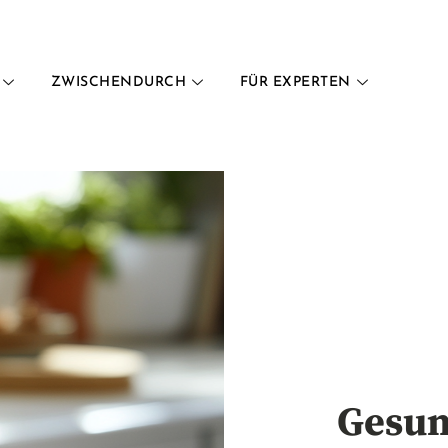
ZWISCHENDURCH
FÜR EXPERTEN
Gesun