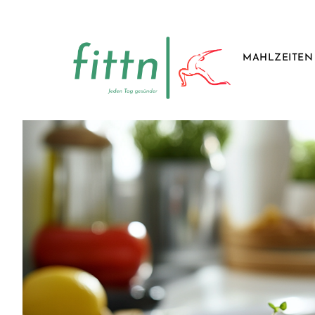
MAHLZEITEN