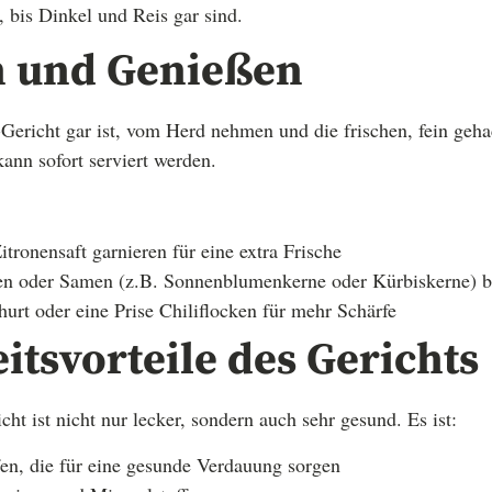
 bis Dinkel und Reis gar sind.
n und Genießen
Gericht gar ist, vom Herd nehmen und die frischen, fein geh
ann sofort serviert werden.
itronensaft garnieren für eine extra Frische
en oder Samen (z.B. Sonnenblumenkerne oder Kürbiskerne) b
urt oder eine Prise Chiliflocken für mehr Schärfe
tsvorteile des Gerichts
ht ist nicht nur lecker, sondern auch sehr gesund. Es ist:
fen, die für eine gesunde Verdauung sorgen