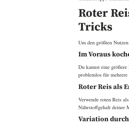
Roter Rei
Tricks
Um den größten Nutzen a
Im Voraus koch
Du kannst eine größere
problemlos für mehrere
Roter Reis als 
Verwende roten Reis als
Nährstoffgehalt deiner
Variation durc