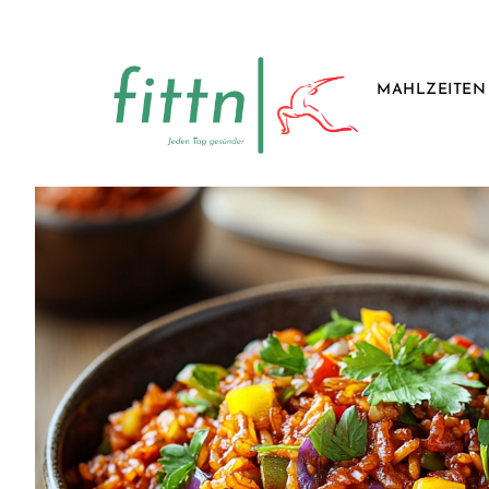
MAHLZEITEN