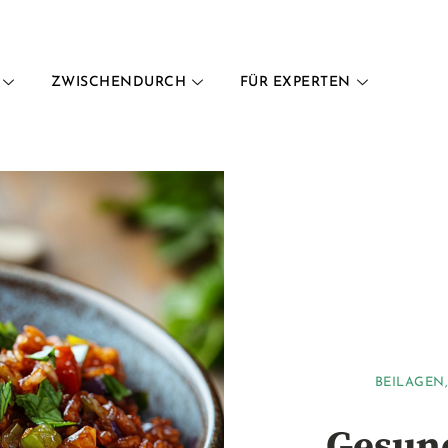
ZWISCHENDURCH
FÜR EXPERTEN
BEILAGEN
Gesund