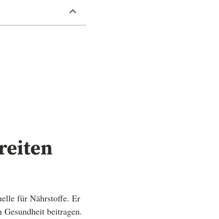
reiten
elle für Nährstoffe. Er
en Gesundheit beitragen.