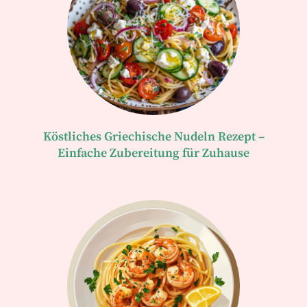
Köstliches Griechische Nudeln Rezept –
Einfache Zubereitung für Zuhause