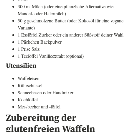
300 ml Milch (oder eine pflanzliche Alternative wie
Mandel- oder Hafermilch)
50 g geschmolzene Butter (oder Kokosöl für eine vegane
Variante)
1 Esslöffel Zucker oder ein anderer Süßstoff deiner Wahl
1 Päckchen Backpulver
1 Prise Salz
1 Teelöffel Vanilleextrakt (optional)
Utensilien
Waffeleisen
Rührschüssel
Schneebesen oder Handmixer
Kochlöffel
Messbecher und -löffel
Zubereitung der
glutenfreien Waffeln