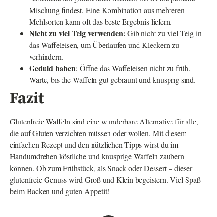
Mischung findest. Eine Kombination aus mehreren
Mehlsorten kann oft das beste Ergebnis liefern.
Nicht zu viel Teig verwenden:
Gib nicht zu viel Teig in
das Waffeleisen, um Überlaufen und Kleckern zu
verhindern.
Geduld haben:
Öffne das Waffeleisen nicht zu früh.
Warte, bis die Waffeln gut gebräunt und knusprig sind.
Fazit
Glutenfreie Waffeln sind eine wunderbare Alternative für alle,
die auf Gluten verzichten müssen oder wollen. Mit diesem
einfachen Rezept und den nützlichen Tipps wirst du im
Handumdrehen köstliche und knusprige Waffeln zaubern
können. Ob zum Frühstück, als Snack oder Dessert – dieser
glutenfreie Genuss wird Groß und Klein begeistern. Viel Spaß
beim Backen und guten Appetit!