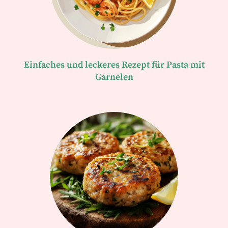
Einfaches und leckeres Rezept für Pasta mit
Garnelen