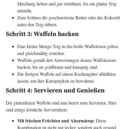
Mischung heben und gut verrühren, bis ein glatter Teig
entsteht.
Zum Schluss die geschmolzene Butter oder das Kokosöl
unter den Teig rühren.
Schritt 3: Waffeln backen
Eine kleine Menge Teig in das heiße Waffeleisen geben
und gleichmäßig verteilen.
Waffeln gemäß den Anweisungen deines Waffeleisens
backen, bis sie goldbraun und knusprig sind.
Die fertigen Waffeln auf einem Kuchengitter abkühlen
lassen, um ihre Knusprigkeit zu bewahren.
Schritt 4: Servieren und Genießen
Die glutenfreien Waffeln sind nun bereit zum Servieren. Hier
sind einige köstliche Servierideen:
Mit frischen Früchten und Ahornsirup:
Diese
Kombination ist nicht nur lecker, sondern auch gesund.