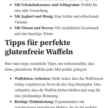
Mit Schokoladensauce und Schlagrahm:
Perfekt für
eine süße Versuchung.
Mit Joghurt und Honig:
Eine leichte und erfrischende
Variante.
Mit Nüssen und Beeren:
Für zusätzlichen Geschmack
und eine knackige Textur.
Tipps für perfekte
glutenfreie Waffeln
Hier sind einige zusätzliche Tipps, um sicherzustellen, dass
deine glutenfreien Waffeln jedes Mal perfekt gelingen:
Waffeleisen vorheizen:
Stelle sicher, dass das Waffeleisen
richtig vorgeheizt ist, bevor du den Teig hineingibst. Dies
verhindert, dass die Waffeln kleben bleiben und sorgt für
eine gleichmäßige Bräunung.
Richtige Mehlmischung:
Experimentiere mit
verschiedenen glutenfreien Mehlen, bis du die perfekte