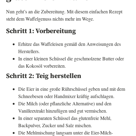
Nun geht’s an die Zubereitung. Mit diesem einfachen Rezept
steht dem Waffelgenuss nichts mehr im Wege.
Schritt 1: Vorbereitung
Erhitze das Waffeleisen gemäß den Anweisungen des
Herstellers.
In einer kleinen Schüssel die geschmolzene Butter oder
das Kokosöl vorbereiten.
Schritt 2: Teig herstellen
Die Eier in eine große Rührschüssel geben und mit dem
Schneebesen oder Handmixer kräftig aufschlagen.
Die Milch (oder pflanzliche Alternative) und den
Vanilleextrakt hinzufügen und gut vermischen.
In einer separaten Schüssel das glutenfreie Mehl,
Backpulver, Zucker und Salz mischen.
Die Mehlmischung langsam unter die Eier-Milch-