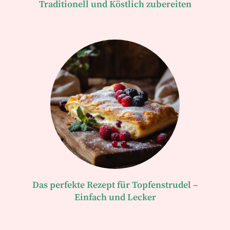
Traditionell und Köstlich zubereiten
Das perfekte Rezept für Topfenstrudel –
Einfach und Lecker