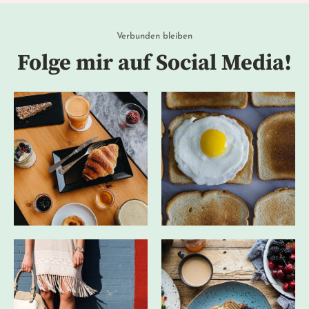
Verbunden bleiben
Folge mir auf Social Media!