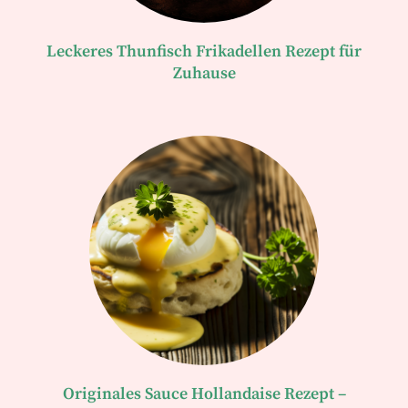
Leckeres Thunfisch Frikadellen Rezept für
Zuhause
Originales Sauce Hollandaise Rezept –