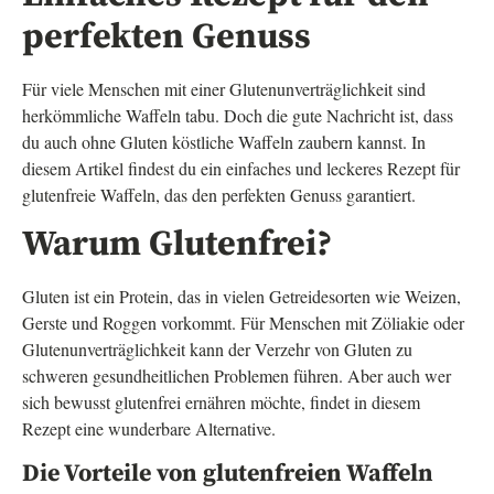
perfekten Genuss
Für viele Menschen mit einer Glutenunverträglichkeit sind
herkömmliche Waffeln tabu. Doch die gute Nachricht ist, dass
du auch ohne Gluten köstliche Waffeln zaubern kannst. In
diesem Artikel findest du ein einfaches und leckeres Rezept für
glutenfreie Waffeln, das den perfekten Genuss garantiert.
Warum Glutenfrei?
Gluten ist ein Protein, das in vielen Getreidesorten wie Weizen,
Gerste und Roggen vorkommt. Für Menschen mit Zöliakie oder
Glutenunverträglichkeit kann der Verzehr von Gluten zu
schweren gesundheitlichen Problemen führen. Aber auch wer
sich bewusst glutenfrei ernähren möchte, findet in diesem
Rezept eine wunderbare Alternative.
Die Vorteile von glutenfreien Waffeln