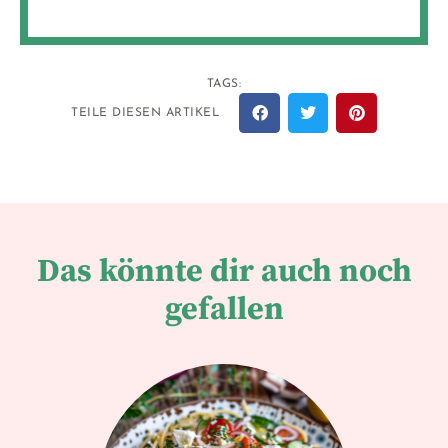
TAGS:
TEILE DIESEN ARTIKEL
Das könnte dir auch noch
gefallen