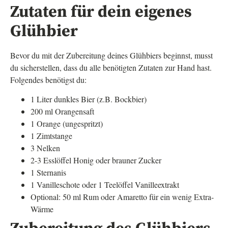
Zutaten für dein eigenes
Glühbier
Bevor du mit der Zubereitung deines Glühbiers beginnst, musst
du sicherstellen, dass du alle benötigten Zutaten zur Hand hast.
Folgendes benötigst du:
1 Liter dunkles Bier (z.B. Bockbier)
200 ml Orangensaft
1 Orange (ungespritzt)
1 Zimtstange
3 Nelken
2-3 Esslöffel Honig oder brauner Zucker
1 Sternanis
1 Vanilleschote oder 1 Teelöffel Vanilleextrakt
Optional: 50 ml Rum oder Amaretto für ein wenig Extra-
Wärme