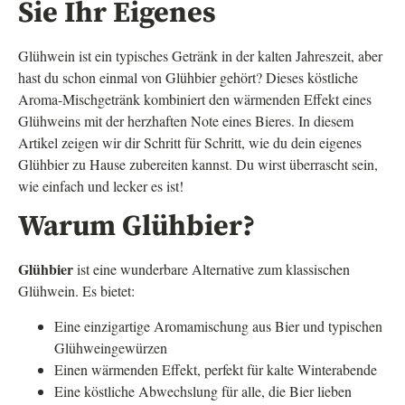
Sie Ihr Eigenes
Glühwein ist ein typisches Getränk in der kalten Jahreszeit, aber
hast du schon einmal von Glühbier gehört? Dieses köstliche
Aroma-Mischgetränk kombiniert den wärmenden Effekt eines
Glühweins mit der herzhaften Note eines Bieres. In diesem
Artikel zeigen wir dir Schritt für Schritt, wie du dein eigenes
Glühbier zu Hause zubereiten kannst. Du wirst überrascht sein,
wie einfach und lecker es ist!
Warum Glühbier?
Glühbier
ist eine wunderbare Alternative zum klassischen
Glühwein. Es bietet:
Eine einzigartige Aromamischung aus Bier und typischen
Glühweingewürzen
Einen wärmenden Effekt, perfekt für kalte Winterabende
Eine köstliche Abwechslung für alle, die Bier lieben