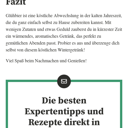
Fazit
Glühbier ist eine köstliche Abwechslung in der kalten Jahreszeit,
die du ganz einfach selbst zu Hause zubereiten kannst. Mit
wenigen Zutaten und etwas Geduld zauberst du in kürzester Zeit
ein wärmendes, aromatisches Getränk, das perfekt zu
gemütlichen Abenden passt. Probier es aus und überzeuge dich
selbst von diesem köstlichen Wintergetränk!
Viel Spaß beim Nachmachen und Genießen!
Die besten
Expertentipps und
Rezepte direkt in