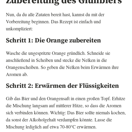
Zubereitung des Glühbiers
Nun, da du alle Zutaten bereit hast, kannst du mit der
Vorbereitung beginnen. Das Rezept ist einfach und
unkompliziert:
Schritt 1: Die Orange zubereiten
Wasche die ungespritzte Orange gründlich. Schneide sie
anschließend in Scheiben und stecke die Nelken in die
Orangenscheiben. So geben die Nelken beim Erwärmen ihre
Aromen ab.
Schritt 2: Erwärmen der Flüssigkeiten
Gib das Bier und den Orangensaft in einen großen Topf. Erhitze
die Mischung langsam auf mittlerer Hitze, so dass die Aromen
sich verbinden können. Wichtig: Das Bier sollte niemals kochen,
da sonst der Alkoholgehalt verdampfen könnte. Lasse die
Mischung lediglich auf etwa 70-80°C erwärmen.