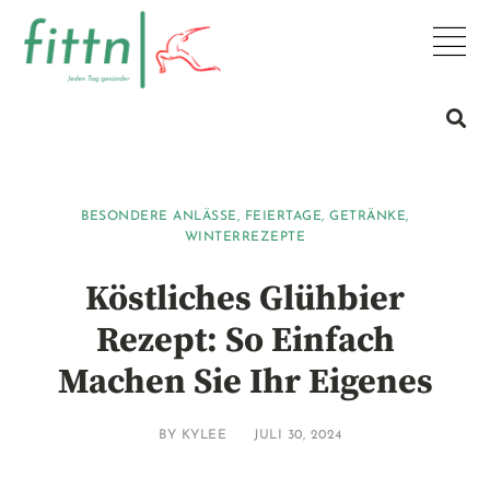
BESONDERE ANLÄSSE
,
FEIERTAGE
,
GETRÄNKE
,
WINTERREZEPTE
Köstliches Glühbier
Rezept: So Einfach
Machen Sie Ihr Eigenes
BY
KYLEE
JULI 30, 2024