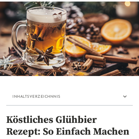
INHALTSVERZEICHNNIS
Köstliches Glühbier
Rezept: So Einfach Machen