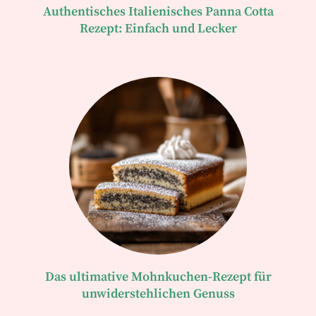
Authentisches Italienisches Panna Cotta
Rezept: Einfach und Lecker
Das ultimative Mohnkuchen-Rezept für
unwiderstehlichen Genuss