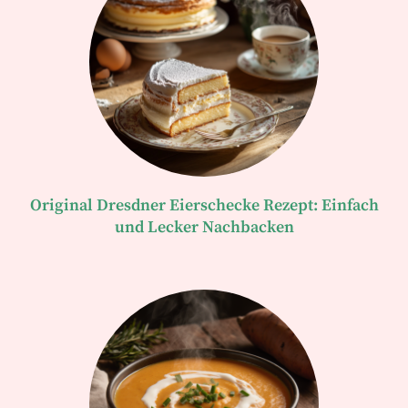
Original Dresdner Eierschecke Rezept: Einfach
und Lecker Nachbacken