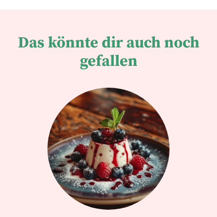
Das könnte dir auch noch
gefallen