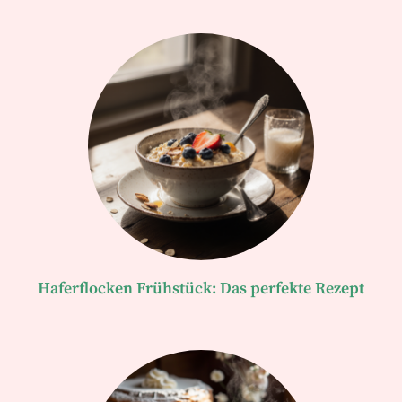
Haferflocken Frühstück: Das perfekte Rezept