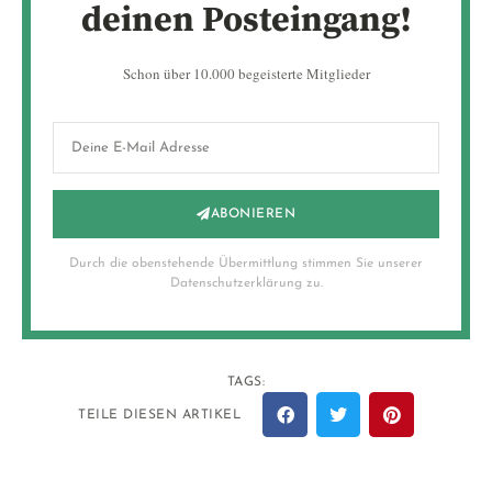
deinen Posteingang!
Schon über 10.000 begeisterte Mitglieder
ABONIEREN
Durch die obenstehende Übermittlung stimmen Sie unserer
Datenschutzerklärung zu.
TAGS:
TEILE DIESEN ARTIKEL