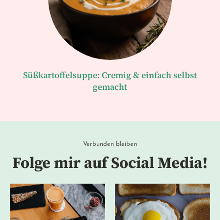
Süßkartoffelsuppe: Cremig & einfach selbst
gemacht
Verbunden bleiben
Folge mir auf Social Media!