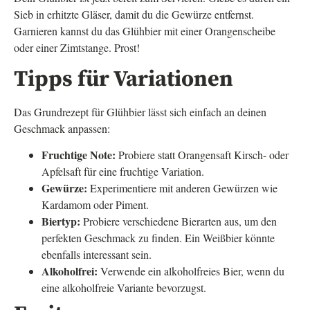
Sieb in erhitzte Gläser, damit du die Gewürze entfernst.
Garnieren kannst du das Glühbier mit einer Orangenscheibe
oder einer Zimtstange. Prost!
Tipps für Variationen
Das Grundrezept für Glühbier lässt sich einfach an deinen
Geschmack anpassen:
Fruchtige Note:
Probiere statt Orangensaft Kirsch- oder
Apfelsaft für eine fruchtige Variation.
Gewürze:
Experimentiere mit anderen Gewürzen wie
Kardamom oder Piment.
Biertyp:
Probiere verschiedene Bierarten aus, um den
perfekten Geschmack zu finden. Ein Weißbier könnte
ebenfalls interessant sein.
Alkoholfrei:
Verwende ein alkoholfreies Bier, wenn du
eine alkoholfreie Variante bevorzugst.