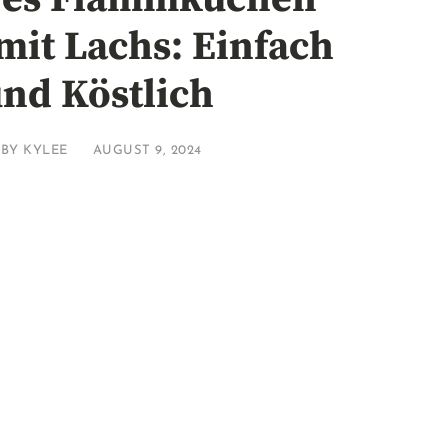
mit Lachs: Einfach
nd Köstlich
BY
KYLEE
AUGUST 9, 2024