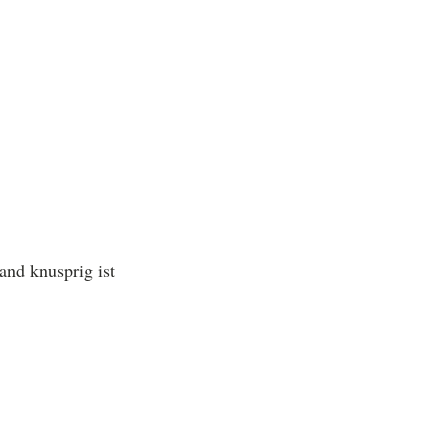
nd knusprig ist