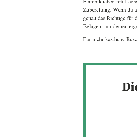
Flammkuchen mit Lachs 
Zubereitung. Wenn du au
genau das Richtige für 
Belägen, um deinen eig
Für mehr köstliche Reze
Di