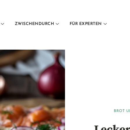
ZWISCHENDURCH
FÜR EXPERTEN
BROT U
Lecke