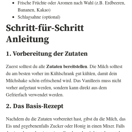
Frische Früchte oder Aromen nach Wahl (z.B. Erdbeeren,
Bananen, Kakao)
Schlagsahne (optional)
Schritt-für-Schritt
Anleitung
1. Vorbereitung der Zutaten
Zutaten bereitstellen
Zuerst solltest du alle
. Die Milch solltest
du am besten vorher im Kühlschrank gut kühlen, damit dein
Milchshake schön erfrischend wird. Das Vanilleeis muss nicht
vorher aufgetaut werden, sondern kann direkt aus dem
Gefrierfach verwendet werden.
2. Das Basis-Rezept
Nachdem du die Zutaten vorbereitet hast, gibst du die Milch, das
Eis und gegebenenfalls Zucker oder Honig in einen Mixer. Falls