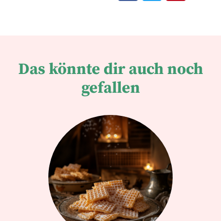
Das könnte dir auch noch
gefallen