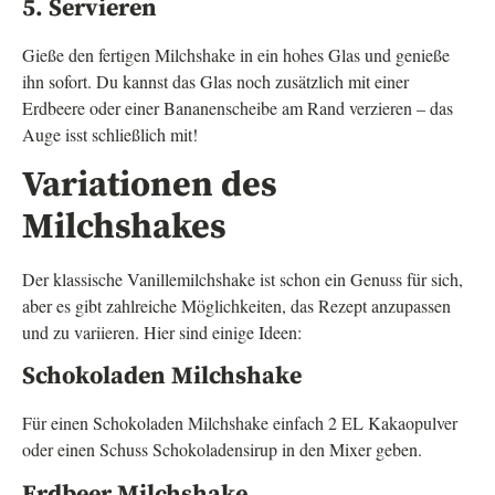
5. Servieren
Gieße den fertigen Milchshake in ein hohes Glas und genieße
ihn sofort. Du kannst das Glas noch zusätzlich mit einer
Erdbeere oder einer Bananenscheibe am Rand verzieren – das
Auge isst schließlich mit!
Variationen des
Milchshakes
Der klassische Vanillemilchshake ist schon ein Genuss für sich,
aber es gibt zahlreiche Möglichkeiten, das Rezept anzupassen
und zu variieren. Hier sind einige Ideen:
Schokoladen Milchshake
Für einen Schokoladen Milchshake einfach 2 EL Kakaopulver
oder einen Schuss Schokoladensirup in den Mixer geben.
Erdbeer Milchshake