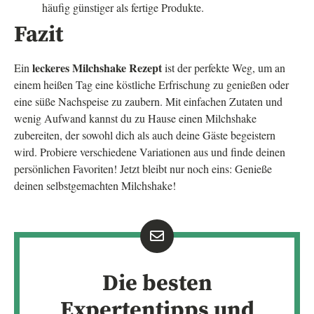
häufig günstiger als fertige Produkte.
Fazit
leckeres Milchshake Rezept
Ein
ist der perfekte Weg, um an
einem heißen Tag eine köstliche Erfrischung zu genießen oder
eine süße Nachspeise zu zaubern. Mit einfachen Zutaten und
wenig Aufwand kannst du zu Hause einen Milchshake
zubereiten, der sowohl dich als auch deine Gäste begeistern
wird. Probiere verschiedene Variationen aus und finde deinen
persönlichen Favoriten! Jetzt bleibt nur noch eins: Genieße
deinen selbstgemachten Milchshake!
Die besten
Expertentipps und