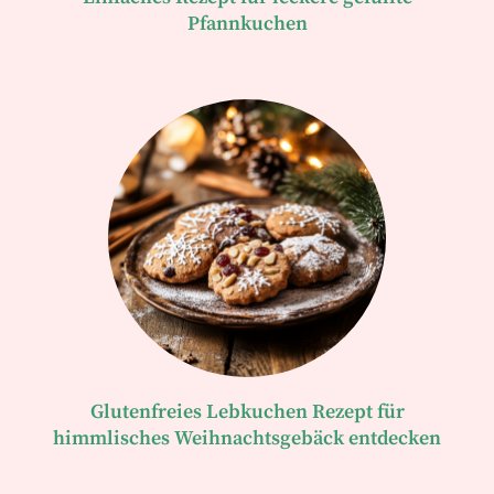
Pfannkuchen
Glutenfreies Lebkuchen Rezept für
himmlisches Weihnachtsgebäck entdecken