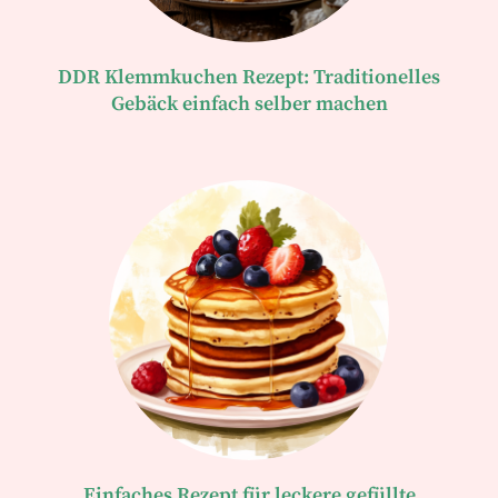
DDR Klemmkuchen Rezept: Traditionelles
Gebäck einfach selber machen
Einfaches Rezept für leckere gefüllte