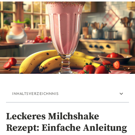
INHALTSVERZEICHNNIS
Leckeres Milchshake
Rezept: Einfache Anleitung