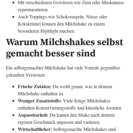
Mit verschiedenen Gewürzen wie Zimt oder Muskatnuss
experimentieren.
Auch Toppings wie Schokoraspeln, Nüsse oder
Kekskrümel können den Milchshake zu einem
besonderen Highlight machen.
Warum Milchshakes selbst
gemacht besser sind
Ein selbstgemachter Milchshake hat viele Vorteile gegenüber
gekauften Versionen:
Frische Zutaten:
Du weißt genau, was in deinem
Milchshake enthalten ist.
Weniger Zusatzstoffe:
Viele fertige Milchshakes
enthalten Konservierungsstoffe und künstliche Aromen.
Anpassbarkeit:
Du kannst den Shake nach deinem
eigenen Geschmack anpassen und variieren.
Wirtschaftlicher:
Selbstgemachte Milchshakes sind