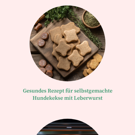
Gesundes Rezept für selbstgemachte
Hundekekse mit Leberwurst