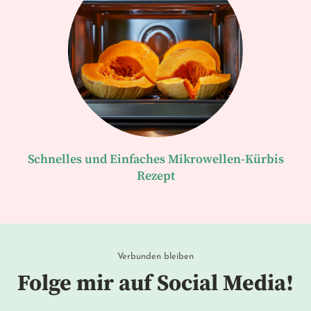
Schnelles und Einfaches Mikrowellen-Kürbis
Rezept
Verbunden bleiben
Folge mir auf Social Media!