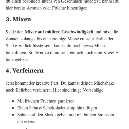
du einen besonders intensiven Geschmack möchtest, kannst du
hier bereits Aromen oder Früchte hinzufügen.
3. Mixen
Mixer auf mittlere Geschwindigkeit
Stelle den
und mixe die
Zutaten solange, bis eine cremige Masse entsteht. Sollte der
Shake zu dickflüssig sein, kannst du noch etwas Milch
hinzufügen. Sollte er zu dünn sein, einfach noch eine Kugel Eis
hinzugeben.
4. Verfeinern
Jetzt kommt der kreative Part! Du kannst deinen Milchshake
nach Belieben verfeinern. Hier sind einige Vorschläge:
Mit frischen Früchten garnieren
Einen Schuss Schokoladensirup hinzufügen
Sahne auf den Shake geben und mit bunten Streuseln
dekorieren