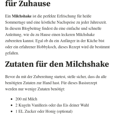
für Zuhause
Milchshake
Ein
ist die perfekte Erfrischung für heiße
Sommertage und eine köstliche Nachspeise zu jeder Jahreszeit.
In diesem Blogbeitrag findest du eine einfache und schnelle
Anleitung, wie du zu Hause einen leckeren Milchshake
zubereiten kannst. Egal ob du ein Anfänger in der Küche bist
oder ein erfahrener Hobbykoch, dieses Rezept wird dir bestimmt
gefallen.
Zutaten für den Milchshake
Bevor du mit der Zubereitung startest, stelle sicher, dass du alle
benötigten Zutaten zur Hand hast. Für dieses Basisrezept
werden nur wenige Zutaten benötigt:
200 ml Milch
2 Kugeln Vanilleeis oder das Eis deiner Wahl
1 EL Zucker oder Honig (optional)