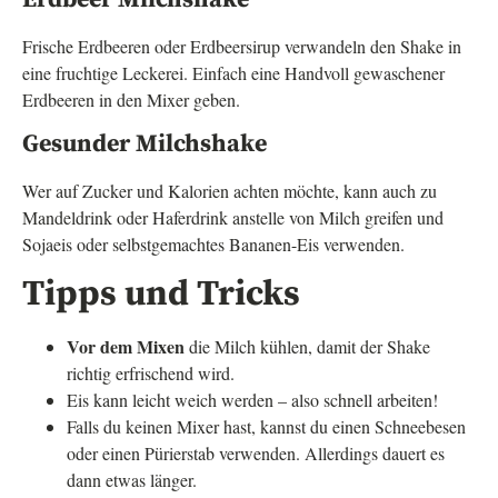
Frische Erdbeeren oder Erdbeersirup verwandeln den Shake in
eine fruchtige Leckerei. Einfach eine Handvoll gewaschener
Erdbeeren in den Mixer geben.
Gesunder Milchshake
Wer auf Zucker und Kalorien achten möchte, kann auch zu
Mandeldrink oder Haferdrink anstelle von Milch greifen und
Sojaeis oder selbstgemachtes Bananen-Eis verwenden.
Tipps und Tricks
Vor dem Mixen
die Milch kühlen, damit der Shake
richtig erfrischend wird.
Eis kann leicht weich werden – also schnell arbeiten!
Falls du keinen Mixer hast, kannst du einen Schneebesen
oder einen Pürierstab verwenden. Allerdings dauert es
dann etwas länger.