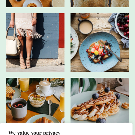
We value your privacy