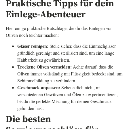
Praktische Tipps für dein
Einlege-Abenteuer
Hier einige praktische Ratschläge, die dir das Einlegen von
Oliven noch leichter machen:
Gläser reinigen:
Stelle sicher, dass die Einmachgläser
gründlich gereinigt und sterilisiert sind, um eine lange
Haltbarkeit zu gewährleisten.
Trockene Oliven vermeiden:
Achte darauf, dass die
Oliven immer vollständig mit Flüssigkeit bedeckt sind, um
Schimmelbildung zu verhindern.
Geschmack anpassen:
Scheue dich nicht, mit
verschiedenen Gewürzen und Ölen zu experimentieren,
bis du die perfekte Mischung für deinen Geschmack
gefunden hast.
Die besten