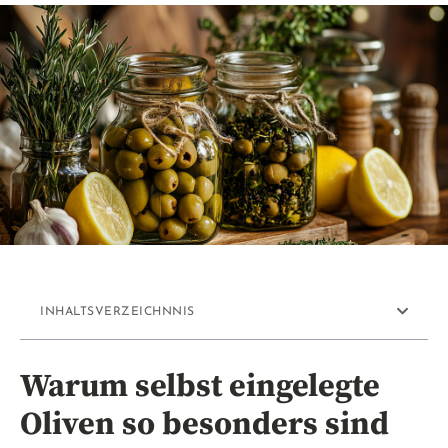
INHALTSVERZEICHNNIS
Warum selbst eingelegte
Oliven so besonders sind