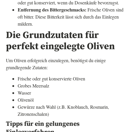
oder gut konserviert, wenn du Dosenkäufe bevorzugst.
Entfernung des Bittergeschmacks:
Frische Oliven sind
oft bitter. Diese Bitterkeit lässt sich durch das Einlegen
mildern.
Die Grundzutaten für
perfekt eingelegte Oliven
Um Oliven erfolgreich einzulegen, benötigst du einige
grundlegende Zutaten:
Frische oder gut konservierte Oliven
Grobes Meersalz
Wasser
Olivenöl
Gewürze nach Wahl (z.B. Knoblauch, Rosmarin,
Zitronenschalen)
Tipps für ein gelungenes