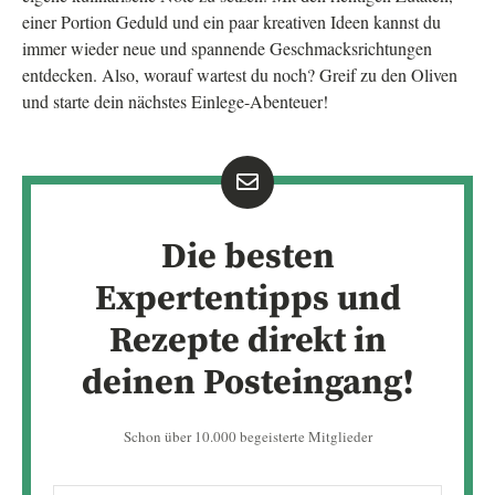
einer Portion Geduld und ein paar kreativen Ideen kannst du
immer wieder neue und spannende Geschmacksrichtungen
entdecken. Also, worauf wartest du noch? Greif zu den Oliven
und starte dein nächstes Einlege-Abenteuer!
Die besten
Expertentipps und
Rezepte direkt in
deinen Posteingang!
Schon über 10.000 begeisterte Mitglieder