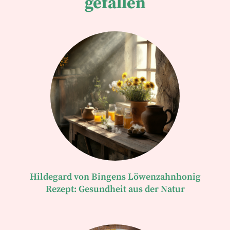
gefallen
Hildegard von Bingens Löwenzahnhonig
Rezept: Gesundheit aus der Natur