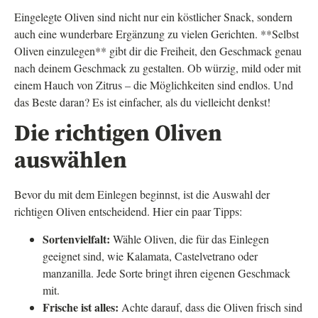
Eingelegte Oliven sind nicht nur ein köstlicher Snack, sondern
auch eine wunderbare Ergänzung zu vielen Gerichten. **Selbst
Oliven einzulegen** gibt dir die Freiheit, den Geschmack genau
nach deinem Geschmack zu gestalten. Ob würzig, mild oder mit
einem Hauch von Zitrus – die Möglichkeiten sind endlos. Und
das Beste daran? Es ist einfacher, als du vielleicht denkst!
Die richtigen Oliven
auswählen
Bevor du mit dem Einlegen beginnst, ist die Auswahl der
richtigen Oliven entscheidend. Hier ein paar Tipps:
Sortenvielfalt:
Wähle Oliven, die für das Einlegen
geeignet sind, wie Kalamata, Castelvetrano oder
manzanilla. Jede Sorte bringt ihren eigenen Geschmack
mit.
Frische ist alles:
Achte darauf, dass die Oliven frisch sind