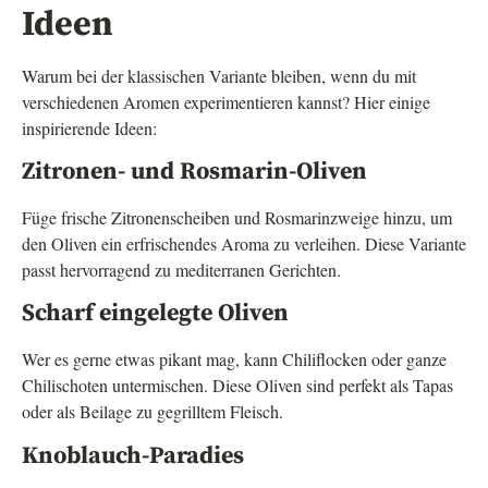
Ideen
Warum bei der klassischen Variante bleiben, wenn du mit
verschiedenen Aromen experimentieren kannst? Hier einige
inspirierende Ideen:
Zitronen- und Rosmarin-Oliven
Füge frische Zitronenscheiben und Rosmarinzweige hinzu, um
den Oliven ein erfrischendes Aroma zu verleihen. Diese Variante
passt hervorragend zu mediterranen Gerichten.
Scharf eingelegte Oliven
Wer es gerne etwas pikant mag, kann Chiliflocken oder ganze
Chilischoten untermischen. Diese Oliven sind perfekt als Tapas
oder als Beilage zu gegrilltem Fleisch.
Knoblauch-Paradies