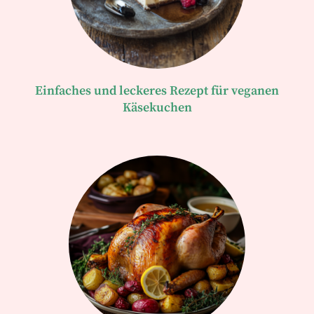
Einfaches und leckeres Rezept für veganen
Käsekuchen