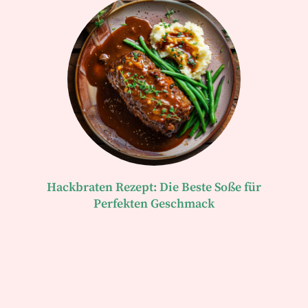
Hackbraten Rezept: Die Beste Soße für
Perfekten Geschmack