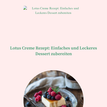
Lotus Creme Rezept: Einfaches und Leckeres
Dessert zubereiten