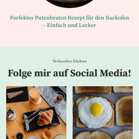
Perfektes Putenbraten Rezept für den Backofen
– Einfach und Lecker
Verbunden bleiben
Folge mir auf Social Media!