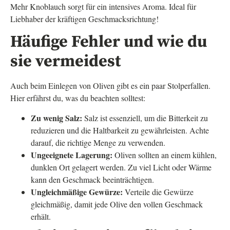
Mehr Knoblauch sorgt für ein intensives Aroma. Ideal für
Liebhaber der kräftigen Geschmacksrichtung!
Häufige Fehler und wie du
sie vermeidest
Auch beim Einlegen von Oliven gibt es ein paar Stolperfallen.
Hier erfährst du, was du beachten solltest:
Zu wenig Salz:
Salz ist essenziell, um die Bitterkeit zu
reduzieren und die Haltbarkeit zu gewährleisten. Achte
darauf, die richtige Menge zu verwenden.
Ungeeignete Lagerung:
Oliven sollten an einem kühlen,
dunklen Ort gelagert werden. Zu viel Licht oder Wärme
kann den Geschmack beeinträchtigen.
Ungleichmäßige Gewürze:
Verteile die Gewürze
gleichmäßig, damit jede Olive den vollen Geschmack
erhält.