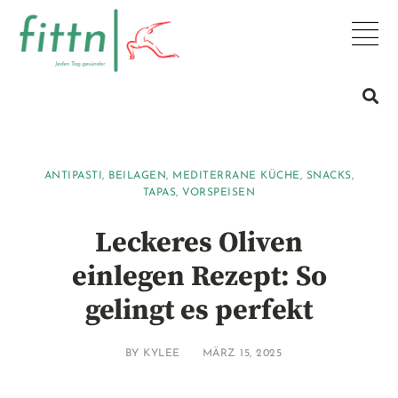
ANTIPASTI
,
BEILAGEN
,
MEDITERRANE KÜCHE
,
SNACKS
,
TAPAS
,
VORSPEISEN
Leckeres Oliven
einlegen Rezept: So
gelingt es perfekt
BY
KYLEE
MÄRZ 15, 2025