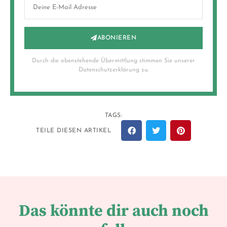
ABONIEREN
Durch die obenstehende Übermittlung stimmen Sie unserer
Datenschutzerklärung zu.
TAGS:
TEILE DIESEN ARTIKEL
Das könnte dir auch noch