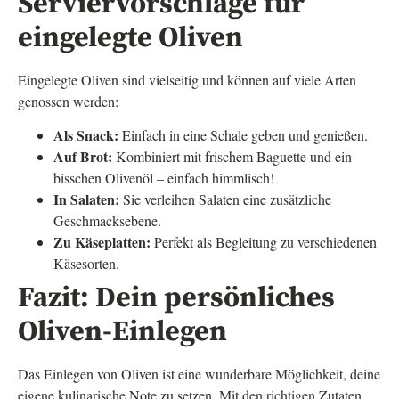
Serviervorschläge für
eingelegte Oliven
Eingelegte Oliven sind vielseitig und können auf viele Arten
genossen werden:
Als Snack:
Einfach in eine Schale geben und genießen.
Auf Brot:
Kombiniert mit frischem Baguette und ein
bisschen Olivenöl – einfach himmlisch!
In Salaten:
Sie verleihen Salaten eine zusätzliche
Geschmacksebene.
Zu Käseplatten:
Perfekt als Begleitung zu verschiedenen
Käsesorten.
Fazit: Dein persönliches
Oliven-Einlegen
Das Einlegen von Oliven ist eine wunderbare Möglichkeit, deine
eigene kulinarische Note zu setzen. Mit den richtigen Zutaten,