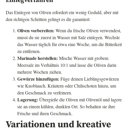
Einlegverfahren
Das Einlegen von Oliven erfordert ein wenig Geduld, aber mit
den richtigen Schritten gelingt es dir garantiert:
Oliven vorbereiten:
Wenn du frische Oliven verwendest,
musst du sie zuerst in Wasser mit Salz einlegen. Wechsle
das Wasser täglich für etwa eine Woche, um die Bitterkeit
zu entfernen.
Marinade herstellen:
Mische Wasser mit grobem
Meersalz im Verhältnis 10:1 und lasse die Oliven darin
mehrere Wochen ziehen.
Gewürze hinzufügen:
Füge deinen Lieblingsgewürzen
wie Knoblauch, Kräutern oder Chilischoten hinzu, um
den Geschmack zu verfeinern.
Lagerung:
Übergieße die Oliven mit Olivenöl und lagere
sie an einem kühlen, dunklen Ort. So behalten sie ihre
Frische und ihren Geschmack.
Variationen und kreative