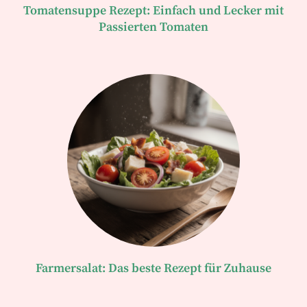
Tomatensuppe Rezept: Einfach und Lecker mit
Passierten Tomaten
Farmersalat: Das beste Rezept für Zuhause