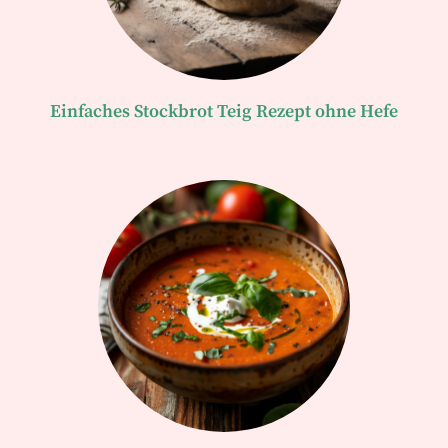
Einfaches Stockbrot Teig Rezept ohne Hefe