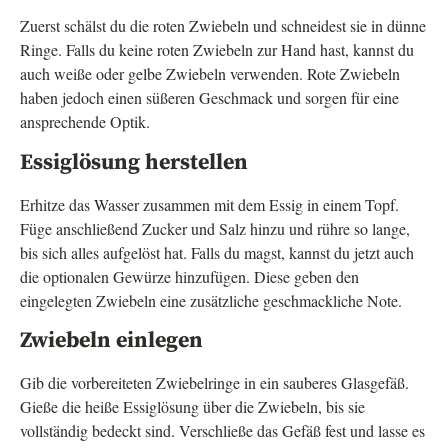
Zuerst schälst du die roten Zwiebeln und schneidest sie in dünne
Ringe. Falls du keine roten Zwiebeln zur Hand hast, kannst du
auch weiße oder gelbe Zwiebeln verwenden. Rote Zwiebeln
haben jedoch einen süßeren Geschmack und sorgen für eine
ansprechende Optik.
Essiglösung herstellen
Erhitze das Wasser zusammen mit dem Essig in einem Topf.
Füge anschließend Zucker und Salz hinzu und rühre so lange,
bis sich alles aufgelöst hat. Falls du magst, kannst du jetzt auch
die optionalen Gewürze hinzufügen. Diese geben den
eingelegten Zwiebeln eine zusätzliche geschmackliche Note.
Zwiebeln einlegen
Gib die vorbereiteten Zwiebelringe in ein sauberes Glasgefäß.
Gieße die heiße Essiglösung über die Zwiebeln, bis sie
vollständig bedeckt sind. Verschließe das Gefäß fest und lasse es