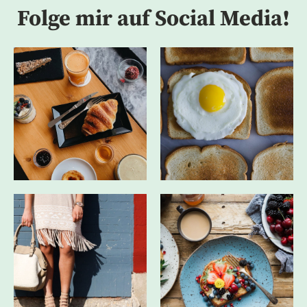
Folge mir auf Social Media!