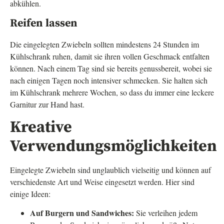
abkühlen.
Reifen lassen
Die eingelegten Zwiebeln sollten mindestens 24 Stunden im
Kühlschrank ruhen, damit sie ihren vollen Geschmack entfalten
können. Nach einem Tag sind sie bereits genussbereit, wobei sie
nach einigen Tagen noch intensiver schmecken. Sie halten sich
im Kühlschrank mehrere Wochen, so dass du immer eine leckere
Garnitur zur Hand hast.
Kreative
Verwendungsmöglichkeiten
Eingelegte Zwiebeln sind unglaublich vielseitig und können auf
verschiedenste Art und Weise eingesetzt werden. Hier sind
einige Ideen:
Auf Burgern und Sandwiches:
Sie verleihen jedem