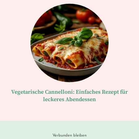
Vegetarische Cannelloni: Einfaches Rezept für
leckeres Abendessen
Verbunden bleiben