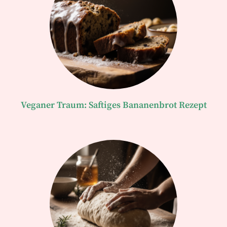
Veganer Traum: Saftiges Bananenbrot Rezept