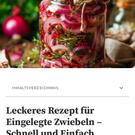
INHALTSVERZEICHNNIS
Leckeres Rezept für
Eingelegte Zwiebeln –
Schnell und Einfach