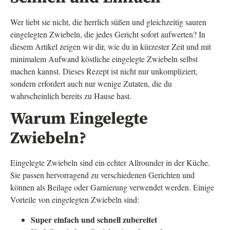
Wer liebt sie nicht, die herrlich süßen und gleichzeitig sauren
eingelegten Zwiebeln, die jedes Gericht sofort aufwerten? In
diesem Artikel zeigen wir dir, wie du in kürzester Zeit und mit
minimalem Aufwand köstliche eingelegte Zwiebeln selbst
machen kannst. Dieses Rezept ist nicht nur unkompliziert,
sondern erfordert auch nur wenige Zutaten, die du
wahrscheinlich bereits zu Hause hast.
Warum Eingelegte
Zwiebeln?
Eingelegte Zwiebeln sind ein echter Allrounder in der Küche.
Sie passen hervorragend zu verschiedenen Gerichten und
können als Beilage oder Garnierung verwendet werden. Einige
Vorteile von eingelegten Zwiebeln sind:
Super einfach und schnell zubereitet