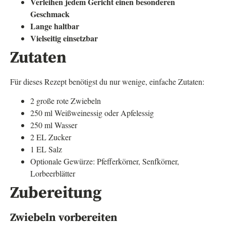
Verleihen jedem Gericht einen besonderen
Geschmack
Lange haltbar
Vielseitig einsetzbar
Zutaten
Für dieses Rezept benötigst du nur wenige, einfache Zutaten:
2 große rote Zwiebeln
250 ml Weißweinessig oder Apfelessig
250 ml Wasser
2 EL Zucker
1 EL Salz
Optionale Gewürze: Pfefferkörner, Senfkörner,
Lorbeerblätter
Zubereitung
Zwiebeln vorbereiten