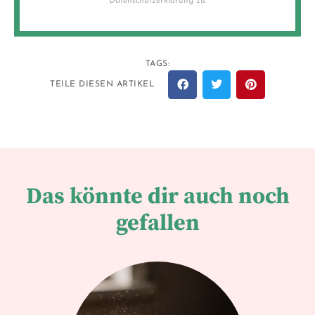
Datenschutzerklärung zu.
TAGS:
TEILE DIESEN ARTIKEL
Das könnte dir auch noch
gefallen