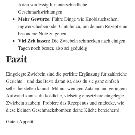
Arten von Essig für unterschiedliche
Geschmacksrichtungen.
Mehr Gewürze:
Führe Dinge wie Knoblauchzehen,
Ingwerscheiben oder Chili hinzu, um deinem Rezept eine
besondere Note zu geben.
Viel Zeit lassen:
Die Zwiebeln schmecken nach einigen
Tagen noch besser, also sei geduldig!
Fazit
Eingelegte Zwiebeln sind die perfekte Ergänzung für zahlreiche
Gerichte – und das Beste daran ist, dass du sie ganz einfach
selbst herstellen kannst. Mit nur wenigen Zutaten und geringem
Aufwand kannst du köstliche, vielseitig einsetzbare eingelegte
Zwiebeln zaubern. Probiere das Rezept aus und entdecke, wie
diese kleinen Geschmacksbomben deine Küche bereichern!
Guten Appetit!