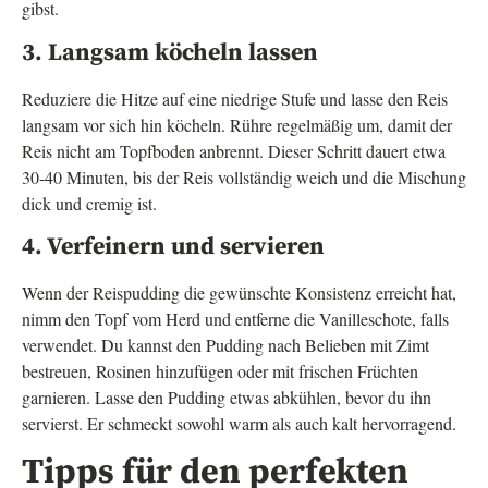
gibst.
3. Langsam köcheln lassen
Reduziere die Hitze auf eine niedrige Stufe und lasse den Reis
langsam vor sich hin köcheln. Rühre regelmäßig um, damit der
Reis nicht am Topfboden anbrennt. Dieser Schritt dauert etwa
30-40 Minuten, bis der Reis vollständig weich und die Mischung
dick und cremig ist.
4. Verfeinern und servieren
Wenn der Reispudding die gewünschte Konsistenz erreicht hat,
nimm den Topf vom Herd und entferne die Vanilleschote, falls
verwendet. Du kannst den Pudding nach Belieben mit Zimt
bestreuen, Rosinen hinzufügen oder mit frischen Früchten
garnieren. Lasse den Pudding etwas abkühlen, bevor du ihn
servierst. Er schmeckt sowohl warm als auch kalt hervorragend.
Tipps für den perfekten