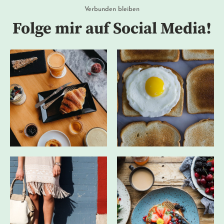
Verbunden bleiben
Folge mir auf Social Media!