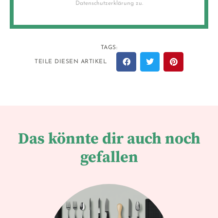
Datenschutzerklärung zu.
TAGS:
TEILE DIESEN ARTIKEL
Das könnte dir auch noch
gefallen