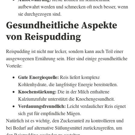
aufbewahrt werden und schmecken oft noch besser, wenn
sie durchgezogen sind.
Gesundheitliche Aspekte
von Reispudding
Reispudding ist nicht nur lecker, sondern kann auch Teil einer
ausgewogenen Ernährung sein. Hier sind einige gesundheitliche
Vorteile:
Gute Energiequelle:
Reis liefert komplexe
Kohlenhydrate, die langfristige Energie bereitstellen.
Knochenstärkung:
Die in der Milch enthaltene
Kalziumzufuhr unterstützt die Knochengesundheit.
Verdauungsfreundlich:
Leicht verdaulicher Reis eignet
sich gut für empfindliche Mägen.
Natürlich ist es wichtig, den Zuckeranteil zu kontrollieren und
bei Bedarf auf alternative Süßungsmittel zurückzugreifen, um
den Reispudding gesünder zu gestalten.