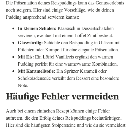
Die Präsentation deines Reispuddings kann das Genusserlebnis
noch steigern. Hier sind einige Vorschläge, wie du deinen
Pudding ansprechend servieren kannst:
In kleinen Schalen:
Klassisch in Dessertschälchen
servieren, eventuell mit einem Löffel Zimt bestreut.
Glaswürdig:
Schichte den Reispudding in Gläsern mit
Früchten oder Kompott für eine elegante Präsentation.
Mit Eis:
Ein Löffel Vanilleeis ergänzt den warmen
Pudding perfekt für eine warme/warme Kombination.
Mit Karamellsoße:
Ein Spritzer Karamell oder
Schokoladensoße verleiht dem Dessert eine besondere
Note.
Häufige Fehler vermeiden
Auch bei einem einfachen Rezept können einige Fehler
auftreten, die den Erfolg deines Reispuddings beeinträchtigen.
Hier sind die häufigsten Stolpersteine und wie du sie vermeidest: