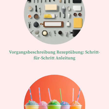
Vorgangsbeschreibung Rezeptübung: Schritt-
für-Schritt Anleitung