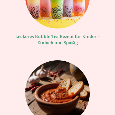
Leckeres Bubble Tea Rezept für Kinder –
Einfach und Spaßig