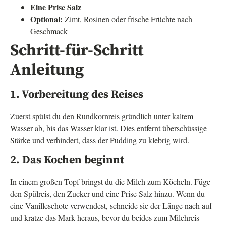
Eine Prise Salz
Optional:
Zimt, Rosinen oder frische Früchte nach
Geschmack
Schritt-für-Schritt
Anleitung
1. Vorbereitung des Reises
Zuerst spülst du den Rundkornreis gründlich unter kaltem
Wasser ab, bis das Wasser klar ist. Dies entfernt überschüssige
Stärke und verhindert, dass der Pudding zu klebrig wird.
2. Das Kochen beginnt
In einem großen Topf bringst du die Milch zum Köcheln. Füge
den Spülreis, den Zucker und eine Prise Salz hinzu. Wenn du
eine Vanilleschote verwendest, schneide sie der Länge nach auf
und kratze das Mark heraus, bevor du beides zum Milchreis