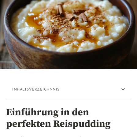
INHALTSVERZEICHNNIS
Einführung in den
perfekten Reispudding