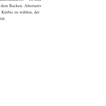
 dem Backen. Alternativ
 Kürbis zu wählen, der
tät.