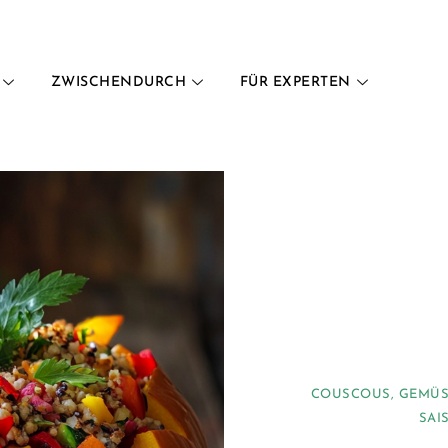
ZWISCHENDURCH
FÜR EXPERTEN
COUSCOUS
,
GEMÜS
SAI