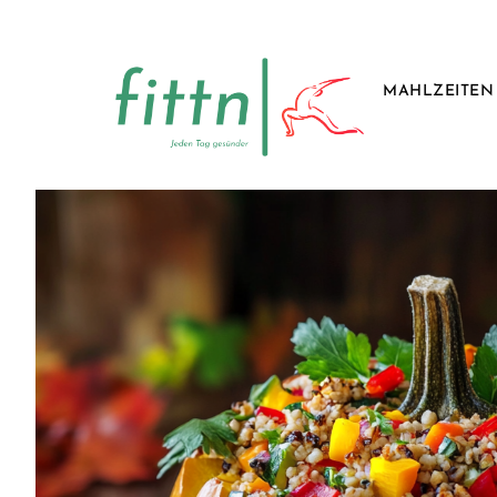
MAHLZEITEN