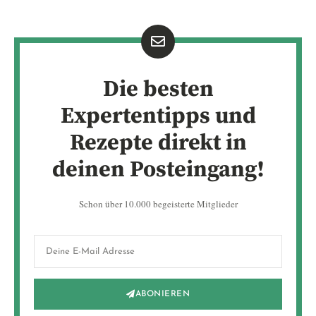
Die besten
Expertentipps und
Rezepte direkt in
deinen Posteingang!
Schon über 10.000 begeisterte Mitglieder
ABONIEREN