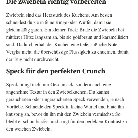
Die Zwiebeln richtig vorbereiten
Zwiebeln sind das Herzstück des Kuchens. Am besten
schneidest du sie in feine Ringe oder Würfel, damit sie
gleichmäßig garen. Ein kleiner Trick: Brate die Zwiebeln bei
mittlerer Hitze langsam an, bis sie goldbraun und karamellisiert
sind. Dadurch erhält der Kuchen eine tiefe, süßliche Note.
Vergiss nicht, die überschüssige Flüssigkeit zu entfernen, damit
der Teig nicht durchweicht.
Speck für den perfekten Crunch
Speck bringt nicht nur Geschmack, sondern auch eine
angenehme Textur in den Zwiebelkuchen. Du kannst
geräucherten oder ungeräucherten Speck verwenden, je nach
Vorliebe. Schneide den Speck in kleine Würfel und brate ihn
knusprig an, bevor du ihn mit den Zwiebeln vermischst. So
bleibt er schön bissfest und sorgt für den perfekten Kontrast zu
den weichen Zwiebeln.