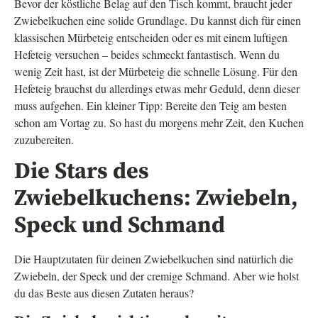
Bevor der köstliche Belag auf den Tisch kommt, braucht jeder
Zwiebelkuchen eine solide Grundlage. Du kannst dich für einen
klassischen Mürbeteig entscheiden oder es mit einem luftigen
Hefeteig versuchen – beides schmeckt fantastisch. Wenn du
wenig Zeit hast, ist der Mürbeteig die schnelle Lösung. Für den
Hefeteig brauchst du allerdings etwas mehr Geduld, denn dieser
muss aufgehen. Ein kleiner Tipp: Bereite den Teig am besten
schon am Vortag zu. So hast du morgens mehr Zeit, den Kuchen
zuzubereiten.
Die Stars des
Zwiebelkuchens: Zwiebeln,
Speck und Schmand
Die Hauptzutaten für deinen Zwiebelkuchen sind natürlich die
Zwiebeln, der Speck und der cremige Schmand. Aber wie holst
du das Beste aus diesen Zutaten heraus?