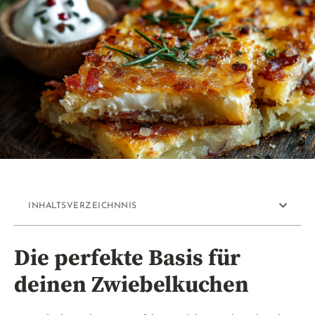
INHALTSVERZEICHNNIS
Die perfekte Basis für
deinen Zwiebelkuchen