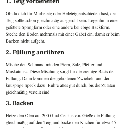
1. Teig vorbereiten
Ob du dich für Mürbeteig oder Hefeteig entschieden hast, der
Teig sollte schön gleichmäßig ausgerollt sein. Lege ihn in eine
gefettete Springform oder eine andere beliebige Backform.
Steche den Boden mehrmals mit einer Gabel ein, damit er beim
Backen nicht aufgeht.
2. Füllung anrühren
Mische den Schmand mit den Eiern, Salz, Pfeffer und
Muskatnuss. Diese Mischung sorgt für die cremige Basis der
Füllung. Dann kommen die gebratenen Zwiebeln und der
knusprige Speck dazu. Rühre alles gut durch, bis die Zutaten
gleichmäßig verteilt sind.
3. Backen
Heize den Ofen auf 200 Grad Celsius vor. Gieße die Füllung
gleichmäßig auf den Teig und backe den Kuchen für etwa 45