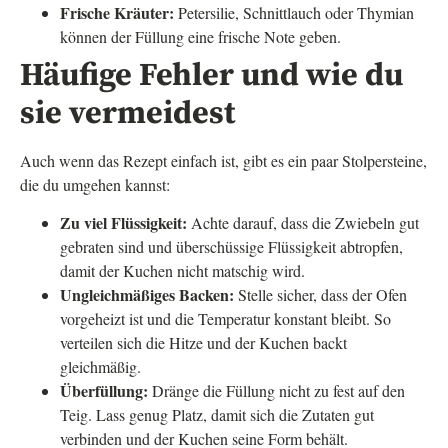
Frische Kräuter:
Petersilie, Schnittlauch oder Thymian
können der Füllung eine frische Note geben.
Häufige Fehler und wie du
sie vermeidest
Auch wenn das Rezept einfach ist, gibt es ein paar Stolpersteine,
die du umgehen kannst:
Zu viel Flüssigkeit:
Achte darauf, dass die Zwiebeln gut
gebraten sind und überschüssige Flüssigkeit abtropfen,
damit der Kuchen nicht matschig wird.
Ungleichmäßiges Backen:
Stelle sicher, dass der Ofen
vorgeheizt ist und die Temperatur konstant bleibt. So
verteilen sich die Hitze und der Kuchen backt
gleichmäßig.
Überfüllung:
Dränge die Füllung nicht zu fest auf den
Teig. Lass genug Platz, damit sich die Zutaten gut
verbinden und der Kuchen seine Form behält.