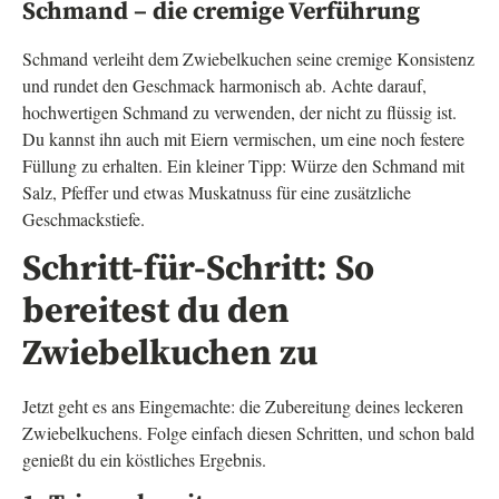
Schmand – die cremige Verführung
Schmand verleiht dem Zwiebelkuchen seine cremige Konsistenz
und rundet den Geschmack harmonisch ab. Achte darauf,
hochwertigen Schmand zu verwenden, der nicht zu flüssig ist.
Du kannst ihn auch mit Eiern vermischen, um eine noch festere
Füllung zu erhalten. Ein kleiner Tipp: Würze den Schmand mit
Salz, Pfeffer und etwas Muskatnuss für eine zusätzliche
Geschmackstiefe.
Schritt-für-Schritt: So
bereitest du den
Zwiebelkuchen zu
Jetzt geht es ans Eingemachte: die Zubereitung deines leckeren
Zwiebelkuchens. Folge einfach diesen Schritten, und schon bald
genießt du ein köstliches Ergebnis.