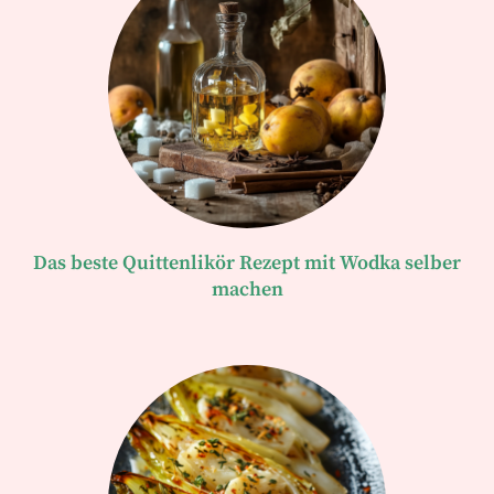
Das beste Quittenlikör Rezept mit Wodka selber
machen