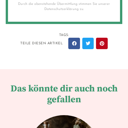
Durch die obenstehende Übermittlung stimmen Sie unserer
Datenschutzerklärung zu.
TAGS:
TEILE DIESEN ARTIKEL
Das könnte dir auch noch
gefallen