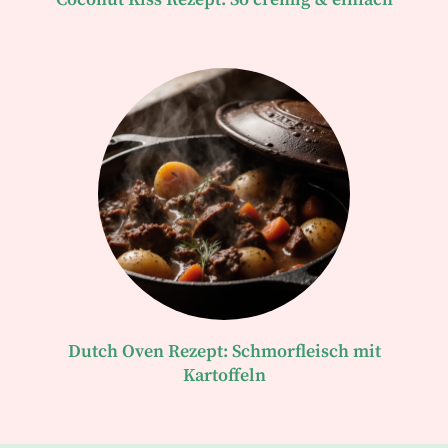
Dutch Oven Rezept: Schmorfleisch mit
Kartoffeln