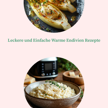
Leckere und Einfache Warme Endivien Rezepte