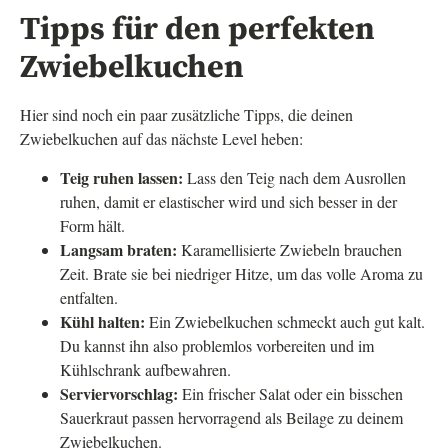
Tipps für den perfekten
Zwiebelkuchen
Hier sind noch ein paar zusätzliche Tipps, die deinen
Zwiebelkuchen auf das nächste Level heben:
Teig ruhen lassen:
Lass den Teig nach dem Ausrollen
ruhen, damit er elastischer wird und sich besser in der
Form hält.
Langsam braten:
Karamellisierte Zwiebeln brauchen
Zeit. Brate sie bei niedriger Hitze, um das volle Aroma zu
entfalten.
Kühl halten:
Ein Zwiebelkuchen schmeckt auch gut kalt.
Du kannst ihn also problemlos vorbereiten und im
Kühlschrank aufbewahren.
Serviervorschlag:
Ein frischer Salat oder ein bisschen
Sauerkraut passen hervorragend als Beilage zu deinem
Zwiebelkuchen.