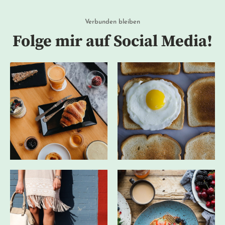
Verbunden bleiben
Folge mir auf Social Media!