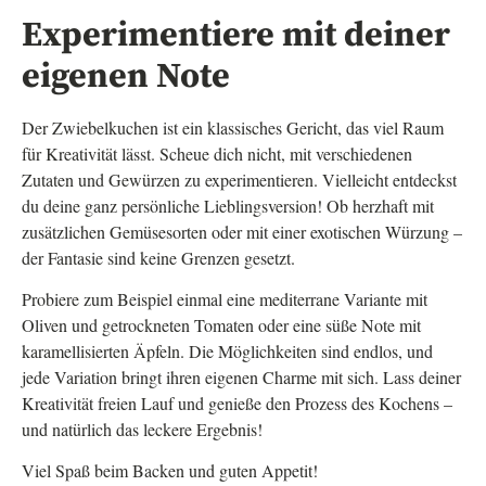
Experimentiere mit deiner
eigenen Note
Der Zwiebelkuchen ist ein klassisches Gericht, das viel Raum
für Kreativität lässt. Scheue dich nicht, mit verschiedenen
Zutaten und Gewürzen zu experimentieren. Vielleicht entdeckst
du deine ganz persönliche Lieblingsversion! Ob herzhaft mit
zusätzlichen Gemüsesorten oder mit einer exotischen Würzung –
der Fantasie sind keine Grenzen gesetzt.
Probiere zum Beispiel einmal eine mediterrane Variante mit
Oliven und getrockneten Tomaten oder eine süße Note mit
karamellisierten Äpfeln. Die Möglichkeiten sind endlos, und
jede Variation bringt ihren eigenen Charme mit sich. Lass deiner
Kreativität freien Lauf und genieße den Prozess des Kochens –
und natürlich das leckere Ergebnis!
Viel Spaß beim Backen und guten Appetit!