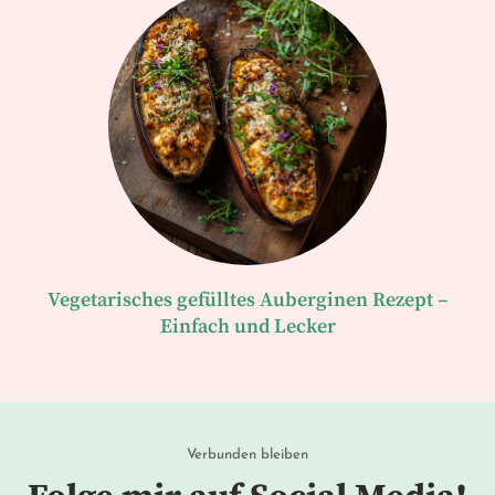
Vegetarisches gefülltes Auberginen Rezept –
Einfach und Lecker
Verbunden bleiben