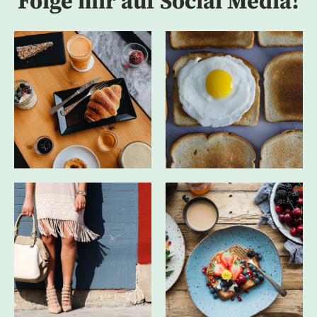
Folge mir auf Social Media!