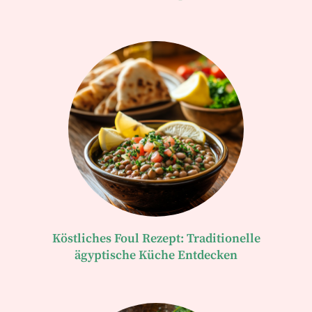
Köstliches Foul Rezept: Traditionelle
ägyptische Küche Entdecken