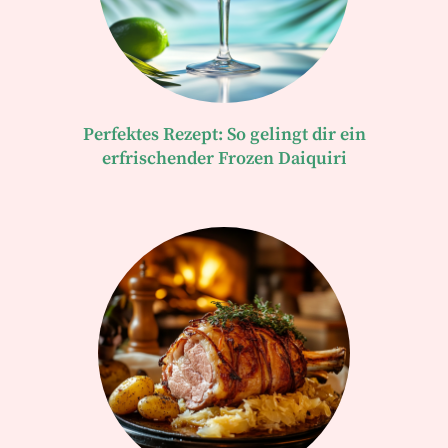
Perfektes Rezept: So gelingt dir ein
erfrischender Frozen Daiquiri