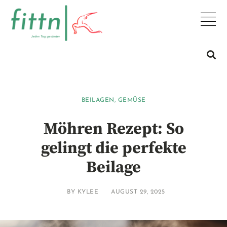
BEILAGEN
,
GEMÜSE
Möhren Rezept: So
gelingt die perfekte
Beilage
BY
KYLEE
AUGUST 29, 2025