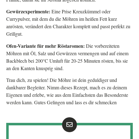
Gewürzexperimente:
Eine Prise Kreuzkümmel oder
Currypulver, mit dem du die Möhren im heißen Fett kurz
anrösten, verändert den Charakter komplett und passt perfekt zu
Grillgut.
Ofen-Variante für mehr Röstaromen:
Die vorbereiteten
Möhren mit Öl, Salz und Gewürzen vermengen und auf einem
Backblech bei 200°C Umluft für 20-25 Minuten rösten, bis sie
an den Kanten knusprig sind.
Trau dich, zu spielen! Die Möhre ist dein geduldiger und
dankbarer Begleiter. Nimm dieses Rezept, mach es zu deinem
Eigenen und erlebe, wie aus dem Einfachsten das Besonderste
werden kann. Gutes Gelingen und lass es dir schmecken