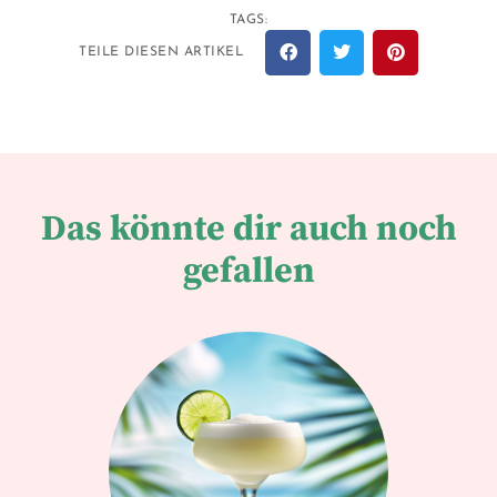
TAGS:
TEILE DIESEN ARTIKEL
Das könnte dir auch noch
gefallen