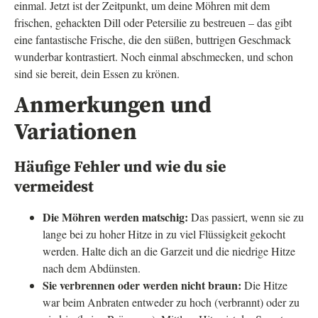
einmal. Jetzt ist der Zeitpunkt, um deine Möhren mit dem
frischen, gehackten Dill oder Petersilie zu bestreuen – das gibt
eine fantastische Frische, die den süßen, buttrigen Geschmack
wunderbar kontrastiert. Noch einmal abschmecken, und schon
sind sie bereit, dein Essen zu krönen.
Anmerkungen und
Variationen
Häufige Fehler und wie du sie
vermeidest
Die Möhren werden matschig:
Das passiert, wenn sie zu
lange bei zu hoher Hitze in zu viel Flüssigkeit gekocht
werden. Halte dich an die Garzeit und die niedrige Hitze
nach dem Abdünsten.
Sie verbrennen oder werden nicht braun:
Die Hitze
war beim Anbraten entweder zu hoch (verbrannt) oder zu