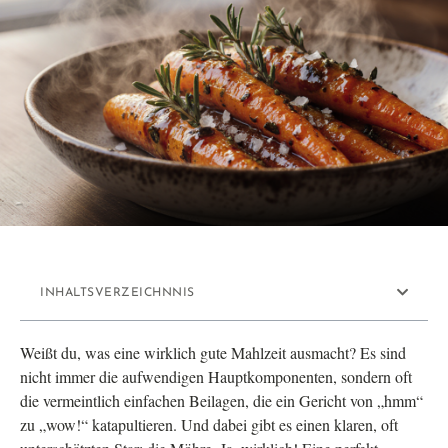
INHALTSVERZEICHNNIS
Weißt du, was eine wirklich gute Mahlzeit ausmacht? Es sind
nicht immer die aufwendigen Hauptkomponenten, sondern oft
die vermeintlich einfachen Beilagen, die ein Gericht von „hmm“
zu „wow!“ katapultieren. Und dabei gibt es einen klaren, oft