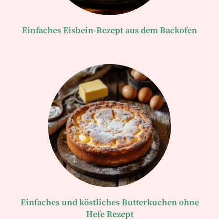
Einfaches Eisbein-Rezept aus dem Backofen
Einfaches und köstliches Butterkuchen ohne
Hefe Rezept