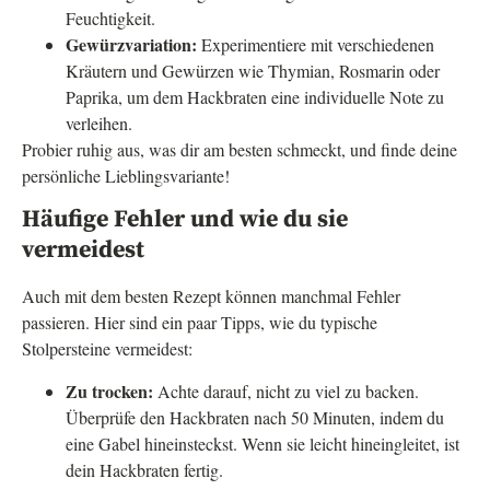
Feuchtigkeit.
Gewürzvariation:
Experimentiere mit verschiedenen
Kräutern und Gewürzen wie Thymian, Rosmarin oder
Paprika, um dem Hackbraten eine individuelle Note zu
verleihen.
Probier ruhig aus, was dir am besten schmeckt, und finde deine
persönliche Lieblingsvariante!
Häufige Fehler und wie du sie
vermeidest
Auch mit dem besten Rezept können manchmal Fehler
passieren. Hier sind ein paar Tipps, wie du typische
Stolpersteine vermeidest:
Zu trocken:
Achte darauf, nicht zu viel zu backen.
Überprüfe den Hackbraten nach 50 Minuten, indem du
eine Gabel hineinsteckst. Wenn sie leicht hineingleitet, ist
dein Hackbraten fertig.