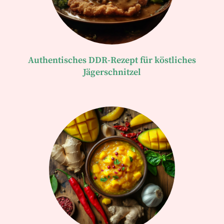
Authentisches DDR-Rezept für köstliches
Jägerschnitzel