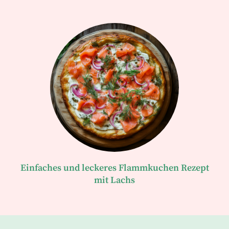
Einfaches und leckeres Flammkuchen Rezept
mit Lachs