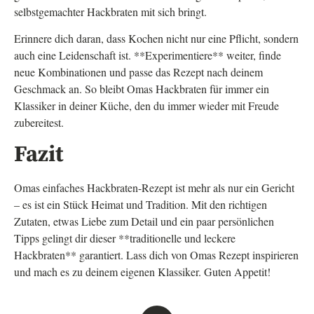
selbstgemachter Hackbraten mit sich bringt.
Erinnere dich daran, dass Kochen nicht nur eine Pflicht, sondern
auch eine Leidenschaft ist. **Experimentiere** weiter, finde
neue Kombinationen und passe das Rezept nach deinem
Geschmack an. So bleibt Omas Hackbraten für immer ein
Klassiker in deiner Küche, den du immer wieder mit Freude
zubereitest.
Fazit
Omas einfaches Hackbraten-Rezept ist mehr als nur ein Gericht
– es ist ein Stück Heimat und Tradition. Mit den richtigen
Zutaten, etwas Liebe zum Detail und ein paar persönlichen
Tipps gelingt dir dieser **traditionelle und leckere
Hackbraten** garantiert. Lass dich von Omas Rezept inspirieren
und mach es zu deinem eigenen Klassiker. Guten Appetit!