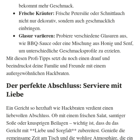
bekommt mehr Geschmack.
Frische Kräuter:
Frische Petersilie oder Schnittlauch
nicht nur dekorativ, sondern auch geschmacklich
einbringen.
Glasur variieren:
Probiere verschiedene Glasuren aus,
wie BBQ-Sauce oder eine Mischung aus Honig und Senf,
um unterschiedliche Geschmacksprofile zu erzielen.
Mit diesen Profi-Tipps setzt du noch einen drauf und
beeindruckst deine Familie und Freunde mit einem
außergewöhnlichen Hackbraten.
Der perfekte Abschluss: Serviere mit
Liebe
Ein Gericht so herzhaft wie Hackbraten verdient einen
liebevollen Abschluss. Ob mit einem frischen Salat, samtiger
Soße oder knusprigen Beilagen – wichtig ist, dass du das
Gericht mit **Liebe und Sorgfalt** zubereitest. Genieße die
gemeinsame Zeit am Tisch und die wohlige Atmosphäre, die ein