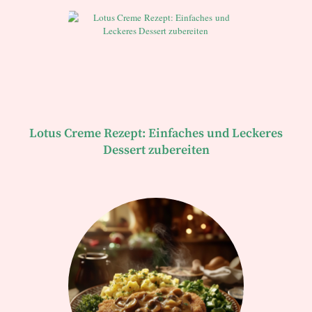
Lotus Creme Rezept: Einfaches und Leckeres
Dessert zubereiten