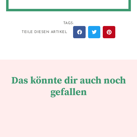
TAGS:
TEILE DIESEN ARTIKEL
Das könnte dir auch noch
gefallen