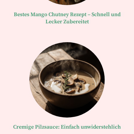
Bestes Mango Chutney Rezept – Schnell und
Lecker Zubereitet
Cremige Pilzsauce: Einfach unwiderstehlich