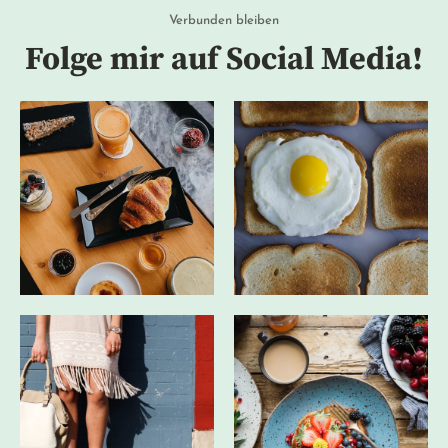
Verbunden bleiben
Folge mir auf Social Media!