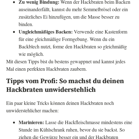
Zu wenig Bindung:
Wenn der Hackbraten beim Backen
auseinanderfällt, kannst du mehr Semmelbrösel oder ein
zusätzliches Ei hinzufügen, um die Masse besser zu
binden.
Ungleichmäßiges Backen:
Verwende eine Kastenform
für eine gleichmäßige Formgebung. Wenn du ein
Backblech nutzt, forme den Hackbraten so gleichmäßig
wie möglich.
Mit diesen Tipps bist du bestens gewappnet und kannst jedes
Mal einen perfekten Hackbraten zaubern.
Tipps vom Profi: So machst du deinen
Hackbraten unwiderstehlich
Ein paar kleine Tricks können deinen Hackbraten noch
unwiderstehlicher machen:
Marinieren:
Lasse die Hackfleischmasse mindestens eine
Stunde im Kühlschrank ruhen, bevor du sie backst. So
ziehen die Gewürze besser ein und der Hackbraten