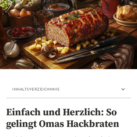
INHALTSVERZEICHNNIS
Einfach und Herzlich: So
gelingt Omas Hackbraten