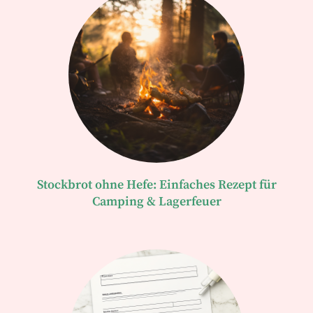
Stockbrot ohne Hefe: Einfaches Rezept für
Camping & Lagerfeuer