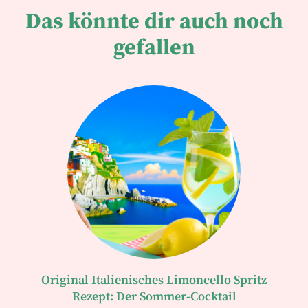
Das könnte dir auch noch
gefallen
Original Italienisches Limoncello Spritz
Rezept: Der Sommer-Cocktail