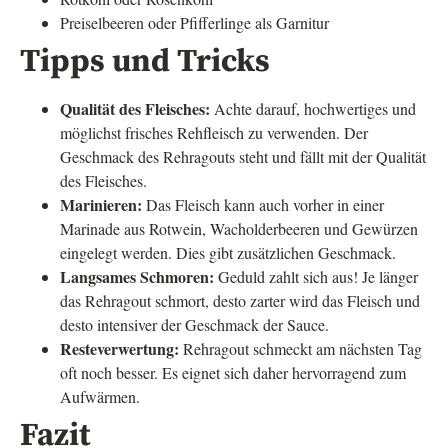
Preiselbeeren oder Pfifferlinge als Garnitur
Tipps und Tricks
Qualität des Fleisches:
Achte darauf, hochwertiges und
möglichst frisches Rehfleisch zu verwenden. Der
Geschmack des Rehragouts steht und fällt mit der Qualität
des Fleisches.
Marinieren:
Das Fleisch kann auch vorher in einer
Marinade aus Rotwein, Wacholderbeeren und Gewürzen
eingelegt werden. Dies gibt zusätzlichen Geschmack.
Langsames Schmoren:
Geduld zahlt sich aus! Je länger
das Rehragout schmort, desto zarter wird das Fleisch und
desto intensiver der Geschmack der Sauce.
Resteverwertung:
Rehragout schmeckt am nächsten Tag
oft noch besser. Es eignet sich daher hervorragend zum
Aufwärmen.
Fazit