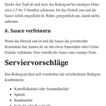
Decke den Topf ab und lasse das Rehragout bei niedriger Hitze
etwa 1,5 bis 2 Stunden schmoren, bis das Fleisch zart und die
Sauce schön eingedickt ist. Rühre gelegentlich um, damit nichts
anbrennt.
8. Sauce verfeinern
Wenn das Fleisch zart ist und die Sauce die gewünschte
Konsistenz hat, kannst du sie mit etwas Sauerrahm oder Crème
Fraîche verfeinern. Dies verleiht der Sauce eine cremige Note.
Serviervorschläge
Das Rehragout lässt sich wunderbar mit verschiedenen Beilagen
kombinieren:
Kartoffelknödel oder Semmelknödel
Spätzle
Bandnudeln
Rotkohl oder Rosenkohl