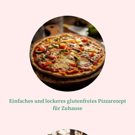
Einfaches und leckeres glutenfreies Pizzarezept
für Zuhause