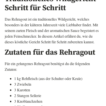
Schritt für Schritt
Das Rehragout ist ein traditionelles Wildgericht, welches
besonders in der kälteren Jahreszeit viele Liebhaber findet. Mit
seinem zarten Fleisch und der aromatischen Sauce begeistert es
jeden Feinschmecker. In diesem Artikel erfährst du, wie du
dieses köstliche Gericht Schritt für Schritt zubereiten kannst.
Zutaten für das Rehragout
Für ein gelungenes Rehragout benötigst du die folgenden
Zutaten:
1 kg Rehfleisch (aus der Schulter oder Keule)
3 Zwiebeln
3 Karotten
2 Stangen Sellerie
3 Knoblauchzehen