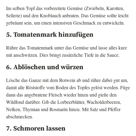
Im selben Topf das vorbereitete Gemüse (Zwiebeln, Karotten,
Sellerie) und den Knoblauch anbraten. Das Gemüse sollte leicht
gebräunt sein, um einen intensiven Geschmack zu entwickeln.
5. Tomatenmark hinzufügen
Rühre das Tomatenmark unter das Gemüse und lasse alles kurz
mit anschwitzen. Dies bringt zusätzliche Tiefe in die Sauce.
6. Ablöschen und würzen
Lösche das Ganze mit dem Rotwein ab und rühre dabei gut um,
damit alle Röststoffe vom Boden des Topfes gelöst werden. Füge
dann das angebratene Fleisch wieder hinzu und gieße den
Wildfond darüber. Gib die Lorbeerblätter, Wacholderbeeren,
Nelken, Thymian und Rosmarin hinzu. Mit Salz und Pfeffer
abschmecken.
7. Schmoren lassen