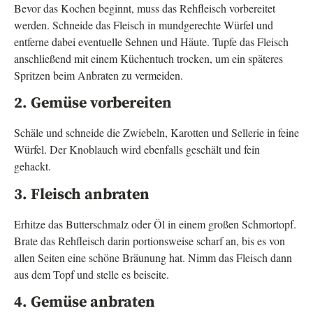
Bevor das Kochen beginnt, muss das Rehfleisch vorbereitet
werden. Schneide das Fleisch in mundgerechte Würfel und
entferne dabei eventuelle Sehnen und Häute. Tupfe das Fleisch
anschließend mit einem Küchentuch trocken, um ein späteres
Spritzen beim Anbraten zu vermeiden.
2. Gemüse vorbereiten
Schäle und schneide die Zwiebeln, Karotten und Sellerie in feine
Würfel. Der Knoblauch wird ebenfalls geschält und fein
gehackt.
3. Fleisch anbraten
Erhitze das Butterschmalz oder Öl in einem großen Schmortopf.
Brate das Rehfleisch darin portionsweise scharf an, bis es von
allen Seiten eine schöne Bräunung hat. Nimm das Fleisch dann
aus dem Topf und stelle es beiseite.
4. Gemüse anbraten