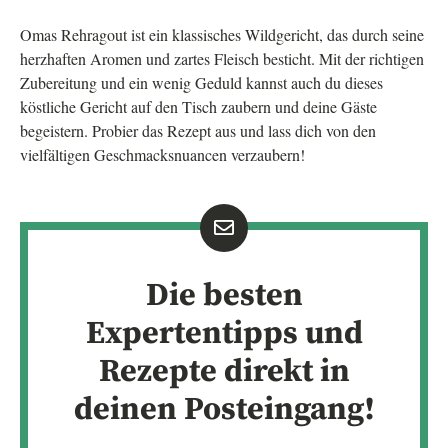
Omas Rehragout ist ein klassisches Wildgericht, das durch seine
herzhaften Aromen und zartes Fleisch besticht. Mit der richtigen
Zubereitung und ein wenig Geduld kannst auch du dieses
köstliche Gericht auf den Tisch zaubern und deine Gäste
begeistern. Probier das Rezept aus und lass dich von den
vielfältigen Geschmacksnuancen verzaubern!
Die besten
Expertentipps und
Rezepte direkt in
deinen Posteingang!