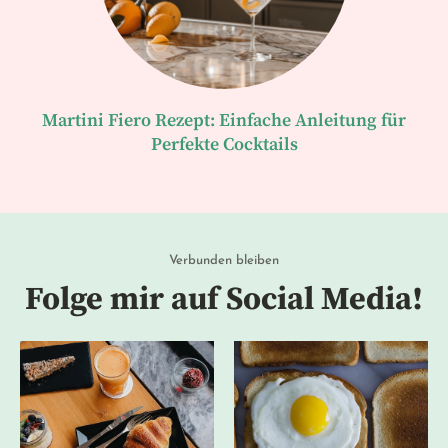
Martini Fiero Rezept: Einfache Anleitung für
Perfekte Cocktails
Verbunden bleiben
Folge mir auf Social Media!