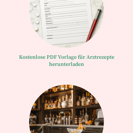
Kostenlose PDF Vorlage für Arztrezepte
herunterladen