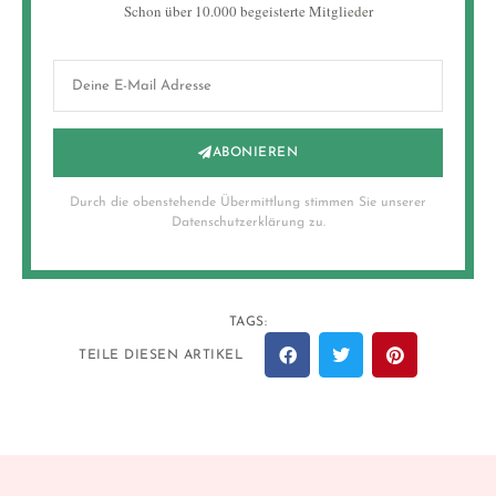
Schon über 10.000 begeisterte Mitglieder
ABONIEREN
Durch die obenstehende Übermittlung stimmen Sie unserer
Datenschutzerklärung zu.
TAGS:
TEILE DIESEN ARTIKEL