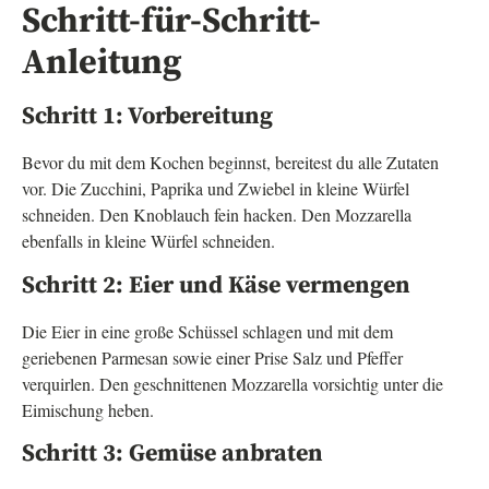
Schritt-für-Schritt-
Anleitung
Schritt 1: Vorbereitung
Bevor du mit dem Kochen beginnst, bereitest du alle Zutaten
vor. Die Zucchini, Paprika und Zwiebel in kleine Würfel
schneiden. Den Knoblauch fein hacken. Den Mozzarella
ebenfalls in kleine Würfel schneiden.
Schritt 2: Eier und Käse vermengen
Die Eier in eine große Schüssel schlagen und mit dem
geriebenen Parmesan sowie einer Prise Salz und Pfeffer
verquirlen. Den geschnittenen Mozzarella vorsichtig unter die
Eimischung heben.
Schritt 3: Gemüse anbraten