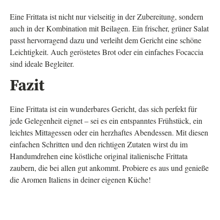
Eine Frittata ist nicht nur vielseitig in der Zubereitung, sondern
auch in der Kombination mit Beilagen. Ein frischer, grüner Salat
passt hervorragend dazu und verleiht dem Gericht eine schöne
Leichtigkeit. Auch geröstetes Brot oder ein einfaches Focaccia
sind ideale Begleiter.
Fazit
Eine Frittata ist ein wunderbares Gericht, das sich perfekt für
jede Gelegenheit eignet – sei es ein entspanntes Frühstück, ein
leichtes Mittagessen oder ein herzhaftes Abendessen. Mit diesen
einfachen Schritten und den richtigen Zutaten wirst du im
Handumdrehen eine köstliche original italienische Frittata
zaubern, die bei allen gut ankommt. Probiere es aus und genieße
die Aromen Italiens in deiner eigenen Küche!