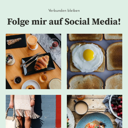
Verbunden bleiben
Folge mir auf Social Media!