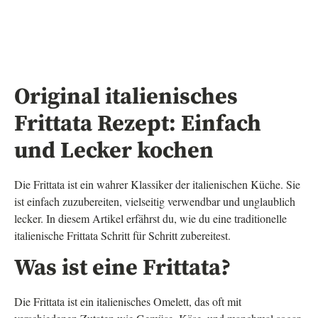
Original italienisches
Frittata Rezept: Einfach
und Lecker kochen
Die Frittata ist ein wahrer Klassiker der italienischen Küche. Sie
ist einfach zuzubereiten, vielseitig verwendbar und unglaublich
lecker. In diesem Artikel erfährst du, wie du eine traditionelle
italienische Frittata Schritt für Schritt zubereitest.
Was ist eine Frittata?
Die Frittata ist ein italienisches Omelett, das oft mit