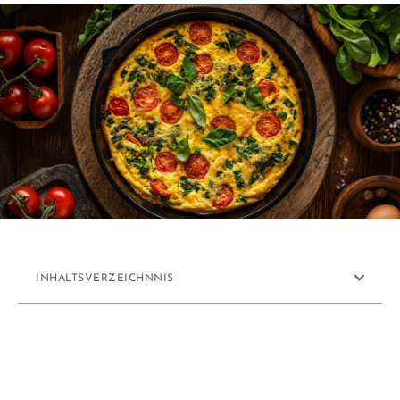
INHALTSVERZEICHNNIS