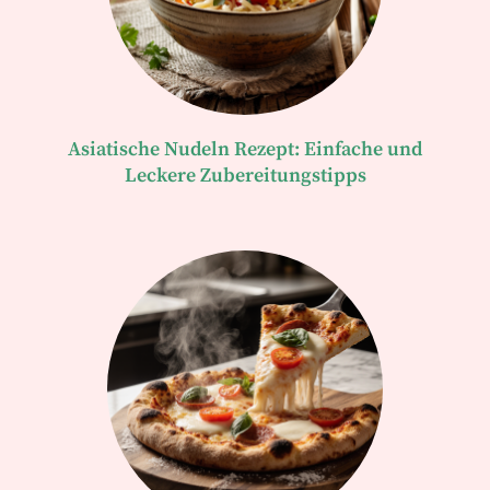
Asiatische Nudeln Rezept: Einfache und
Leckere Zubereitungstipps