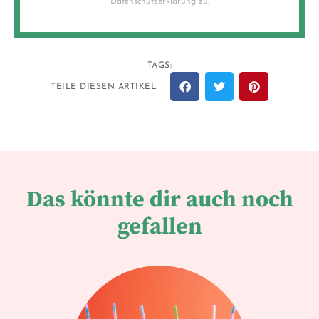
Datenschutzerklärung zu.
TAGS:
TEILE DIESEN ARTIKEL
Das könnte dir auch noch
gefallen