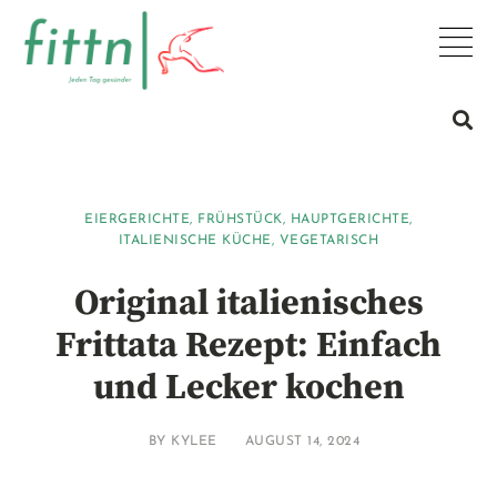
EIERGERICHTE
,
FRÜHSTÜCK
,
HAUPTGERICHTE
,
ITALIENISCHE KÜCHE
,
VEGETARISCH
Original italienisches
Frittata Rezept: Einfach
und Lecker kochen
BY
KYLEE
AUGUST 14, 2024