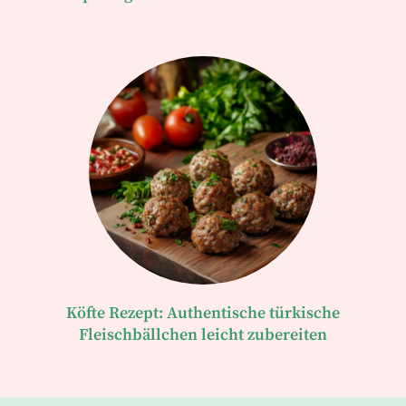
Köfte Rezept: Authentische türkische
Fleischbällchen leicht zubereiten