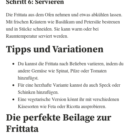
Schritt 6: Servieren
Die Frittata aus dem Ofen nehmen und etwas abkühlen lassen.
Mit frischen Kräutern wie Basilikum und Petersilie bestreuen
und in Stücke schneiden. Sie kann warm oder bei
Raumtemperatur serviert werden.
Tipps und Variationen
Du kannst die Frittata nach Belieben variieren, indem du
andere Gemüse wie Spinat, Pilze oder Tomaten
hinzufügst.
Für eine herzhafte Variante kannst du auch Speck oder
Schinken hinzufügen.
Eine vegetarische Version könnt ihr mit verschiedenen
Käsesorten wie Feta oder Ricotta ausprobieren.
Die perfekte Beilage zur
Frittata