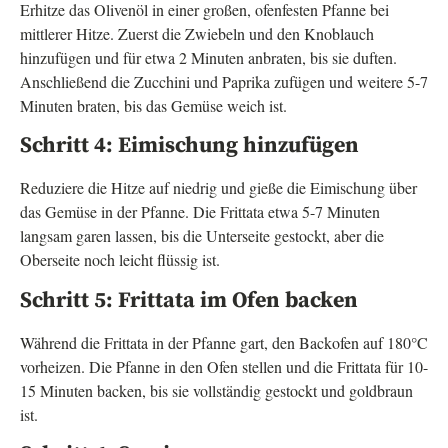
Erhitze das Olivenöl in einer großen, ofenfesten Pfanne bei
mittlerer Hitze. Zuerst die Zwiebeln und den Knoblauch
hinzufügen und für etwa 2 Minuten anbraten, bis sie duften.
Anschließend die Zucchini und Paprika zufügen und weitere 5-7
Minuten braten, bis das Gemüse weich ist.
Schritt 4: Eimischung hinzufügen
Reduziere die Hitze auf niedrig und gieße die Eimischung über
das Gemüse in der Pfanne. Die Frittata etwa 5-7 Minuten
langsam garen lassen, bis die Unterseite gestockt, aber die
Oberseite noch leicht flüssig ist.
Schritt 5: Frittata im Ofen backen
Während die Frittata in der Pfanne gart, den Backofen auf 180°C
vorheizen. Die Pfanne in den Ofen stellen und die Frittata für 10-
15 Minuten backen, bis sie vollständig gestockt und goldbraun
ist.