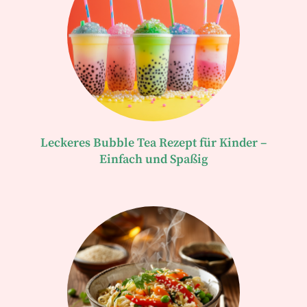
Leckeres Bubble Tea Rezept für Kinder –
Einfach und Spaßig