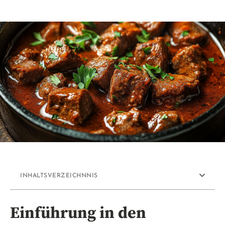
INHALTSVERZEICHNNIS
Einführung in den