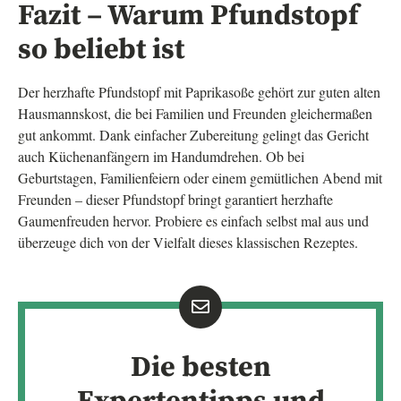
Fazit – Warum Pfundstopf
so beliebt ist
Der herzhafte Pfundstopf mit Paprikasoße gehört zur guten alten
Hausmannskost, die bei Familien und Freunden gleichermaßen
gut ankommt. Dank einfacher Zubereitung gelingt das Gericht
auch Küchenanfängern im Handumdrehen. Ob bei
Geburtstagen, Familienfeiern oder einem gemütlichen Abend mit
Freunden – dieser Pfundstopf bringt garantiert herzhafte
Gaumenfreuden hervor. Probiere es einfach selbst mal aus und
überzeuge dich von der Vielfalt dieses klassischen Rezeptes.
Die besten