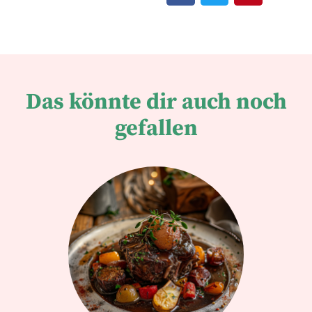
Das könnte dir auch noch
gefallen