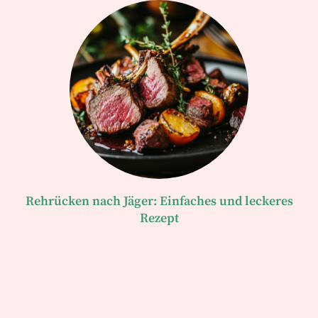
Rehrücken nach Jäger: Einfaches und leckeres
Rezept