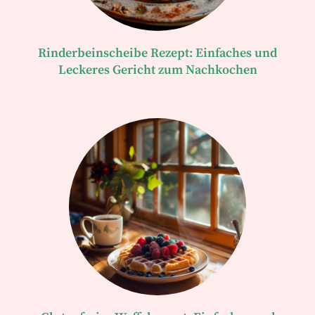
Rinderbeinscheibe Rezept: Einfaches und
Leckeres Gericht zum Nachkochen