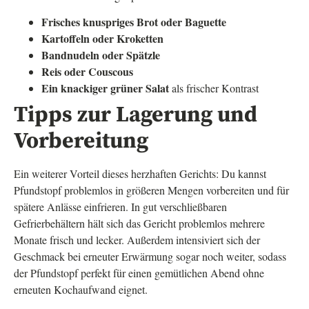
Frisches knuspriges Brot oder Baguette
Kartoffeln oder Kroketten
Bandnudeln oder Spätzle
Reis oder Couscous
Ein knackiger grüner Salat
als frischer Kontrast
Tipps zur Lagerung und
Vorbereitung
Ein weiterer Vorteil dieses herzhaften Gerichts: Du kannst
Pfundstopf problemlos in größeren Mengen vorbereiten und für
spätere Anlässe einfrieren. In gut verschließbaren
Gefrierbehältern hält sich das Gericht problemlos mehrere
Monate frisch und lecker. Außerdem intensiviert sich der
Geschmack bei erneuter Erwärmung sogar noch weiter, sodass
der Pfundstopf perfekt für einen gemütlichen Abend ohne
erneuten Kochaufwand eignet.