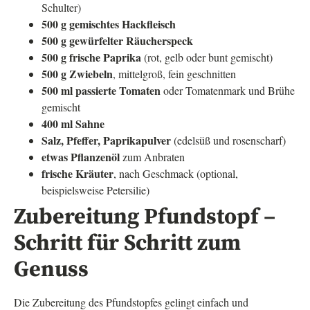
Schulter)
500 g gemischtes Hackfleisch
500 g gewürfelter Räucherspeck
500 g frische Paprika
(rot, gelb oder bunt gemischt)
500 g Zwiebeln
, mittelgroß, fein geschnitten
500 ml passierte Tomaten
oder Tomatenmark und Brühe
gemischt
400 ml Sahne
Salz, Pfeffer, Paprikapulver
(edelsüß und rosenscharf)
etwas Pflanzenöl
zum Anbraten
frische Kräuter
, nach Geschmack (optional,
beispielsweise Petersilie)
Zubereitung Pfundstopf –
Schritt für Schritt zum
Genuss
Die Zubereitung des Pfundstopfes gelingt einfach und