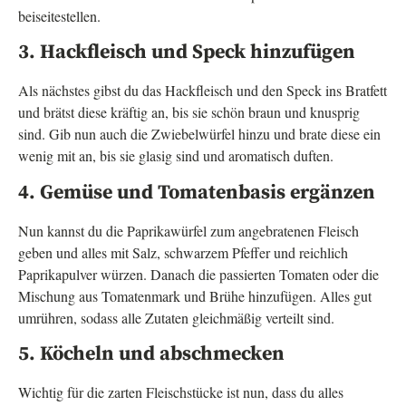
beiseitestellen.
3. Hackfleisch und Speck hinzufügen
Als nächstes gibst du das Hackfleisch und den Speck ins Bratfett
und brätst diese kräftig an, bis sie schön braun und knusprig
sind. Gib nun auch die Zwiebelwürfel hinzu und brate diese ein
wenig mit an, bis sie glasig sind und aromatisch duften.
4. Gemüse und Tomatenbasis ergänzen
Nun kannst du die Paprikawürfel zum angebratenen Fleisch
geben und alles mit Salz, schwarzem Pfeffer und reichlich
Paprikapulver würzen. Danach die passierten Tomaten oder die
Mischung aus Tomatenmark und Brühe hinzufügen. Alles gut
umrühren, sodass alle Zutaten gleichmäßig verteilt sind.
5. Köcheln und abschmecken
Wichtig für die zarten Fleischstücke ist nun, dass du alles