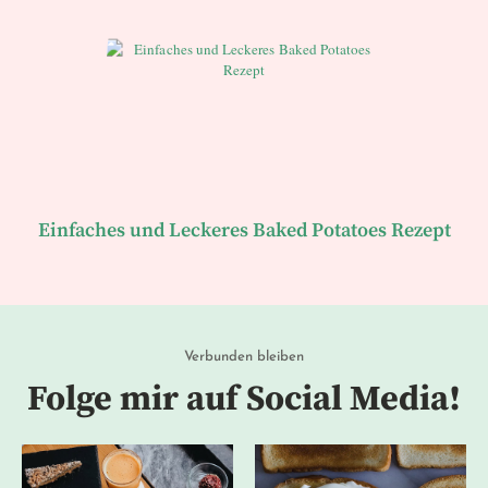
Einfaches und Leckeres Baked Potatoes Rezept
Verbunden bleiben
Folge mir auf Social Media!