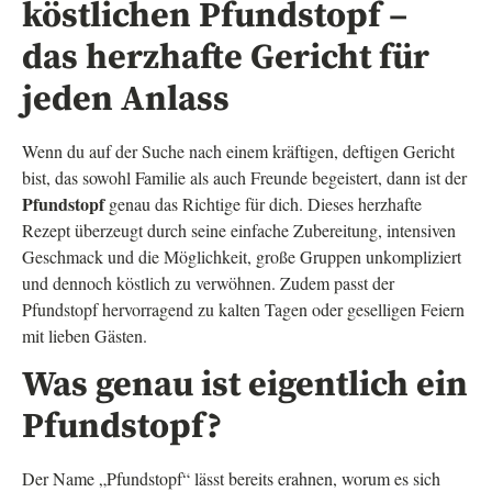
köstlichen Pfundstopf –
das herzhafte Gericht für
jeden Anlass
Wenn du auf der Suche nach einem kräftigen, deftigen Gericht
bist, das sowohl Familie als auch Freunde begeistert, dann ist der
Pfundstopf
genau das Richtige für dich. Dieses herzhafte
Rezept überzeugt durch seine einfache Zubereitung, intensiven
Geschmack und die Möglichkeit, große Gruppen unkompliziert
und dennoch köstlich zu verwöhnen. Zudem passt der
Pfundstopf hervorragend zu kalten Tagen oder geselligen Feiern
mit lieben Gästen.
Was genau ist eigentlich ein
Pfundstopf?
Der Name „Pfundstopf“ lässt bereits erahnen, worum es sich