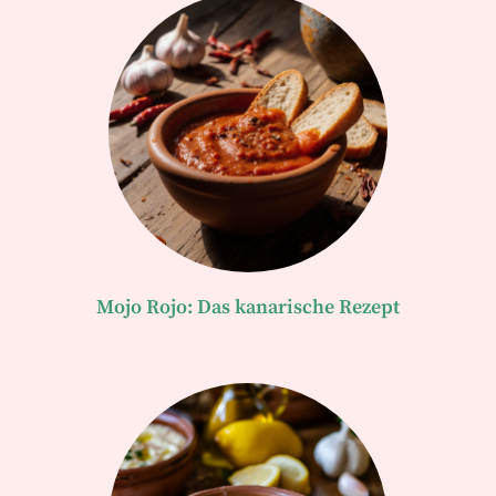
Mojo Rojo: Das kanarische Rezept