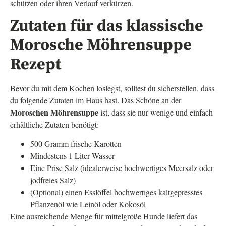
schützen oder ihren Verlauf verkürzen.
Zutaten für das klassische
Morosche Möhrensuppe
Rezept
Bevor du mit dem Kochen loslegst, solltest du sicherstellen, dass
du folgende Zutaten im Haus hast. Das Schöne an der
Moroschen Möhrensuppe
ist, dass sie nur wenige und einfach
erhältliche Zutaten benötigt:
500 Gramm frische Karotten
Mindestens 1 Liter Wasser
Eine Prise Salz (idealerweise hochwertiges Meersalz oder
jodfreies Salz)
(Optional) einen Esslöffel hochwertiges kaltgepresstes
Pflanzenöl wie Leinöl oder Kokosöl
Eine ausreichende Menge für mittelgroße Hunde liefert das