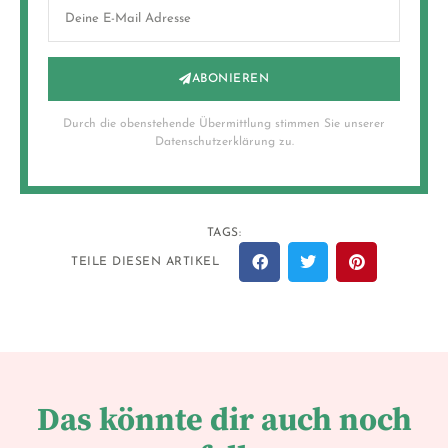
ABONIEREN
Durch die obenstehende Übermittlung stimmen Sie unserer
Datenschutzerklärung zu.
TAGS:
TEILE DIESEN ARTIKEL
Das könnte dir auch noch