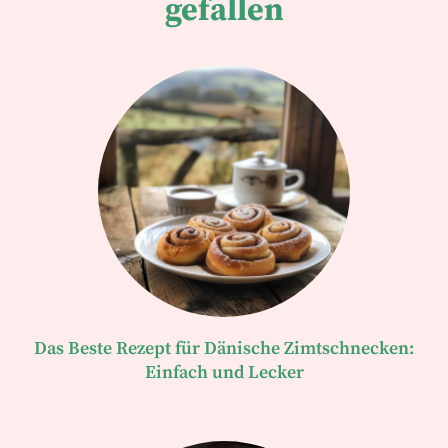
gefallen
Das Beste Rezept für Dänische Zimtschnecken:
Einfach und Lecker