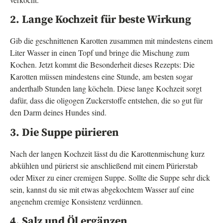
2. Lange Kochzeit für beste Wirkung
Gib die geschnittenen Karotten zusammen mit mindestens einem
Liter Wasser in einen Topf und bringe die Mischung zum
Kochen. Jetzt kommt die Besonderheit dieses Rezepts: Die
Karotten müssen mindestens eine Stunde, am besten sogar
anderthalb Stunden lang köcheln. Diese lange Kochzeit sorgt
dafür, dass die oligogen Zuckerstoffe entstehen, die so gut für
den Darm deines Hundes sind.
3. Die Suppe pürieren
Nach der langen Kochzeit lässt du die Karottenmischung kurz
abkühlen und pürierst sie anschließend mit einem Pürierstab
oder Mixer zu einer cremigen Suppe. Sollte die Suppe sehr dick
sein, kannst du sie mit etwas abgekochtem Wasser auf eine
angenehm cremige Konsistenz verdünnen.
4. Salz und Öl ergänzen