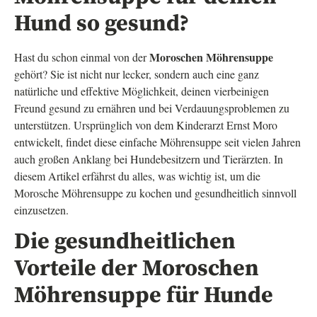
Hund so gesund?
Moroschen Möhrensuppe
Hast du schon einmal von der
gehört? Sie ist nicht nur lecker, sondern auch eine ganz
natürliche und effektive Möglichkeit, deinen vierbeinigen
Freund gesund zu ernähren und bei Verdauungsproblemen zu
unterstützen. Ursprünglich von dem Kinderarzt Ernst Moro
entwickelt, findet diese einfache Möhrensuppe seit vielen Jahren
auch großen Anklang bei Hundebesitzern und Tierärzten. In
diesem Artikel erfährst du alles, was wichtig ist, um die
Morosche Möhrensuppe zu kochen und gesundheitlich sinnvoll
einzusetzen.
Die gesundheitlichen
Vorteile der Moroschen
Möhrensuppe für Hunde