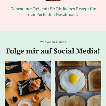
Gebratener Reis mit Ei: Einfaches Rezept für
den Perfekten Geschmack
Verbunden bleiben
Folge mir auf Social Media!