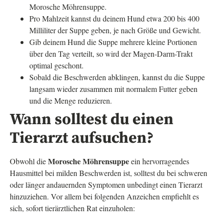
Morosche Möhrensuppe.
Pro Mahlzeit kannst du deinem Hund etwa 200 bis 400
Milliliter der Suppe geben, je nach Größe und Gewicht.
Gib deinem Hund die Suppe mehrere kleine Portionen
über den Tag verteilt, so wird der Magen-Darm-Trakt
optimal geschont.
Sobald die Beschwerden abklingen, kannst du die Suppe
langsam wieder zusammen mit normalem Futter geben
und die Menge reduzieren.
Wann solltest du einen
Tierarzt aufsuchen?
Morosche Möhrensuppe
Obwohl die
ein hervorragendes
Hausmittel bei milden Beschwerden ist, solltest du bei schweren
oder länger andauernden Symptomen unbedingt einen Tierarzt
hinzuziehen. Vor allem bei folgenden Anzeichen empfiehlt es
sich, sofort tierärztlichen Rat einzuholen: