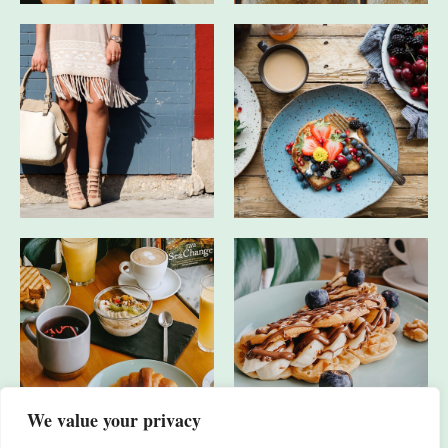
We value your privacy