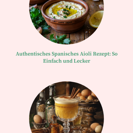
Authentisches Spanisches Aioli Rezept: So
Einfach und Lecker