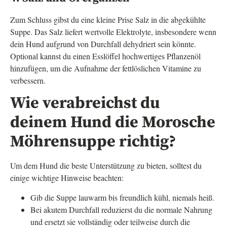
Zum Schluss gibst du eine kleine Prise Salz in die abgekühlte
Suppe. Das Salz liefert wertvolle Elektrolyte, insbesondere wenn
dein Hund aufgrund von Durchfall dehydriert sein könnte.
Optional kannst du einen Esslöffel hochwertiges Pflanzenöl
hinzufügen, um die Aufnahme der fettlöslichen Vitamine zu
verbessern.
Wie verabreichst du
deinem Hund die Morosche
Möhrensuppe richtig?
Um dem Hund die beste Unterstützung zu bieten, solltest du
einige wichtige Hinweise beachten:
Gib die Suppe lauwarm bis freundlich kühl, niemals heiß.
Bei akutem Durchfall reduzierst du die normale Nahrung
und ersetzt sie vollständig oder teilweise durch die