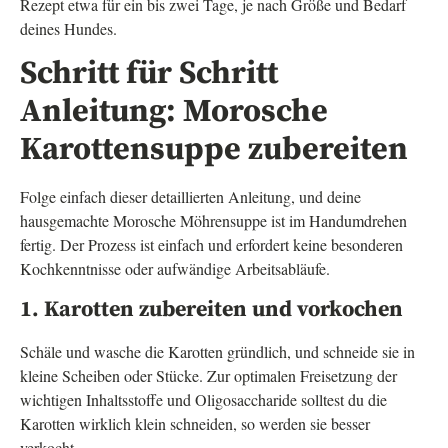
Rezept etwa für ein bis zwei Tage, je nach Größe und Bedarf
deines Hundes.
Schritt für Schritt
Anleitung: Morosche
Karottensuppe zubereiten
Folge einfach dieser detaillierten Anleitung, und deine
hausgemachte Morosche Möhrensuppe ist im Handumdrehen
fertig. Der Prozess ist einfach und erfordert keine besonderen
Kochkenntnisse oder aufwändige Arbeitsabläufe.
1. Karotten zubereiten und vorkochen
Schäle und wasche die Karotten gründlich, und schneide sie in
kleine Scheiben oder Stücke. Zur optimalen Freisetzung der
wichtigen Inhaltsstoffe und Oligosaccharide solltest du die
Karotten wirklich klein schneiden, so werden sie besser
verkocht.