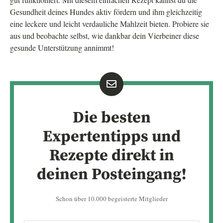
Gesundheit deines Hundes aktiv fördern und ihm gleichzeitig
eine leckere und leicht verdauliche Mahlzeit bieten. Probiere sie
aus und beobachte selbst, wie dankbar dein Vierbeiner diese
gesunde Unterstützung annimmt!
Die besten
Expertentipps und
Rezepte direkt in
deinen Posteingang!
Schon über 10.000 begeisterte Mitglieder