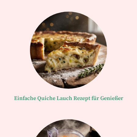
Einfache Quiche Lauch Rezept für Genießer