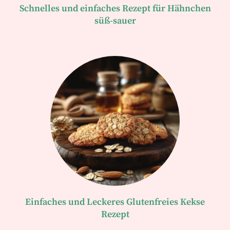
Schnelles und einfaches Rezept für Hähnchen
süß-sauer
Einfaches und Leckeres Glutenfreies Kekse
Rezept