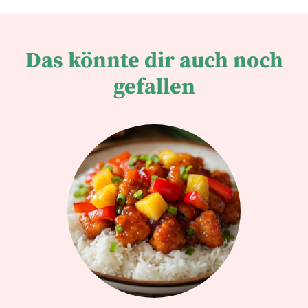
Das könnte dir auch noch
gefallen