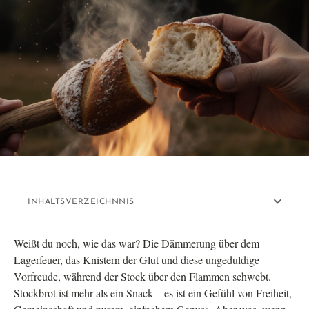
INHALTSVERZEICHNNIS
Weißt du noch, wie das war? Die Dämmerung über dem
Lagerfeuer, das Knistern der Glut und diese ungeduldige
Vorfreude, während der Stock über den Flammen schwebt.
Stockbrot ist mehr als ein Snack – es ist ein Gefühl von Freiheit,