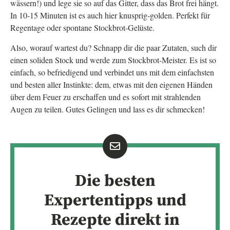
wässern!) und lege sie so auf das Gitter, dass das Brot frei hängt.
In 10-15 Minuten ist es auch hier knusprig-golden. Perfekt für
Regentage oder spontane Stockbrot-Gelüste.
Also, worauf wartest du? Schnapp dir die paar Zutaten, such dir
einen soliden Stock und werde zum Stockbrot-Meister. Es ist so
einfach, so befriedigend und verbindet uns mit dem einfachsten
und besten aller Instinkte: dem, etwas mit den eigenen Händen
über dem Feuer zu erschaffen und es sofort mit strahlenden
Augen zu teilen. Gutes Gelingen und lass es dir schmecken!
Die besten
Expertentipps und
Rezepte direkt in