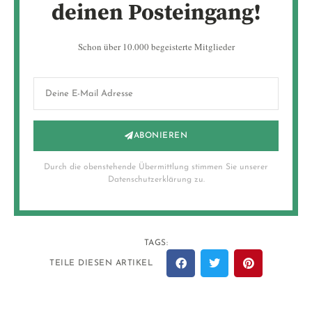
deinen Posteingang!
Schon über 10.000 begeisterte Mitglieder
ABONIEREN
Durch die obenstehende Übermittlung stimmen Sie unserer
Datenschutzerklärung zu.
TAGS:
TEILE DIESEN ARTIKEL