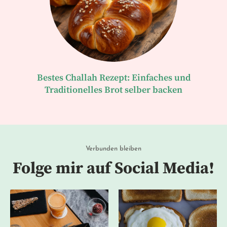
Bestes Challah Rezept: Einfaches und
Traditionelles Brot selber backen
Verbunden bleiben
Folge mir auf Social Media!