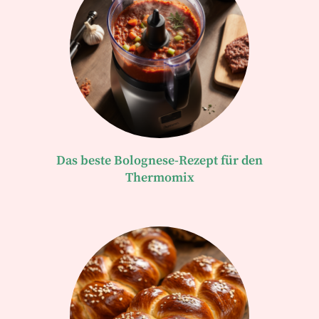
Das beste Bolognese-Rezept für den
Thermomix