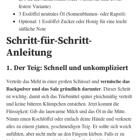
festere Variante)
3 Esslöffel neutrales Öl (Sonnenblumen- oder Rapsöl)
Optional: 1 Esslöffel Zucker oder Honig für eine leicht
süßliche Note
Schritt-für-Schritt-
Anleitung
1. Der Teig: Schnell und unkompliziert
vermische das
Verteile das Mehl in einer großen Schüssel und
Backpulver und das Salz gründlich darunter
. Dieser Schritt
ist wichtig, damit sich das Triebmittel später gleichmäßig verteilt
und keine bitteren Klümpchen entstehen. Jetzt kommt die
Flüssigkeit: Gib die lauwarme Milch und das Öl in die Mitte.
Nimm einen Kochlöffel oder einfach deine Hände und verknete
alles zu einem glatten, geschmeidigen Teig. Er sollte sich weich
anfühlen, aber nicht mehr an den Fingern kleben. Falls er zu