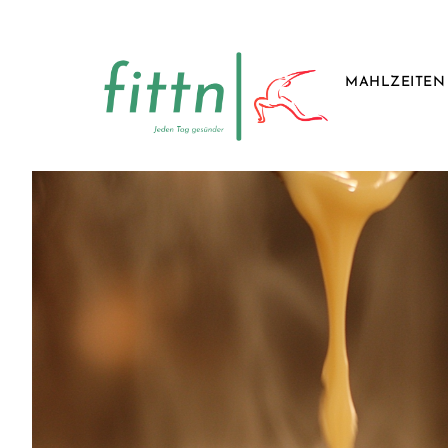
MAHLZEITEN