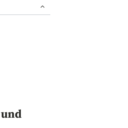
s und