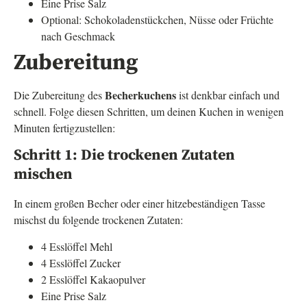
Eine Prise Salz
Optional: Schokoladenstückchen, Nüsse oder Früchte
nach Geschmack
Zubereitung
Becherkuchens
Die Zubereitung des
ist denkbar einfach und
schnell. Folge diesen Schritten, um deinen Kuchen in wenigen
Minuten fertigzustellen:
Schritt 1: Die trockenen Zutaten
mischen
In einem großen Becher oder einer hitzebeständigen Tasse
mischst du folgende trockenen Zutaten:
4 Esslöffel Mehl
4 Esslöffel Zucker
2 Esslöffel Kakaopulver
Eine Prise Salz