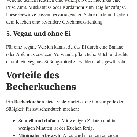
Prise Zimt, Muskatnuss oder Kardamom zum Teig hinzufügst.
Diese Gewürze passen hervorragend zu Schokolade und geben
dem Kuchen eine besondere Geschmacksrichtung.
5. Vegan und ohne Ei
Für eine vegane Version kannst du das Ei durch eine Banane
oder Apfelmus ersetzen. Verwende pflanzliche Milch und achte
darauf, ein veganes Süßungsmittel zu wählen, falls gewünscht.
Vorteile des
Becherkuchens
Becherkuchen
Ein
bietet viele Vorteile, die ihn zur perfekten
Süßigkeit für zwischendurch machen:
Schnell und einfach
: Mit wenigen Zutaten und in
wenigen Minuten ist der Kuchen fertig.
Minimaler Abwasch
: Alles wird in einem einzigen