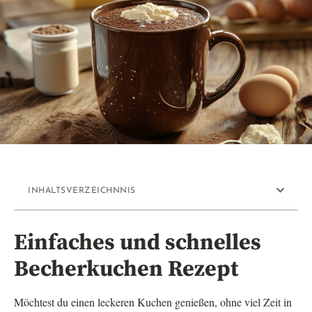
INHALTSVERZEICHNNIS
Einfaches und schnelles
Becherkuchen Rezept
Möchtest du einen leckeren Kuchen genießen, ohne viel Zeit in