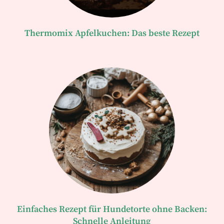
Thermomix Apfelkuchen: Das beste Rezept
Einfaches Rezept für Hundetorte ohne Backen:
Schnelle Anleitung