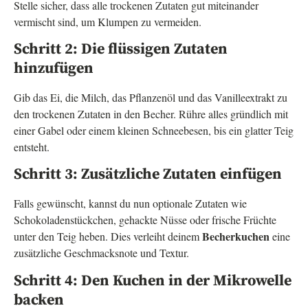
Stelle sicher, dass alle trockenen Zutaten gut miteinander
vermischt sind, um Klumpen zu vermeiden.
Schritt 2: Die flüssigen Zutaten
hinzufügen
Gib das Ei, die Milch, das Pflanzenöl und das Vanilleextrakt zu
den trockenen Zutaten in den Becher. Rühre alles gründlich mit
einer Gabel oder einem kleinen Schneebesen, bis ein glatter Teig
entsteht.
Schritt 3: Zusätzliche Zutaten einfügen
Falls gewünscht, kannst du nun optionale Zutaten wie
Schokoladenstückchen, gehackte Nüsse oder frische Früchte
Becherkuchen
unter den Teig heben. Dies verleiht deinem
eine
zusätzliche Geschmacksnote und Textur.
Schritt 4: Den Kuchen in der Mikrowelle
backen