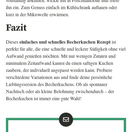
vollständig abkühlen, wickle ihn in Frischhaltefolie und friere
ihn ein. Zum Genuss einfach im Kühlschrank auftauen oder
kurz in der Mikrowelle erwärmen.
Fazit
einfaches und schnelles Becherkuchen Rezept
Dieses
ist
perfekt für alle, die eine schnelle und leckere Süßigkeit ohne viel
Aufwand genießen möchten. Mit nur wenigen Zutaten und
minimalem Zeitaufwand kannst du einen saftigen Kuchen
zaubern, der individuell angepasst werden kann. Probiere
verschiedene Variationen aus und finde deine persönliche
Lieblingsversion des Becherkuchens. Ob als spontaner
Nachtisch oder als kleine Belohnung zwischendurch – der
Becherkuchen ist immer eine gute Wahl!