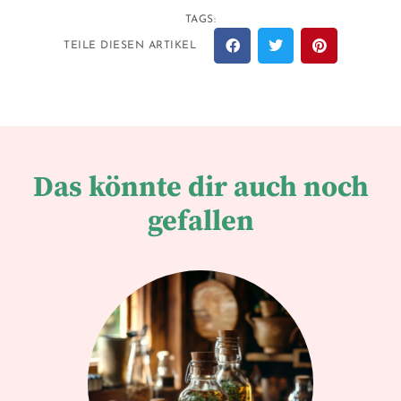
TAGS:
TEILE DIESEN ARTIKEL
Das könnte dir auch noch
gefallen