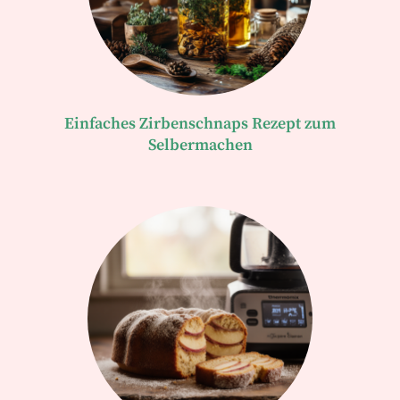
Einfaches Zirbenschnaps Rezept zum
Selbermachen