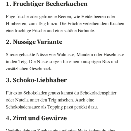
1. Fruchtiger Becherkuchen
Füge frische oder gefrorene Beeren, wie Heidelbeeren oder
Himbeeren, zum Teig hinzu. Die Früchte verleihen dem Kuchen
eine fruchtige Frische und eine schöne Farbnote.
2. Nussige Variante
Streue gehackte Nüsse wie Walnüsse, Mandeln oder Haselnüsse
in den Teig. Die Nüsse sorgen für einen knusprigen Biss und
zusätzlichen Geschmack.
3. Schoko-Liebhaber
Für extra Schokoladengenuss kannst du Schokoladensplitter
oder Nutella unter den Teig mischen. Auch eine
Schokoladensauce als Topping passt perfekt dazu.
4. Zimt und Gewürze
Verleihe deinem Kuchen eine würzige Note, indem du eine