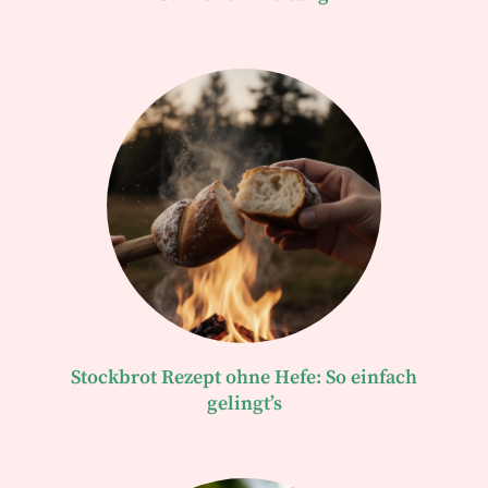
Stockbrot Rezept ohne Hefe: So einfach
gelingt’s