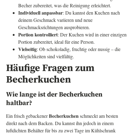
Becher zubereitet, was die Reinigung erleichtert.
Individuell anpassbar
: Du kannst den Kuchen nach
deinem Geschmack variieren und neue
Geschmacksrichtungen ausprobieren.
Portion kontrolliert
: Der Kuchen wird in einer einzigen
Portion zubereitet, ideal für eine Person.
Vielseitig
: Ob schokoladig, fruchtig oder nussig – die
Möglichkeiten sind vielfältig.
Häufige Fragen zum
Becherkuchen
Wie lange ist der Becherkuchen
haltbar?
Becherkuchen
Ein frisch gebackener
schmeckt am besten
direkt nach dem Backen. Du kannst ihn jedoch in einem
luftdichten Behälter für bis zu zwei Tage im Kühlschrank