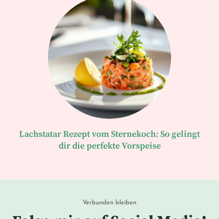
Lachstatar Rezept vom Sternekoch: So gelingt
dir die perfekte Vorspeise
Verbunden bleiben