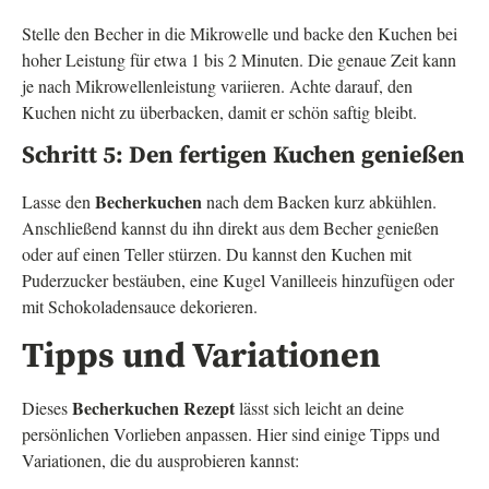
Stelle den Becher in die Mikrowelle und backe den Kuchen bei
hoher Leistung für etwa 1 bis 2 Minuten. Die genaue Zeit kann
je nach Mikrowellenleistung variieren. Achte darauf, den
Kuchen nicht zu überbacken, damit er schön saftig bleibt.
Schritt 5: Den fertigen Kuchen genießen
Becherkuchen
Lasse den
nach dem Backen kurz abkühlen.
Anschließend kannst du ihn direkt aus dem Becher genießen
oder auf einen Teller stürzen. Du kannst den Kuchen mit
Puderzucker bestäuben, eine Kugel Vanilleeis hinzufügen oder
mit Schokoladensauce dekorieren.
Tipps und Variationen
Becherkuchen Rezept
Dieses
lässt sich leicht an deine
persönlichen Vorlieben anpassen. Hier sind einige Tipps und
Variationen, die du ausprobieren kannst: