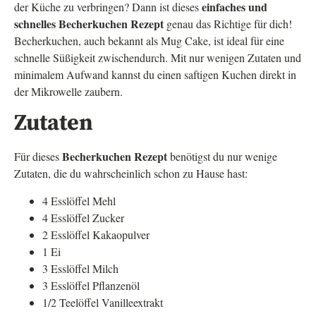
einfaches und
der Küche zu verbringen? Dann ist dieses
schnelles Becherkuchen Rezept
genau das Richtige für dich!
Becherkuchen, auch bekannt als Mug Cake, ist ideal für eine
schnelle Süßigkeit zwischendurch. Mit nur wenigen Zutaten und
minimalem Aufwand kannst du einen saftigen Kuchen direkt in
der Mikrowelle zaubern.
Zutaten
Becherkuchen Rezept
Für dieses
benötigst du nur wenige
Zutaten, die du wahrscheinlich schon zu Hause hast:
4 Esslöffel Mehl
4 Esslöffel Zucker
2 Esslöffel Kakaopulver
1 Ei
3 Esslöffel Milch
3 Esslöffel Pflanzenöl
1/2 Teelöffel Vanilleextrakt