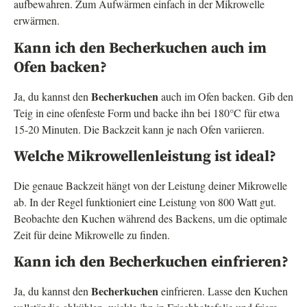
aufbewahren. Zum Aufwärmen einfach in der Mikrowelle
erwärmen.
Kann ich den Becherkuchen auch im
Ofen backen?
Becherkuchen
Ja, du kannst den
auch im Ofen backen. Gib den
Teig in eine ofenfeste Form und backe ihn bei 180°C für etwa
15-20 Minuten. Die Backzeit kann je nach Ofen variieren.
Welche Mikrowellenleistung ist ideal?
Die genaue Backzeit hängt von der Leistung deiner Mikrowelle
ab. In der Regel funktioniert eine Leistung von 800 Watt gut.
Beobachte den Kuchen während des Backens, um die optimale
Zeit für deine Mikrowelle zu finden.
Kann ich den Becherkuchen einfrieren?
Becherkuchen
Ja, du kannst den
einfrieren. Lasse den Kuchen