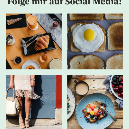
Folge mir auf Social Media!