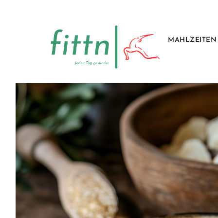
MAHLZEITEN