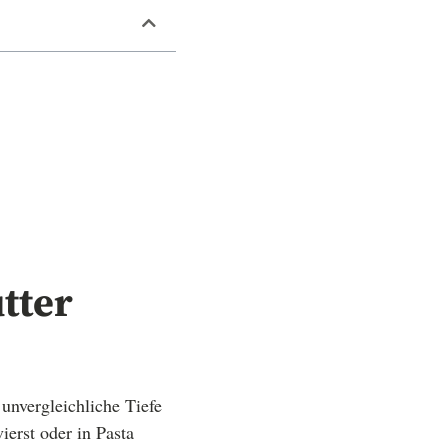
tter
 unvergleichliche Tiefe
ierst oder in Pasta