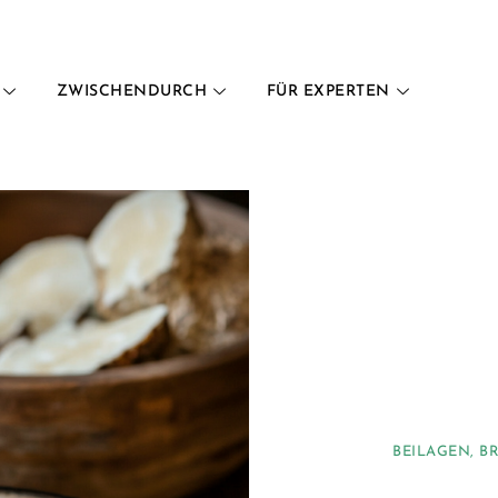
ZWISCHENDURCH
FÜR EXPERTEN
BEILAGEN
,
B