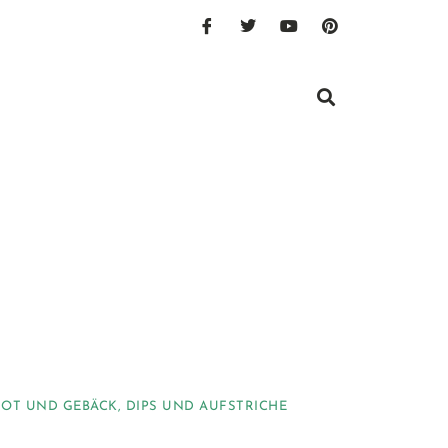
ROT UND GEBÄCK
,
DIPS UND AUFSTRICHE