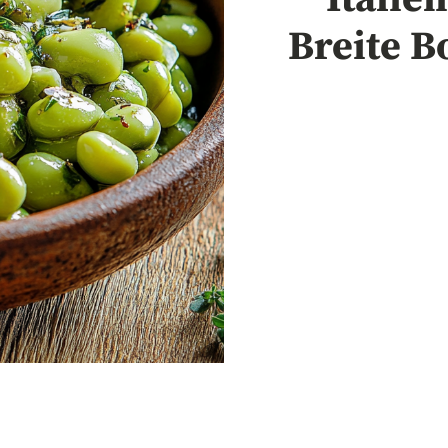
Breite B