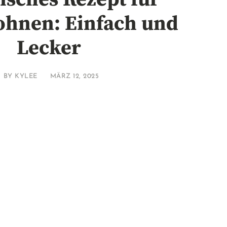
ohnen: Einfach und
Lecker
BY
KYLEE
MÄRZ 12, 2025