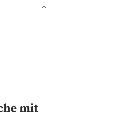
che mit