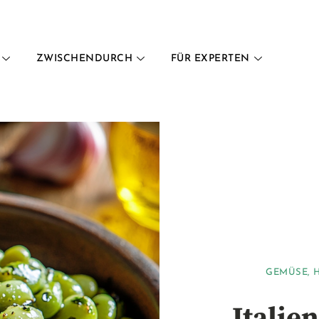
ZWISCHENDURCH
FÜR EXPERTEN
GEMÜSE
,
Italie