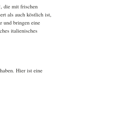
, die mit frischen
t als auch köstlich ist,
ar und bringen eine
ches italienisches
 haben. Hier ist eine