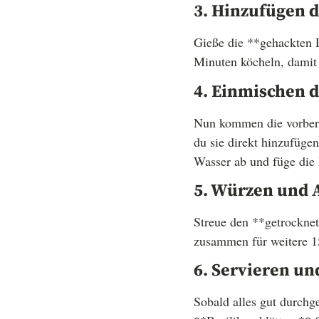
3. Hinzufügen 
Gieße die **gehackten 
Minuten köcheln, damit
4. Einmischen 
Nun kommen die vorberei
du sie direkt hinzufüge
Wasser ab und füge die
5. Würzen und
Streue den **getrocknet
zusammen für weitere 1
6. Servieren un
Sobald alles gut durchg